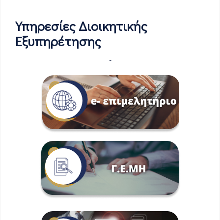
Υπηρεσίες Διοικητικής
Εξυπηρέτησης
-