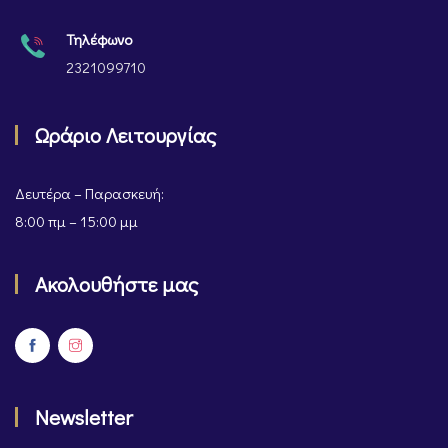
Τηλέφωνο
2321099710
Ωράριο Λειτουργίας
Δευτέρα – Παρασκευή:
8:00 πμ – 15:00 μμ
Ακολουθήστε μας
Newsletter