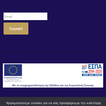
Εγγραφή
© Powered by
Knowledge AE
Χρησιμοποιούμε cookies για να σας προσφέρουμε την καλύτερη