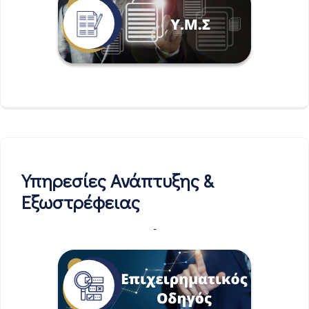
Υπηρεσίες Ανάπτυξης &
Εξωστρέφειας
-