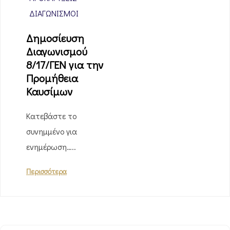
ΔΙΑΓΩΝΙΣΜΟΊ
Δημοσίευση
Διαγωνισμού
8/17/ΓΕΝ για την
Προμήθεια
Καυσίμων
Κατεβάστε το
συνημμένο για
ενημέρωση…..
Περισσότερα