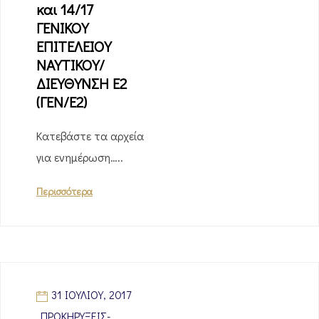
και 14/17
ΓΕΝΙΚΟΥ
ΕΠΙΤΕΛΕΙΟΥ
ΝΑΥΤΙΚΟΥ/
ΔΙΕΥΘΥΝΣΗ Ε2
(ΓΕΝ/Ε2)
Κατεβάστε τα αρχεία
για ενημέρωση…..
Περισσότερα
31 ΙΟΥΛΊΟΥ, 2017
ΠΡΟΚΗΡΎΞΕΙΣ-