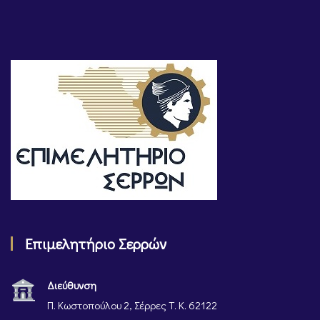
Επιμελητήριο Σερρών
Διεύθυνση
Π. Κωστοπούλου 2, Σέρρες Τ. Κ. 62122