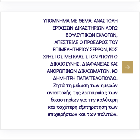
ΥΠΟΜΝΗΜΑ ΜΕ ΘΕΜΑ: ΑΝΑΣΤΟΛΗ
ΕΡΓΑΣΙΩΝ ΔΙΚΑΣΤΗΡΙΩΝ ΛΟΓΩ
ΒΟΥΛΕΥΤΙΚΩΝ ΕΚΛΟΓΩΝ,
ΑΠΕΣΤΕΙΛΕ Ο ΠΡΟΕΔΡΟΣ ΤΟΥ
ΕΠΙΜΕΛΗΤΗΡΙΟΥ ΣΕΡΡΩΝ, ΚΟΣ
ΧΡΗΣΤΟΣ ΜΕΓΚΛΑΣ ΣΤΟΝ ΥΠΟΥΡΓΟ
ΔΙΚΑΙΟΣΥΝΗΣ, ΔΙΑΦΑΝΕΙΑΣ ΚΑΙ
ΑΝΘΡΩΠΙΝΩΝ ΔΙΚΑΙΩΜΑΤΩΝ, ΚΟ
ΔΗΜΗΤΡΗ ΠΑΠΑΓΓΕΛΟΠΟΥΛΟ.
Ζητά τη μείωση των ημερών
αναστολής της λειτουργίας των
δικαστηρίων για την καλύτερη
και ταχύτερη εξυπηρέτηση των
επιχειρήσεων και των πολιτών.