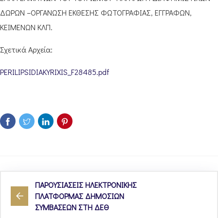
ΔΩΡΩΝ –ΟΡΓΑΝΩΣΗ ΕΚΘΕΣΗΣ ΦΩΤΟΓΡΑΦΙΑΣ, ΕΓΓΡΑΦΩΝ,
ΚΕΙΜΕΝΩΝ ΚΛΠ.
Σχετικά Αρχεία:
PERILIPSIDIAKYRIXIS_F28485.pdf
ΠΑΡΟΥΣΙΑΣΕΙΣ ΗΛΕΚΤΡΟΝΙΚΗΣ
ΠΛΑΤΦΟΡΜΑΣ ΔΗΜΟΣΙΩΝ
ΣΥΜΒΑΣΕΩΝ ΣΤΗ ΔΕΘ