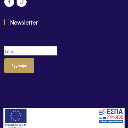
Newsletter
Εγγραφή