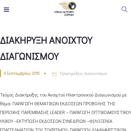
ΔΙΑΚΗΡΥΞΗ ΑΝΟΙΧΤΟΥ
ΔΙΑΓΩΝΙΣΜΟΥ
9 Σεπτεμβρίου, 2015
Προκηρύξεις-Διαγωνισμοί
Τεύχος Διακήρυξης του Ανοιχτού Ηλεκτρονικού Διαγωνισμού με
θέμα: ΠΑΡΑΓΩΓΗ ΘΕΜΑΤΙΚΩΝ ΕΚΔΟΣΕΩΝ ΠΡΟΒΟΛΗΣ ΤΗΣ
ΠΕΡΙΟΧΗΣ ΠΑΡΕΜΒΑΣΗΣ LEADER – ΠΑΡΑΓΩΓΗ ΟΠΤΙΚΟΑΚΟΥΣΤΙΚΟ
ΥΛΙΚΟΥ –ΕΚΤΥΠΩΣΗ ΕΚΔΟΣΕΩΝ ΣΥΝΕΔΡΙΩΝ –ΦΙΛΟΞΕΝΙΑ
ΕΠΑΓΓΕΛΜΑΤΙΩΝ ΤΟΥ ΤΟΥΡΙΣΜΟΥ- ΠΑΡΑΓΩΓΗ ΔΙΑΦΗΜΙΣΤΙΚΩΝ