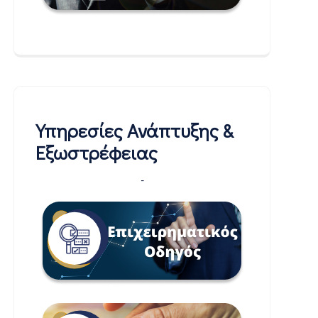
Υπηρεσίες Ανάπτυξης &
Εξωστρέφειας
-