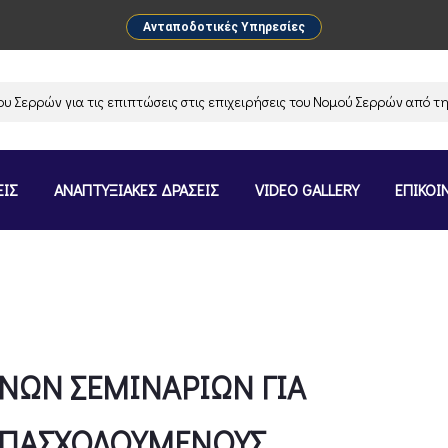
Ανταποδοτικές Υπηρεσίες
ρρών για τις επιπτώσεις στις επιχειρήσεις του Νομού Σερρών από την α
ΕΙΣ
ΑΝΑΠΤΥΞΙΑΚΕΣ ΔΡΑΣΕΙΣ
VIDEO GALLERY
ΕΠΙΚΟΙ
ΝΩΝ ΣΕΜΙΝΑΡΙΩΝ ΓΙΑ
ΑΠΑΣΧΟΛΟΥΜΕΝΟΥΣ