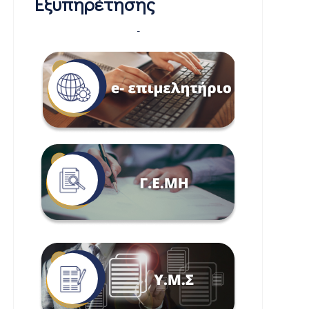
Εξυπηρέτησης
-