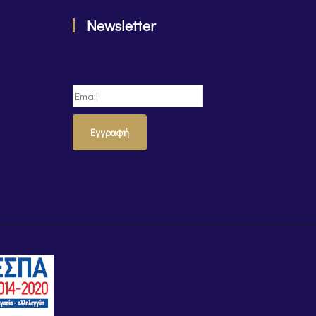
Newsletter
Εγγραφή