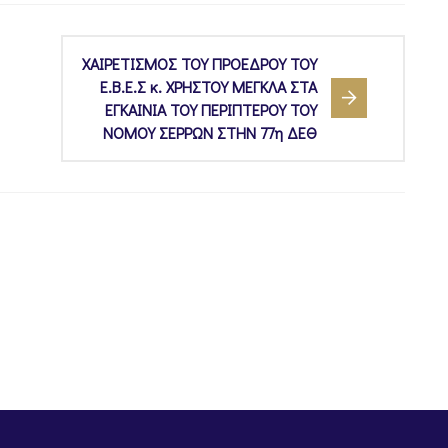
ΧΑΙΡΕΤΙΣΜΟΣ ΤΟΥ ΠΡΟΕΔΡΟΥ ΤΟΥ
Ε.Β.Ε.Σ κ. ΧΡΗΣΤΟΥ ΜΕΓΚΛΑ ΣΤΑ
ΕΓΚΑΙΝΙΑ ΤΟΥ ΠΕΡΙΠΤΕΡΟΥ ΤΟΥ
ΝΟΜΟΥ ΣΕΡΡΩΝ ΣΤΗΝ 77η ΔΕΘ