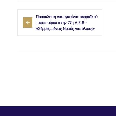
Πρόσκληση για εγκαίνια σερραϊκού
περιπτέρου στην 77η Δ.Ε.Θ -
«Σέρρες...ένας Νομός για όλους!»