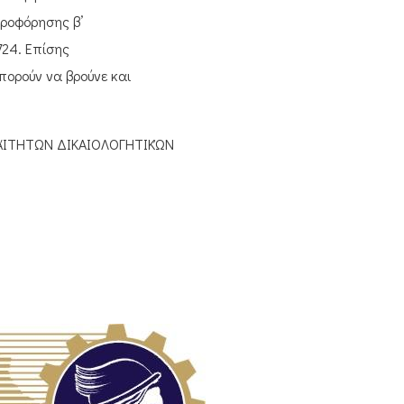
ηροφόρησης β’
724. Επίσης
πορούν να βρούνε και
ΑΊΤΗΤΩΝ ΔΙΚΑΙΟΛΟΓΗΤΙΚΏΝ