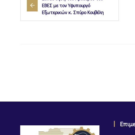
ΕΒΕΣ με τον Υφυπουργό
Εξωτερικών κ. Σπύρο Κουβέλη
Επιμ