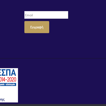
Εγγραφή