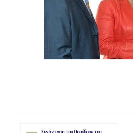
Συνάντηση του Προέδρου του