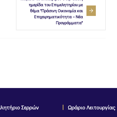
ημερίδα του Επιμελητηρίου με
θέμα "Πράσινη Οικονομία και
Επιχειρηματικότητα – Νέα
Προγράμματα"
ελητήριο Σερρών
Ωράριο Λειτουργίας