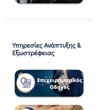
Υπηρεσίες Ανάπτυξης &
Εξωστρέφειας
-