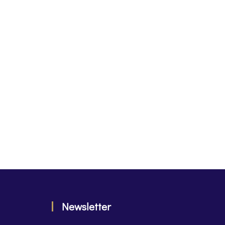
Newsletter