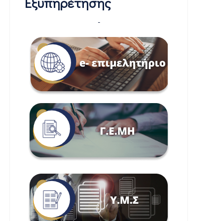
Εξυπηρέτησης
-