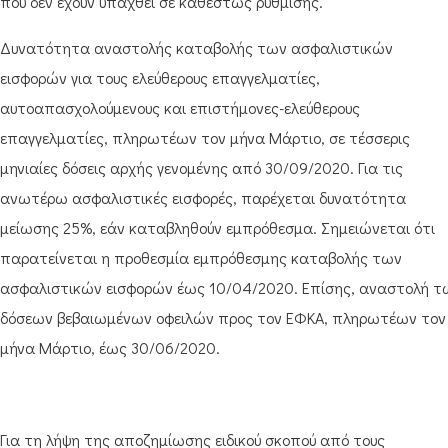
που δεν έχουν υπαχθεί σε καθεστώς ρύθμισης.
Δυνατότητα αναστολής καταβολής των ασφαλιστικών
εισφορών για τους ελεύθερους επαγγελματίες,
αυτοαπασχολούμενους και επιστήμονες-ελεύθερους
επαγγελματίες, πληρωτέων τον μήνα Μάρτιο, σε τέσσερις
μηνιαίες δόσεις αρχής γενομένης από 30/09/2020. Για τις
ανωτέρω ασφαλιστικές εισφορές, παρέχεται δυνατότητα
μείωσης 25%, εάν καταβληθούν εμπρόθεσμα. Σημειώνεται ότι
παρατείνεται η προθεσμία εμπρόθεσμης καταβολής των
ασφαλιστικών εισφορών έως 10/04/2020. Επίσης, αναστολή τ
δόσεων βεβαιωμένων οφειλών προς τον ΕΦΚΑ, πληρωτέων τον
μήνα Μάρτιο, έως 30/06/2020.
Για τη λήψη της αποζημίωσης ειδικού σκοπού από τους