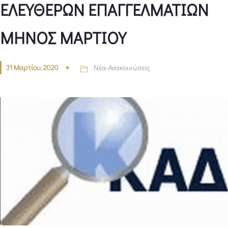
ΕΛΕΥΘΕΡΩΝ ΕΠΑΓΓΕΛΜΑΤΙΩΝ
ΜΗΝΟΣ ΜΑΡΤΙΟΥ
31 Μαρτίου, 2020
Νέα-Ανακοινώσεις