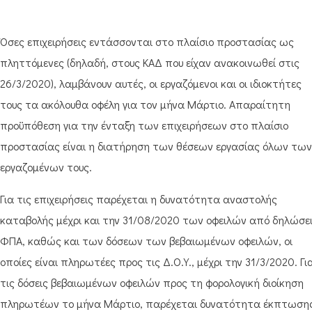
Όσες επιχειρήσεις εντάσσονται στο πλαίσιο προστασίας ως
πληττόμενες (δηλαδή, στους ΚΑΔ που είχαν ανακοινωθεί στις
26/3/2020), λαμβάνουν αυτές, οι εργαζόμενοι και οι ιδιοκτήτες
τους τα ακόλουθα οφέλη για τον μήνα Μάρτιο. Απαραίτητη
προϋπόθεση για την ένταξη των επιχειρήσεων στο πλαίσιο
προστασίας είναι η διατήρηση των θέσεων εργασίας όλων των
εργαζομένων τους.
Για τις επιχειρήσεις παρέχεται η δυνατότητα αναστολής
καταβολής μέχρι και την 31/08/2020 των οφειλών από δηλώσε
ΦΠΑ, καθώς και των δόσεων των βεβαιωμένων οφειλών, οι
οποίες είναι πληρωτέες προς τις Δ.Ο.Υ., μέχρι την 31/3/2020. Γι
τις δόσεις βεβαιωμένων οφειλών προς τη φορολογική διοίκηση
πληρωτέων το μήνα Μάρτιο, παρέχεται δυνατότητα έκπτωση