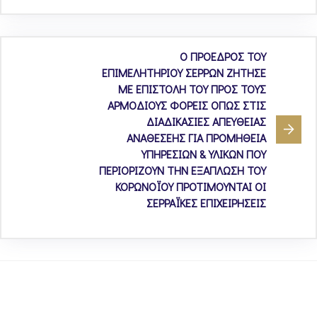
Ο ΠΡΟΕΔΡΟΣ ΤΟΥ
ΕΠΙΜΕΛΗΤΗΡΙΟΥ ΣΕΡΡΩΝ ΖΗΤΗΣΕ
ΜΕ ΕΠΙΣΤΟΛΗ ΤΟΥ ΠΡΟΣ ΤΟΥΣ
ΑΡΜΟΔΙΟΥΣ ΦΟΡΕΙΣ ΟΠΩΣ ΣΤΙΣ
ΔΙΑΔΙΚΑΣΙΕΣ ΑΠΕΥΘΕΙΑΣ
ΑΝΑΘΕΣΕΗΣ ΓΙΑ ΠΡΟΜΗΘΕΙΑ
ΥΠΗΡΕΣΙΩΝ & ΥΛΙΚΩΝ ΠΟΥ
ΠΕΡΙΟΡΙΖΟΥΝ ΤΗΝ ΕΞΑΠΛΩΣΗ ΤΟΥ
ΚΟΡΩΝΟΪΟΥ ΠΡΟΤΙΜΟΥΝΤΑΙ ΟΙ
ΣΕΡΡΑΪΚΕΣ ΕΠΙΧΕΙΡΗΣΕΙΣ