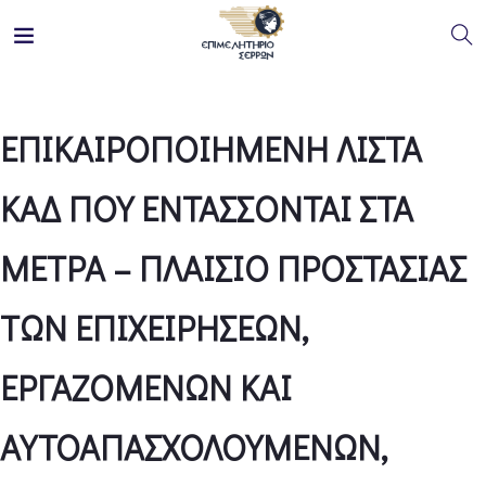
ΕΠΙΚΑΙΡΟΠΟΙΗΜΕΝΗ ΛΙΣΤΑ
ΚΑΔ ΠΟΥ ΕΝΤΑΣΣΟΝΤΑΙ ΣΤΑ
ΜΕΤΡΑ – ΠΛΑΙΣΙΟ ΠΡΟΣΤΑΣΙΑΣ
ΤΩΝ ΕΠΙΧΕΙΡΗΣΕΩΝ,
ΕΡΓΑΖΟΜΕΝΩΝ ΚΑΙ
ΑΥΤΟΑΠΑΣΧΟΛΟΥΜΕΝΩΝ,