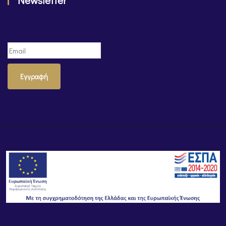
Newsletter
Εγγραφή