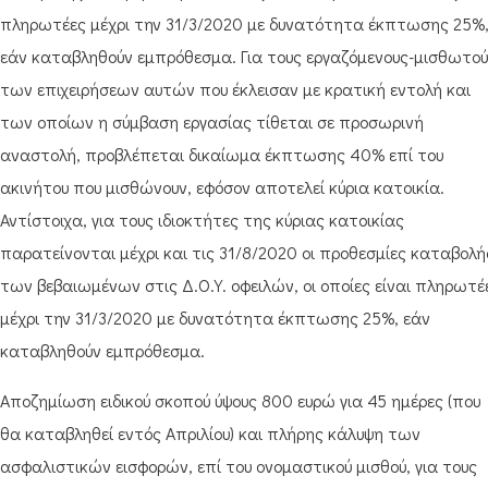
πληρωτέες μέχρι την 31/3/2020 με δυνατότητα έκπτωσης 25%
εάν καταβληθούν εμπρόθεσμα. Για τους εργαζόμενους-μισθωτού
των επιχειρήσεων αυτών που έκλεισαν με κρατική εντολή και
των οποίων η σύμβαση εργασίας τίθεται σε προσωρινή
αναστολή, προβλέπεται δικαίωμα έκπτωσης 40% επί του
ακινήτου που μισθώνουν, εφόσον αποτελεί κύρια κατοικία.
Αντίστοιχα, για τους ιδιοκτήτες της κύριας κατοικίας
παρατείνονται μέχρι και τις 31/8/2020 οι προθεσμίες καταβολή
των βεβαιωμένων στις Δ.Ο.Υ. οφειλών, οι οποίες είναι πληρωτέ
μέχρι την 31/3/2020 με δυνατότητα έκπτωσης 25%, εάν
καταβληθούν εμπρόθεσμα.
Αποζημίωση ειδικού σκοπού ύψους 800 ευρώ για 45 ημέρες (που
θα καταβληθεί εντός Απριλίου) και πλήρης κάλυψη των
ασφαλιστικών εισφορών, επί του ονομαστικού μισθού, για τους