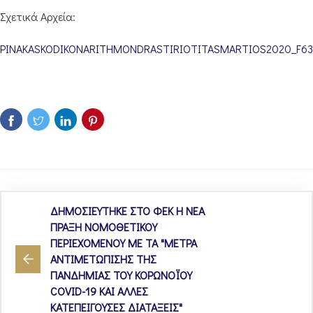
Σχετικά Αρχεία:
PINAKASKODIKONARITHMONDRASTIRIOTITASMARTIOS2020_F63
ΔΗΜΟΣΙΕΥΤΗΚΕ ΣΤΟ ΦΕΚ Η ΝΕΑ
ΠΡΑΞΗ ΝΟΜΟΘΕΤΙΚΟΥ
ΠΕΡΙΕΧΟΜΕΝΟΥ ΜΕ ΤΑ "ΜΕΤΡΑ
ΑΝΤΙΜΕΤΩΠΙΣΗΣ ΤΗΣ
ΠΑΝΔΗΜΙΑΣ ΤΟΥ ΚΟΡΩΝΟΪΟΥ
COVID-19 ΚΑΙ ΑΛΛΕΣ
ΚΑΤΕΠΕΙΓΟΥΣΕΣ ΔΙΑΤΑΞΕΙΣ"