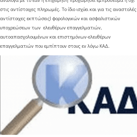
στις αντίστοιχες πληρωμές. Το ίδιο ισχύει και για τις αναστολές
αντίστοιχες εκπτώσεις) φορολογικών και ασφαλιστικών
υποχρεώσεων των ελευθέρων επαγγελματιών,
αυτοαπασχολουμένων και επιστημόνων-ελευθέρων
επαγγελματιών που εμπίπτουν στους εν λόγω ΚΑΔ.