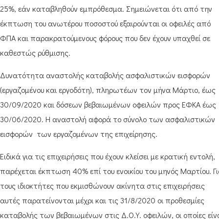
25%, εάν καταβληθούν εμπρόθεσμα. Σημειώνεται ότι από την
έκπτωση του ανωτέρου ποσοστού εξαιρούνται οι οφειλές από
ΦΠΑ και παρακρατούμενους φόρους που δεν έχουν υπαχθεί σε
καθεστώς ρύθμισης.
Δυνατότητα αναστολής καταβολής ασφαλιστικών εισφορών
(εργαζομένου και εργοδότη), πληρωτέων τον μήνα Μάρτιο, έως
30/09/2020 και δόσεων βεβαιωμένων οφειλών προς ΕΦΚΑ έως
30/06/2020. Η αναστολή αφορά το σύνολο των ασφαλιστικών
εισφορών των εργαζομένων της επιχείρησης.
Ειδικά για τις επιχειρήσεις που έχουν κλείσει με κρατική εντολή,
παρέχεται έκπτωση 40% επί του ενοικίου του μηνός Μαρτίου. Γ
τους ιδιοκτήτες που εκμισθώνουν ακίνητα στις επιχειρήσεις
αυτές παρατείνονται μέχρι και τις 31/8/2020 οι προθεσμίες
καταβολής των βεβαιωμένων στις Δ.Ο.Υ. οφειλών, οι οποίες είν