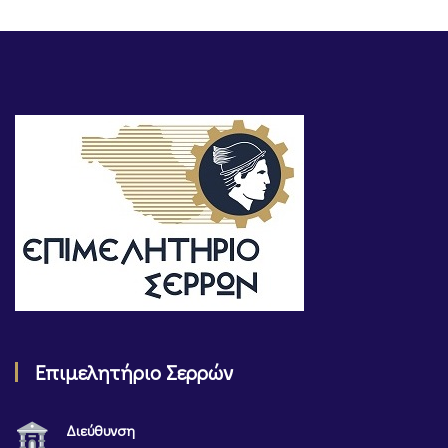
Επιμελητήριο Σερρών
Διεύθυνση