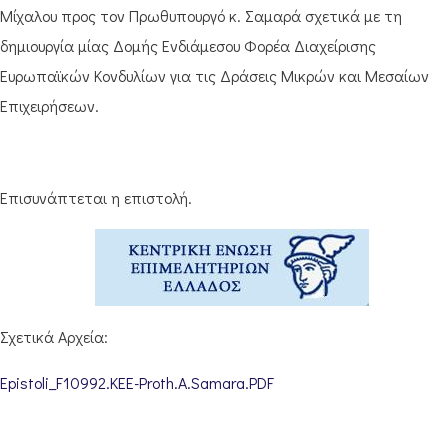
Μίχαλου προς τον Πρωθυπουργό κ. Σαμαρά σχετικά με τη
δημιουργία μίας Δομής Ενδιάμεσου Φορέα Διαχείρισης
Ευρωπαϊκών Κονδυλίων για τις Δράσεις Μικρών και Μεσαίων
Επιχειρήσεων.
Επισυνάπτεται η επιστολή.
Σχετικά Αρχεία:
Epistoli_F10992.KEE-Proth.A.Samara.PDF