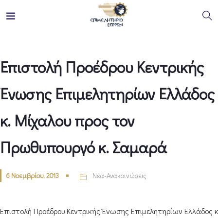
Επιστολή Προέδρου Κεντρικής
Ένωσης Επιμελητηρίων Ελλάδος
κ. Μίχαλου προς τον
Πρωθυπουργό κ. Σαμαρά
6 Νοεμβρίου, 2013
Νέα-Ανακοινώσεις
Επιστολή Προέδρου Κεντρικής Ένωσης Επιμελητηρίων Ελλάδος κ