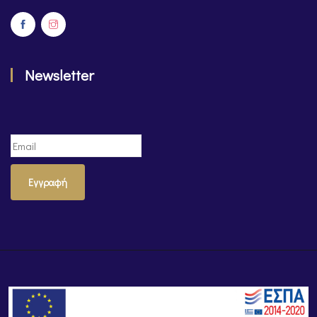
Newsletter
Εγγραφή