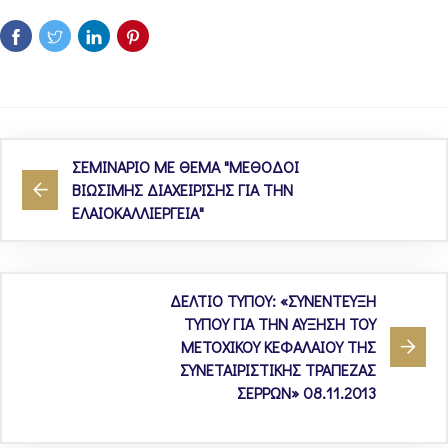
ΣΕΜΙΝΑΡΙΟ ΜΕ ΘΕΜΑ "ΜΕΘΟΔΟΙ
ΒΙΩΣΙΜΗΣ ΔΙΑΧΕΙΡΙΣΗΣ ΓΙΑ ΤΗΝ
ΕΛΑΙΟΚΑΛΛΙΕΡΓΕΙΑ"
ΔΕΛΤΙΟ ΤΥΠΟΥ: «ΣΥΝΕΝΤΕΥΞΗ
ΤΥΠΟΥ ΓΙΑ ΤΗΝ ΑΥΞΗΣΗ ΤΟΥ
ΜΕΤΟΧΙΚΟΥ ΚΕΦΑΛΑΙΟΥ ΤΗΣ
ΣΥΝΕΤΑΙΡΙΣΤΙΚΗΣ ΤΡΑΠΕΖΑΣ
ΣΕΡΡΩΝ» 08.11.2013