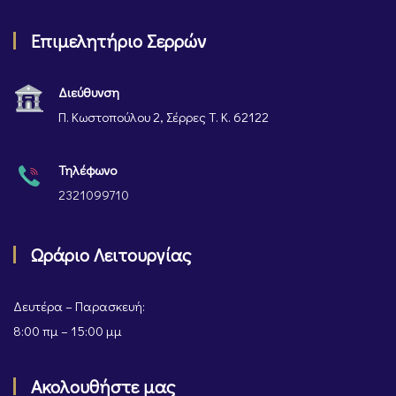
Επιμελητήριο Σερρών
Διεύθυνση
Π. Κωστοπούλου 2, Σέρρες Τ. Κ. 62122
Τηλέφωνο
2321099710
Ωράριο Λειτουργίας
Δευτέρα – Παρασκευή:
8:00 πμ – 15:00 μμ
Ακολουθήστε μας