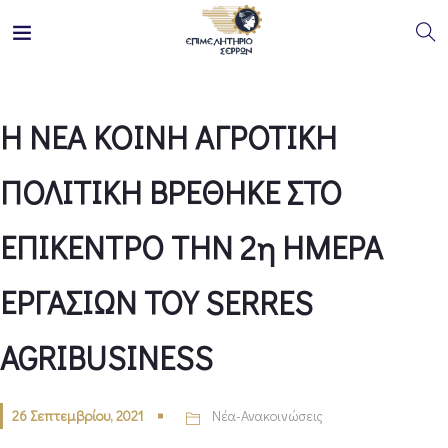
Η ΝΕΑ ΚΟΙΝΗ ΑΓΡΟΤΙΚΗ
ΠΟΛΙΤΙΚΗ ΒΡΕΘΗΚΕ ΣΤΟ
ΕΠΙΚΕΝΤΡΟ ΤΗΝ 2η ΗΜΕΡΑ
ΕΡΓΑΣΙΩΝ ΤΟΥ SERRES
AGRIBUSINESS
26 Σεπτεμβρίου, 2021
Νέα-Ανακοινώσεις