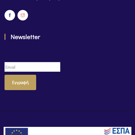
Newsletter
Εγγραφή