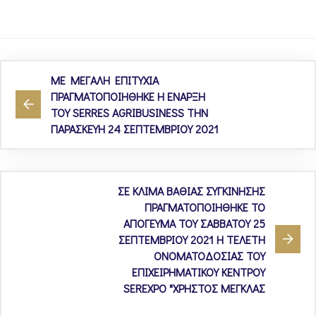
ME MEΓAΛH EΠITYXIA
ΠΡΑΓΜΑΤΟΠΟΙΗΘΗΚΕ Η ENAPΞH
TOY SERRES AGRIBUSINESS ΤΗΝ
ΠΑΡΑΣΚΕΥΗ 24 ΣΕΠΤΕΜΒΡΙΟΥ 2021
ΣΕ ΚΛΙΜΑ ΒΑΘΙΑΣ ΣΥΓΚΙΝΗΣΗΣ
ΠΡΑΓΜΑΤΟΠΟΙΗΘΗΚΕ ΤΟ
ΑΠΟΓΕΥΜΑ ΤΟΥ ΣΑΒΒΑΤΟΥ 25
ΣΕΠΤΕΜΒΡΙΟΥ 2021 Η ΤΕΛΕΤΗ
ΟΝΟΜΑΤΟΔΟΣΙΑΣ ΤΟΥ
ΕΠΙΧΕΙΡΗΜΑΤΙΚΟΥ ΚΕΝΤΡΟΥ
SEREXPO "ΧΡΗΣΤΟΣ ΜΕΓΚΛΑΣ