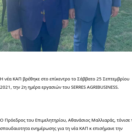
Η νέα ΚΑΠ βρέθηκε στο επίκεντρο το Σάββατο 25 Σεπτεμβρίου 
2021, την 2η ημέρα εργασιών του SERRES AGRIBUSINESS.
Ο Πρόεδρος του Επιμελητηρίου, Αθανάσιος Μαλλιαράς, τόνισε τ
σπουδαιοτητα ενημέρωσης για τη νέα ΚΑΠ κ επισήμανε την 