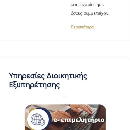
και ευχαρίστησε
όσους συμμετείχαν.
Περισσότερα
Υπηρεσίες Διοικητικής
Εξυπηρέτησης
-