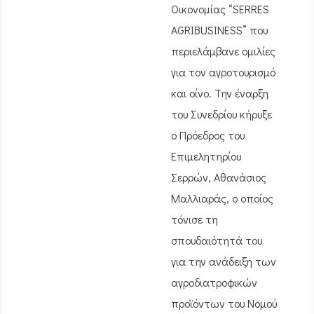
Οικονομίας “SERRES
AGRIBUSINESS” που
περιελάμβανε ομιλίες
για τον αγροτουρισμό
και οίνο. Την έναρξη
του Συνεδρίου κήρυξε
ο Πρόεδρος του
Επιμελητηρίου
Σερρών, Αθανάσιος
Μαλλιαράς, ο οποίος
τόνισε τη
σπουδαιότητά του
για την ανάδειξη των
αγροδιατροφικών
προϊόντων του Νομού