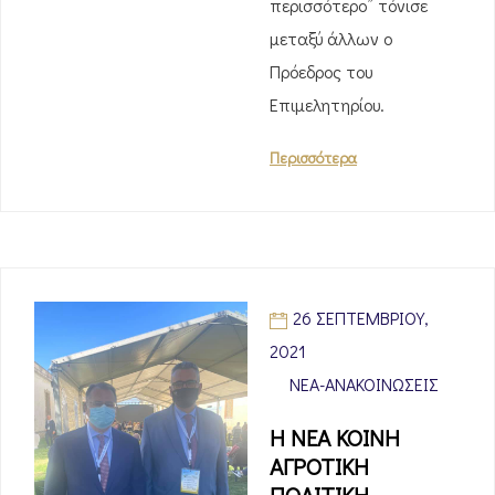
περισσότερο” τόνισε
μεταξύ άλλων ο
Πρόεδρος του
Επιμελητηρίου.
Περισσότερα
26 ΣΕΠΤΕΜΒΡΊΟΥ,
2021
ΝΈΑ-ΑΝΑΚΟΙΝΏΣΕΙΣ
Η ΝΕΑ ΚΟΙΝΗ
ΑΓΡΟΤΙΚΗ