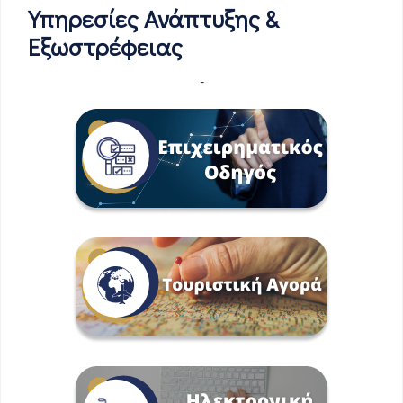
Υπηρεσίες Ανάπτυξης &
Εξωστρέφειας
-