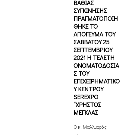
ΒΑΘΙΑΣ
ΣΥΓΚΙΝΗΣΗΣ
ΠΡΑΓΜΑΤΟΠΟΙΗ
ΘΗΚΕ ΤΟ
ΑΠΟΓΕΥΜΑ ΤΟΥ
ΣΑΒΒΑΤΟΥ 25
ΣΕΠΤΕΜΒΡΙΟΥ
2021 Η ΤΕΛΕΤΗ
ΟΝΟΜΑΤΟΔΟΣΙΑ
Σ ΤΟΥ
ΕΠΙΧΕΙΡΗΜΑΤΙΚΟ
Υ ΚΕΝΤΡΟΥ
SEREXPO
“ΧΡΗΣΤΟΣ
ΜΕΓΚΛΑΣ
Ο κ. Μαλλιαράς