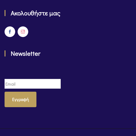
Ακολουθήστε μας
Newsletter
Εγγραφή