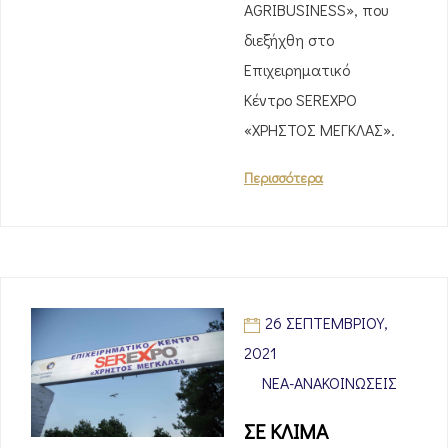
AGRIBUSINESS», που
διεξήχθη στο
Επιχειρηματικό
Κέντρο SEREXPO
«ΧΡΗΣΤΟΣ ΜΕΓΚΛΑΣ».
Περισσότερα
26 ΣΕΠΤΕΜΒΡΊΟΥ,
2021
ΝΈΑ-ΑΝΑΚΟΙΝΏΣΕΙΣ
ΣΕ ΚΛΙΜΑ