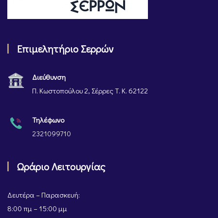
Επιμελητήριο Σερρών
Διεύθυνση
Π. Κωστοπούλου 2, Σέρρες Τ. Κ. 62122
Τηλέφωνο
2321099710
Ωράριο Λειτουργίας
Δευτέρα – Παρασκευή:
8:00 πμ – 15:00 μμ