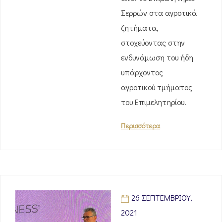
Σερρών στα αγροτικά
ζητήματα,
στοχεύοντας στην
ενδυνάμωση του ήδη
υπάρχοντος
αγροτικού τμήματος
του Επιμελητηρίου.
Περισσότερα
26 ΣΕΠΤΕΜΒΡΊΟΥ,
2021