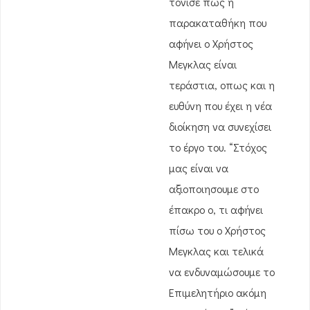
τόνισε πως η
παρακαταθήκη που
αφήνει ο Χρήστος
Μεγκλας είναι
τεράστια, οπως και η
ευθύνη που έχει η νέα
διοίκηση να συνεχίσει
το έργο του. “Στόχος
μας είναι να
αξιοποιησουμε στο
έπακρο ο, τι αφήνει
πίσω του ο Χρήστος
Μεγκλας και τελικά
να ενδυναμώσουμε το
Επιμελητήριο ακόμη