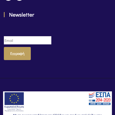
Newsletter
Εγγραφή