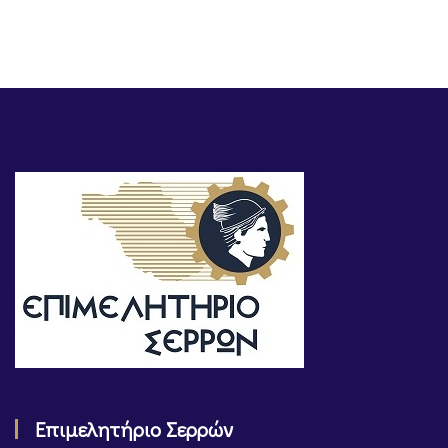
Επιμελητήριο Σερρών