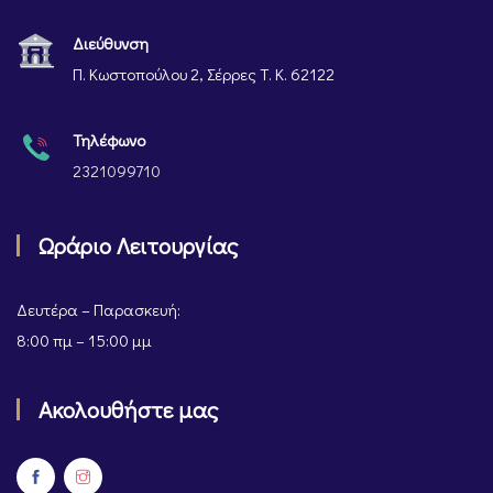
Διεύθυνση
Π. Κωστοπούλου 2, Σέρρες Τ. Κ. 62122
Τηλέφωνο
2321099710
Ωράριο Λειτουργίας
Δευτέρα – Παρασκευή:
8:00 πμ – 15:00 μμ
Ακολουθήστε μας