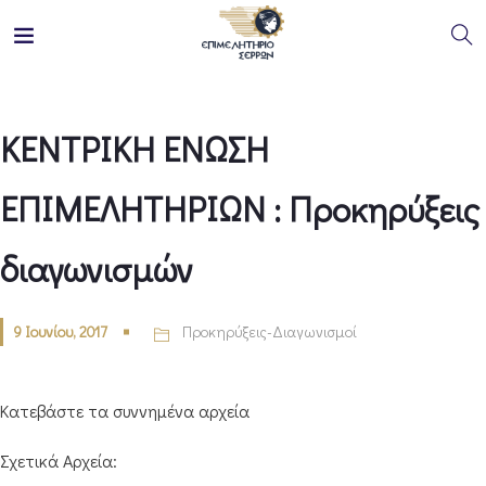
ΚΕΝΤΡΙΚΗ ΕΝΩΣΗ
ΕΠΙΜΕΛΗΤΗΡΙΩΝ : Προκηρύξεις
διαγωνισμών
9 Ιουνίου, 2017
Προκηρύξεις-Διαγωνισμοί
Κατεβάστε τα συννημένα αρχεία
Σχετικά Αρχεία: