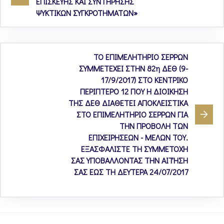
ΕΠΙΣΚΕΥΗΣ ΚΑΙ ΣΥΝΤΗΡΗΣΗΣ
ΨΥΚΤΙΚΩΝ ΣΥΓΚΡΟΤΗΜΑΤΩΝ»
ΤΟ ΕΠΙΜΕΛΗΤΗΡΙΟ ΣΕΡΡΩΝ
ΣΥΜΜΕΤΕΧΕΙ ΣΤΗΝ 82η ΔΕΘ (9-
17/9/2017) ΣΤΟ ΚΕΝΤΡΙΚΟ
ΠΕΡΙΠΤΕΡΟ 12 ΠΟΥ Η ΔΙΟΙΚΗΣΗ
ΤΗΣ ΔΕΘ ΔΙΑΘΕΤΕΙ ΑΠΟΚΛΕΙΣΤΙΚΑ
ΣΤΟ ΕΠΙΜΕΛΗΤΗΡΙΟ ΣΕΡΡΩΝ ΓΙΑ
ΤΗΝ ΠΡΟΒΟΛΗ ΤΩΝ
ΕΠΙΧΕΙΡΗΣΕΩΝ - ΜΕΛΩΝ ΤΟΥ.
ΕΞΑΣΦΑΛΙΣΤΕ ΤΗ ΣΥΜΜΕΤΟΧΗ
ΣΑΣ ΥΠΟΒΑΛΛΟΝΤΑΣ ΤΗΝ ΑΙΤΉΣΗ
ΣΑΣ ΕΩΣ ΤΗ ΔΕΥΤΕΡΑ 24/07/2017