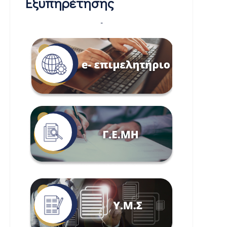
Εξυπηρέτησης
-