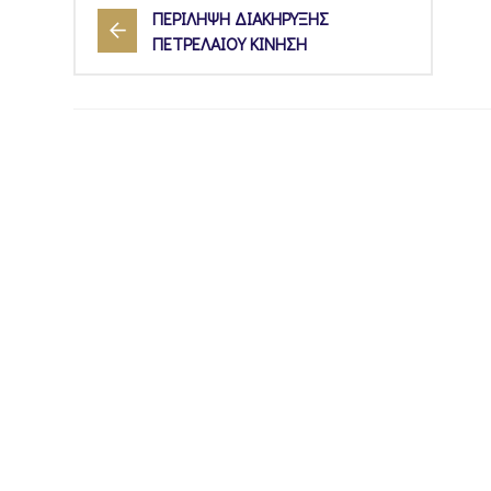
ΠΕΡΙΛΗΨΗ ΔΙΑΚΗΡΥΞΗΣ
ΠΕΤΡΕΛΑΙΟΥ ΚΙΝΗΣΗ