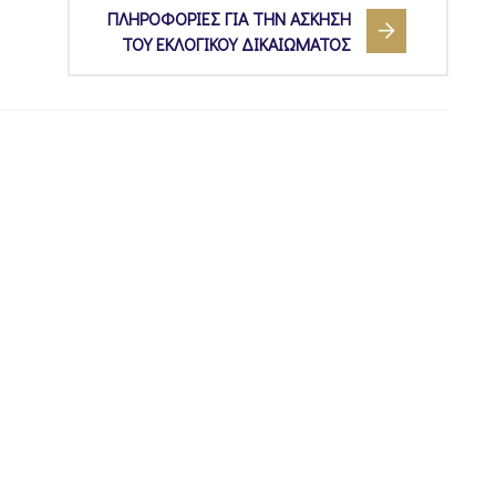
ΠΛΗΡΟΦΟΡΙΕΣ ΓΙΑ ΤΗΝ ΑΣΚΗΣΗ
ΤΟΥ ΕΚΛΟΓΙΚΟΥ ΔΙΚΑΙΩΜΑΤΟΣ