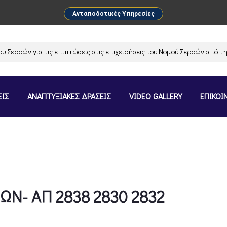
Ανταποδοτικές Υπηρεσίες
ρρών για τις επιπτώσεις στις επιχειρήσεις του Νομού Σερρών από την α
ΕΙΣ
ΑΝΑΠΤΥΞΙΑΚΕΣ ΔΡΑΣΕΙΣ
VIDEO GALLERY
ΕΠΙΚΟΙ
Ν- ΑΠ 2838 2830 2832