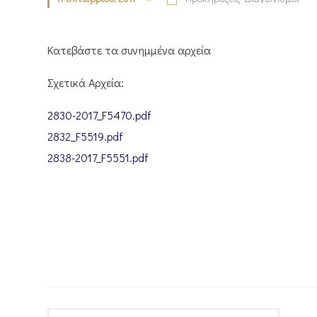
Κατεβάστε τα συνημμένα αρχεία
Σχετικά Αρχεία:
2830-2017_F5470.pdf
2832_F5519.pdf
2838-2017_F5551.pdf