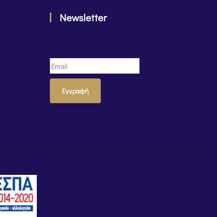
Newsletter
Εγγραφή