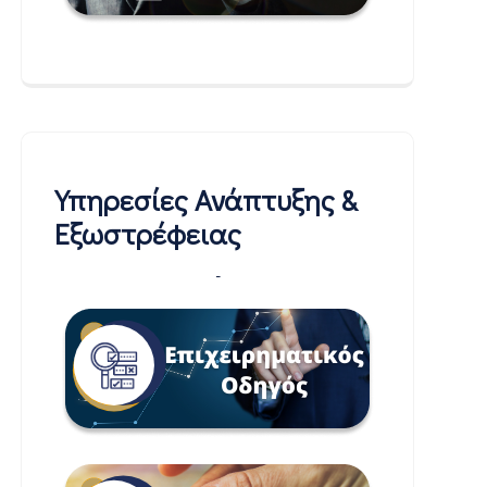
Υπηρεσίες Ανάπτυξης &
Εξωστρέφειας
-