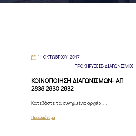
11 ΟΚΤΩΒΡΊΟΥ, 2017
ΠΡΟΚΗΡΎΞΕΙΣ-ΔΙΑΓΩΝΙΣΜΟΊ
ΚΟΙΝΟΠΟΙΗΣΗ ΔΙΑΓΩΝΙΣΜΩΝ- ΑΠ
2838 2830 2832
Κατεβάστε τα συνημμένα αρχεία…..
Περισσότερα