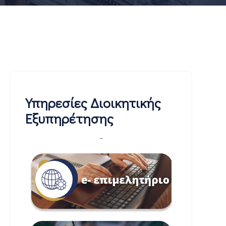
Υπηρεσίες Διοικητικής
Εξυπηρέτησης
-