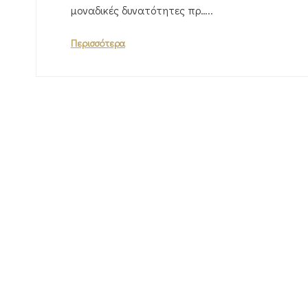
μοναδικές δυνατότητες πρ…..
Περισσότερα