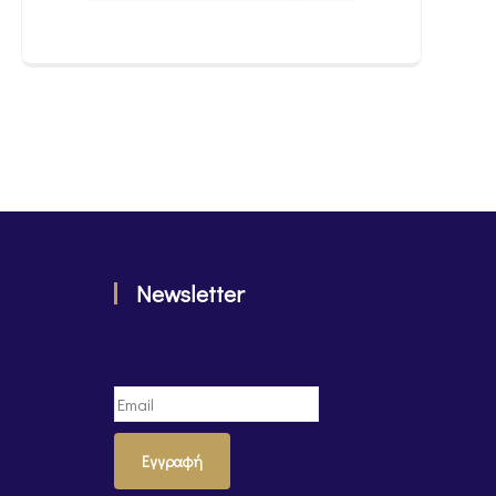
Newsletter
Εγγραφή