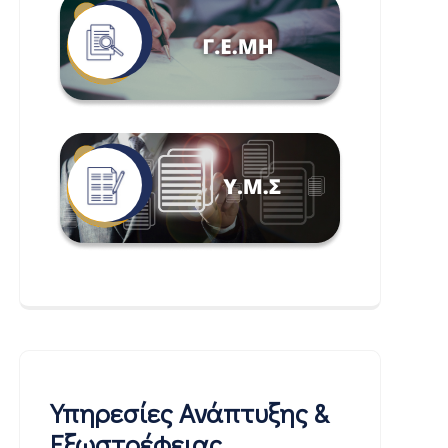
Υπηρεσίες Ανάπτυξης &
Εξωστρέφειας