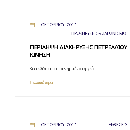
11 ΟΚΤΩΒΡΊΟΥ, 2017
ΠΡΟΚΗΡΎΞΕΙΣ-ΔΙΑΓΩΝΙΣΜΟΊ
ΠΕΡΙΛΗΨΗ ΔΙΑΚΗΡΥΞΗΣ ΠΕΤΡΕΛΑΙΟΥ
ΚΙΝΗΣΗ
Κατεβάστε το συνημμένο αρχείο…..
Περισσότερα
11 ΟΚΤΩΒΡΊΟΥ, 2017
ΕΚΘΈΣΕΙΣ