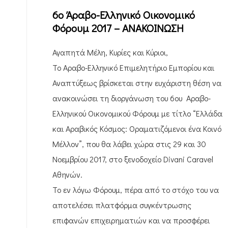
6o Άραβο-Ελληνικό Οικονομικό
Φόρουμ 2017 – ΑΝΑΚΟΙΝΩΣΗ
Αγαπητά Μέλη, Κυρίες και Κύριοι,
Το Αραβο-Ελληνικό Επιμελητήριο Εμπορίου και
Αναπτύξεως βρίσκεται στην ευχάριστη θέση να
ανακοινώσει τη διοργάνωση του 6ου Αραβο-
Ελληνικού Οικονομικού Φόρουμ με τίτλο “Ελλάδα
και Αραβικός Κόσμος: Οραματιζόμενοι ένα Κοινό
Μέλλον”, που θα λάβει χώρα στις 29 και 30
Νοεμβρίου 2017, στο ξενοδοχείο Divani Caravel
Αθηνών.
Το εν λόγω Φόρουμ, πέρα από το στόχο του να
αποτελέσει πλατφόρμα συγκέντρωσης
επιφανών επιχειρηματιών και να προσφέρει