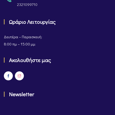
2321099710
Ωράριο Λειτουργίας
Δευτέρα – Παρασκευή:
8:00 πμ – 15:00 μμ
Ακολουθήστε μας
Newsletter