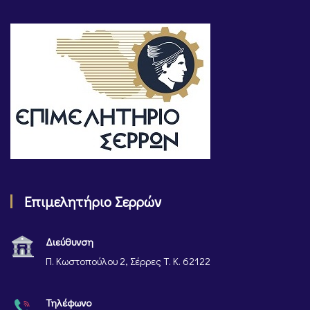
Επιμελητήριο Σερρών
Διεύθυνση
Π. Κωστοπούλου 2, Σέρρες Τ. Κ. 62122
Τηλέφωνο