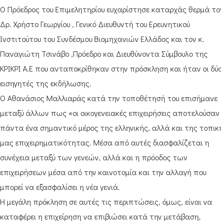
Ο Πρόεδρος του Επιμελητηρίου ευχαρίστησε καταρχάς θερμά το
Δρ. Χρήστο Γεωργίου , Γενικό Διευθυντή του Ερευνητικού
Ινστιτούτου του Συνδέσμου Βιομηχανιών Ελλάδος και τον κ.
Παναγιώτη Τσινάβο ,Πρόεδρο και Διευθύνοντα Σύμβουλο της
ΚΡΙΚΡΙ Α.Ε που ανταποκρίθηκαν στην πρόσκληση και ήταν οι δύ
εισηγητές της εκδήλωσης.
Ο Αθανάσιος Μαλλιαράς κατά την τοποθέτησή του επισήμανε
μεταξύ άλλων πως «οι οικογενειακές επιχειρήσεις αποτελούσαν
πάντα ένα σημαντικό μέρος της ελληνικής, αλλά και της τοπικ
μας επιχειρηματικότητας. Μέσα από αυτές διασφαλίζεται η
συνέχεια μεταξύ των γενεών, αλλά και η πρόοδος των
επιχειρήσεων μέσα από την καινοτομία και την αλλαγή που
μπορεί να εξασφαλίσει η νέα γενιά.
Η μεγάλη πρόκληση σε αυτές τις περιπτώσεις, όμως, είναι να
καταφέρει η επιχείρηση να επιβιώσει κατά την μετάβαση,