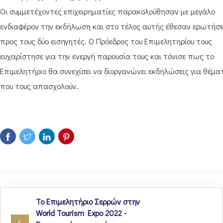
Οι συμμετέχοντες επιχειρηματίες παρακολούθησαν με μεγάλο
ενδιαφέρον την εκδήλωση και στο τέλος αυτής έθεσαν ερωτήσε
προς τους δύο εισηγητές. Ο Πρόεδρος του Επιμελητηρίου τους
ευχαρίστησε για την ενεργή παρουσία τους και τόνισε πως το
Επιμελητήριο θα συνεχίσει να διοργανώνει εκδηλώσεις για θέμα
που τους απασχολούν.
Το Επιμελητήριο Σερρών στην
World Tourism Expo 2022 -