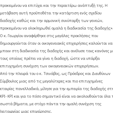
προκειμένου να επιτύχει και την περαιτέρω ανάπτυξή της. Η
μετάβαση αυτή προϋποθέτει την κατάρτιση ενός σχεδίου
διαδοχής καθώς και την αρμονική συνύπαρξη των γενεών,
προκειμένου να ολοκληρωθεί ομαλά η διαδικασία της διαδοχής»
Ο κ. Γεωργίου αναφέρθηκε στις μεγάλες προκλήσεις που
δημιουργούνται όταν οι οικογενειακές επιχειρήσεις καλούνται να
μπουν στη διαδικασία της διαδοχής και ανέλυσε τους κανόνες μ
τους οποίους πρέπει να γίνει η διαδοχή, ώστε να υπάρξει
επιτυχημένη συνέχιση των οικογενειακών επιχειρήσεων.
Από την πλευρά του ο κ. Τσινάβος, ως Πρόεδρος και Διευθύνων
Σύμβουλος μιας από τις μεγαλύτερες και πιο επιτυχημένες
εταιρίες πανελλαδικά, μίλησε για την εμπειρία της διαδοχής στ
ΚΡΙ- ΚΡΙ και για το πόσο σημαντικό είναι να ακολουθούνται όλα 
σωστά βήματα, με στόχο πάντα την ομαλή συνέχιση της
λειτουργίας μιας επιχείρησης.