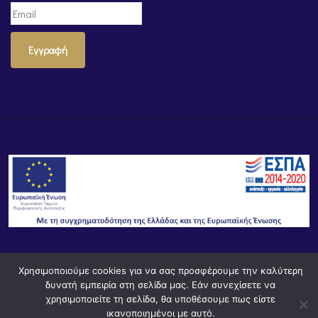
Εγγραφή
© Powered by
Knowledge AE
Χρησιμοποιούμε cookies για να σας προσφέρουμε την καλύτερη
δυνατή εμπειρία στη σελίδα μας. Εάν συνεχίσετε να
χρησιμοποιείτε τη σελίδα, θα υποθέσουμε πως είστε
ικανοποιημένοι με αυτό.