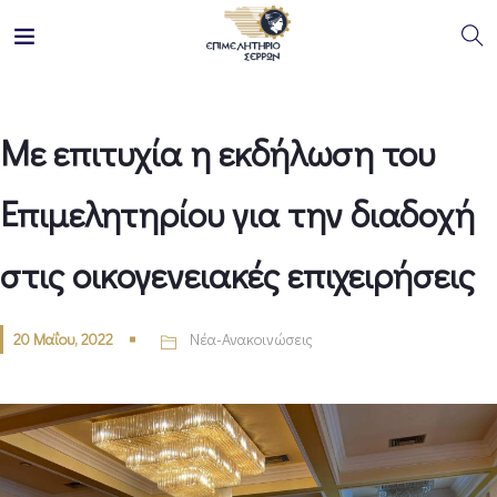
Με επιτυχία η εκδήλωση του
Επιμελητηρίου για την διαδοχή
στις οικογενειακές επιχειρήσεις
20 Μαΐου, 2022
Νέα-Ανακοινώσεις