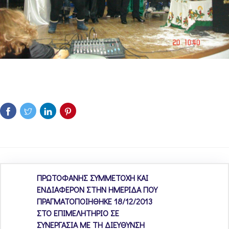
ΠΡΩΤΟΦΑΝΗΣ ΣΥΜΜΕΤΟΧΗ ΚΑΙ
ΕΝΔΙΑΦΕΡΟΝ ΣΤΗΝ ΗΜΕΡΙΔΑ ΠΟΥ
ΠΡΑΓΜΑΤΟΠΟΙΗΘΗΚΕ 18/12/2013
ΣΤΟ ΕΠΙΜΕΛΗΤΗΡΙΟ ΣΕ
ΣΥΝΕΡΓΑΣΙΑ ΜΕ ΤΗ ΔΙΕΥΘΥΝΣΗ