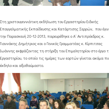
Στη χριστουγεννιάτικη εκδήλωση του Εργαστηρίου Ειδικής
Επαγγελματικής Εκπαίδευσης και Κατάρτισης Σερρών, που έγιν
την Παρασκευή 20-12-2013, παρευρέθηκε ο Α΄ Αντιπρόεδρος κ.
Γιαννάκης Δημήτριος και ο Γενικός Γραμματέας κ. Κίρπιτσας
Ιωάννης εκφράζοντας τη στήριξη του Επιμελητηρίου στο έργο τ
Εργαστηρίου, το οποίο τις ημέρες των εορτών γίνεται ακόμα πι
έκδηλο και αξιοθαύμαστο.