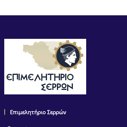
Επιμελητήριο Σερρών