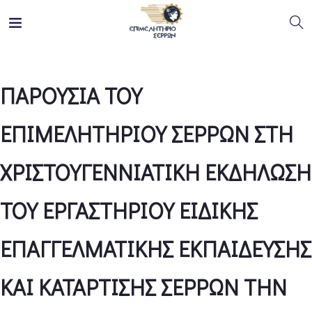
ΠΑΡΟΥΣΙΑ ΤΟΥ
ΕΠΙΜΕΛΗΤΗΡΙΟΥ ΣΕΡΡΩΝ ΣΤΗ
ΧΡΙΣΤΟΥΓΕΝΝΙΑΤΙΚΗ ΕΚΔΗΛΩΣΗ
ΤΟΥ ΕΡΓΑΣΤΗΡΙΟΥ ΕΙΔΙΚΗΣ
ΕΠΑΓΓΕΛΜΑΤΙΚΗΣ ΕΚΠΑΙΔΕΥΣΗΣ
ΚΑΙ ΚΑΤΑΡΤΙΣΗΣ ΣΕΡΡΩΝ ΤΗΝ