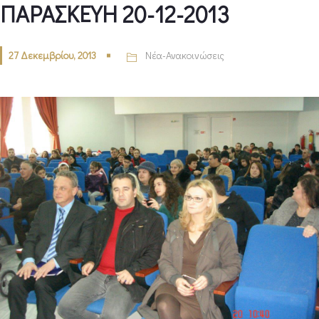
ΠΑΡΑΣΚΕΥΗ 20-12-2013
27 Δεκεμβρίου, 2013
Νέα-Ανακοινώσεις