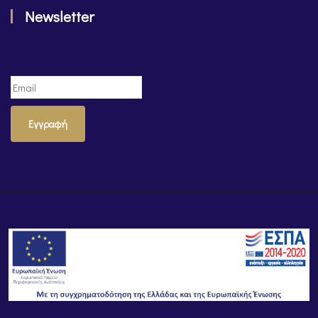
Newsletter
Εγγραφή