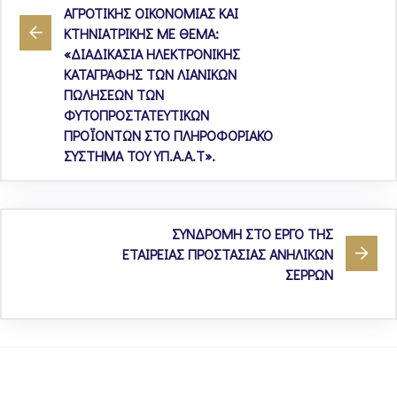
ΑΓΡΟΤΙΚΗΣ ΟΙΚΟΝΟΜΙΑΣ ΚΑΙ
ΚΤΗΝΙΑΤΡΙΚΗΣ ΜΕ ΘΕΜΑ:
«ΔΙΑΔΙΚΑΣΙΑ ΗΛΕΚΤΡΟΝΙΚΗΣ
ΚΑΤΑΓΡΑΦΗΣ ΤΩΝ ΛΙΑΝΙΚΩΝ
ΠΩΛΗΣΕΩΝ ΤΩΝ
ΦΥΤΟΠΡΟΣΤΑΤΕΥΤΙΚΩΝ
ΠΡΟΪΟΝΤΩΝ ΣΤΟ ΠΛΗΡΟΦΟΡΙΑΚΟ
ΣΥΣΤΗΜΑ ΤΟΥ ΥΠ.Α.Α.Τ».
ΣΥΝΔΡΟΜΗ ΣΤΟ ΕΡΓΟ ΤΗΣ
ΕΤΑΙΡΕΙΑΣ ΠΡΟΣΤΑΣΙΑΣ ΑΝΗΛΙΚΩΝ
ΣΕΡΡΩΝ