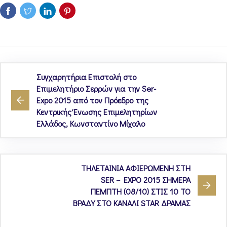
Συγχαρητήρια Επιστολή στο
Επιμελητήριο Σερρών για την Ser-
Expo 2015 από τον Πρόεδρο της
Κεντρικής Ένωσης Επιμελητηρίων
Ελλάδος, Κωνσταντίνο Μίχαλο
ΤΗΛΕΤΑΙΝΙΑ ΑΦΙΕΡΩΜΕΝΗ ΣΤΗ
SER – EXPO 2015 ΣΗΜΕΡΑ
ΠΕΜΠΤΗ (08/10) ΣΤΙΣ 10 ΤΟ
ΒΡΑΔΥ ΣΤΟ ΚΑΝΑΛΙ STAR ΔΡΑΜΑΣ