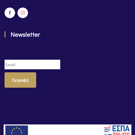
Newsletter
Εγγραφή