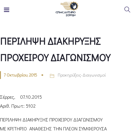
ΠΕΡΙΛΗΨΗ ΔΙΑΚΗΡΥΞΗΣ
ΠΡΟΧΕΙΡΟΥ ΔΙΑΓΩΝΙΣΜΟΥ
7 Οκτωβρίου, 2015
Προκηρύξεις-Διαγωνισμοί
Σέρρες, 07.10.2015
Αριθ. Πρωτ: 5102
ΠΕΡΙΛΗΨΗ ΔΙΑΚΗΡΥΞΗΣ ΠΡΟΧΕΙΡΟΥ ΔΙΑΓΩΝΙΣΜΟΥ
ΜΕ ΚΡΙΤΗΡΙΟ ΑΝΑΘΕΣΗΣ ΤΗΝ ΠΛΕΟΝ ΣΥΜΦΕΡΟΥΣΑ