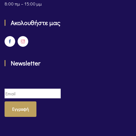
8:00 πμ – 15:00 μμ
Ακολουθήστε μας
Newsletter
Εγγραφή