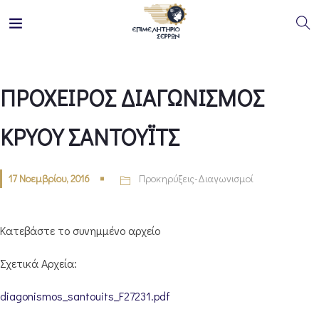
ΠΡΟΧΕΙΡΟΣ ΔΙΑΓΩΝΙΣΜΟΣ
ΚΡΥΟΥ ΣΑΝΤΟΥΪΤΣ
17 Νοεμβρίου, 2016
Προκηρύξεις-Διαγωνισμοί
Κατεβάστε το συνημμένο αρχείο
Σχετικά Αρχεία:
diagonismos_santouits_F27231.pdf