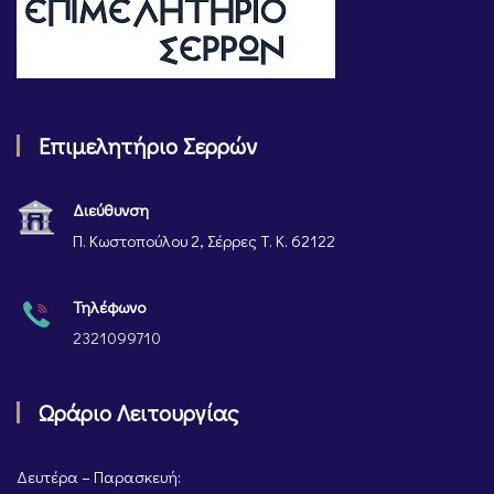
Επιμελητήριο Σερρών
Διεύθυνση
Π. Κωστοπούλου 2, Σέρρες Τ. Κ. 62122
Τηλέφωνο
2321099710
Ωράριο Λειτουργίας
Δευτέρα – Παρασκευή: