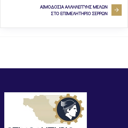
ΑΙΜΟΔΟΣΙΑ ΑΛΛΗΛΕΓΓΥΗΣ ΜΕΛΩΝ
ΣΤΟ ΕΠΙΜΕΛΗΤΗΡΙΟ ΣΕΡΡΩΝ