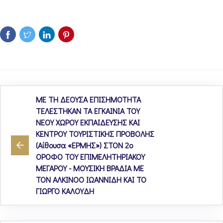
ΜΕ ΤΗ ΔΕΟΥΣΑ ΕΠΙΣΗΜΟΤΗΤΑ
ΤΕΛΕΣΤΗΚΑΝ ΤΑ ΕΓΚΑΙΝΙΑ ΤΟΥ
ΝΕΟΥ ΧΩΡΟΥ ΕΚΠΑΙΔΕΥΣΗΣ ΚΑΙ
ΚΕΝΤΡΟΥ ΤΟΥΡΙΣΤΙΚΗΣ ΠΡΟΒΟΛΗΣ
(Αίθουσα «ΕΡΜΗΣ») ΣΤΟΝ 2ο
ΟΡΟΦΟ ΤΟΥ ΕΠΙΜΕΛΗΤΗΡΙΑΚΟΥ
ΜΕΓΑΡΟΥ - ΜΟΥΣΙΚΗ ΒΡΑΔΙΑ ΜΕ
ΤΟΝ ΑΛΚΙΝΟΟ ΙΩΑΝΝΙΔΗ ΚΑΙ ΤΟ
ΓΙΩΡΓΟ ΚΑΛΟΥΔΗ