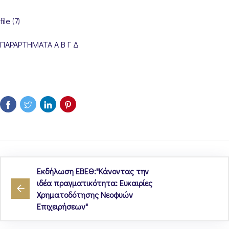
file (7)
ΠΑΡΑΡΤΗΜΑΤΑ Α Β Γ Δ
Εκδήλωση ΕΒΕΘ:"Κάνοντας την
ιδέα πραγματικότητα: Ευκαιρίες
Χρηματοδότησης Νεοφυών
Επιχειρήσεων"