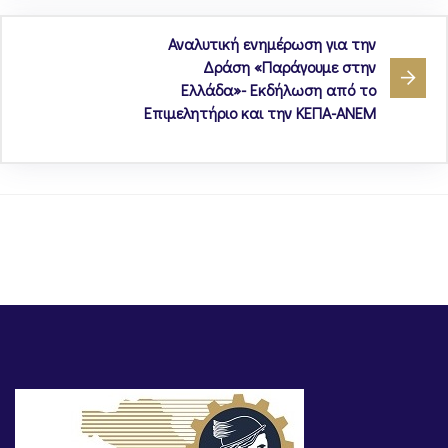
Αναλυτική ενημέρωση για την
Δράση «Παράγουμε στην
Ελλάδα»- Εκδήλωση από το
Επιμελητήριο και την ΚΕΠΑ-ΑΝΕΜ