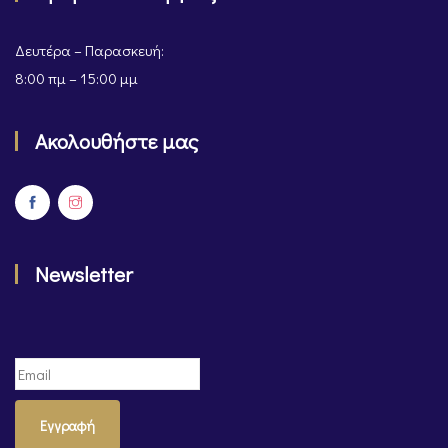
Δευτέρα – Παρασκευή:
8:00 πμ – 15:00 μμ
Ακολουθήστε μας
Newsletter
Εγγραφή