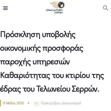
Πρόσκληση υποβολής
οικονομικής προσφοράς
παροχής υπηρεσιών
Καθαριότητας του κτιρίου της
έδρας του Τελωνείου Σερρών.
8 Μαΐου, 2026
Προκηρύξεις-Διαγωνισμοί