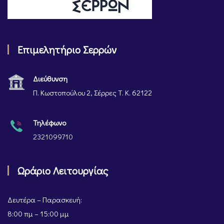
Επιμελητήριο Σερρών
Διεύθυνση
Π. Κωστοπούλου 2, Σέρρες Τ. Κ. 62122
Τηλέφωνο
2321099710
Ωράριο Λειτουργίας
Δευτέρα – Παρασκευή:
8:00 πμ – 15:00 μμ