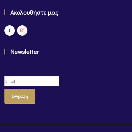
Ακολουθήστε μας
Newsletter
Εγγραφή