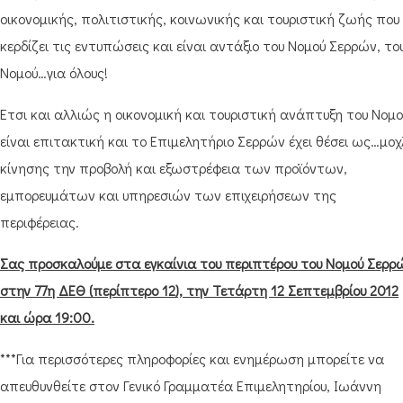
οικονομικής, πολιτιστικής, κοινωνικής και τουριστική ζωής που
κερδίζει τις εντυπώσεις και είναι αντάξιο του Νομού Σερρών, το
Νομού…για όλους!
Έτσι και αλλιώς η οικονομική και τουριστική ανάπτυξη του Νομο
είναι επιτακτική και το Επιμελητήριο Σερρών έχει θέσει ως…μοχ
κίνησης την προβολή και εξωστρέφεια των προϊόντων,
εμπορευμάτων και υπηρεσιών των επιχειρήσεων της
περιφέρειας.
Σας προσκαλούμε στα εγκαίνια του περιπτέρου του Νομού Σερρ
στην 77η ΔΕΘ (περίπτερο 12), την Τετάρτη 12 Σεπτεμβρίου 2012
και ώρα 19:00.
***Για περισσότερες πληροφορίες και ενημέρωση μπορείτε να
απευθυνθείτε στον Γενικό Γραμματέα Επιμελητηρίου, Ιωάννη