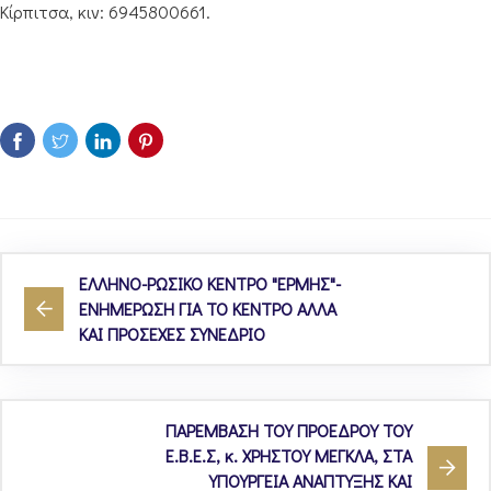
Κίρπιτσα, κιν: 6945800661.
ΕΛΛΗΝΟ-ΡΩΣΙΚΟ ΚΕΝΤΡΟ "ΕΡΜΗΣ"-
ΕΝΗΜΕΡΩΣΗ ΓΙΑ ΤΟ ΚΕΝΤΡΟ ΑΛΛΑ
ΚΑΙ ΠΡΟΣΕΧΕΣ ΣΥΝΕΔΡΙΟ
ΠΑΡΕΜΒΑΣΗ ΤΟΥ ΠΡΟΕΔΡΟΥ ΤΟΥ
Ε.Β.Ε.Σ, κ. ΧΡΗΣΤΟΥ ΜΕΓΚΛΑ, ΣΤΑ
ΥΠΟΥΡΓΕΙΑ ΑΝΑΠΤΥΞΗΣ ΚΑΙ