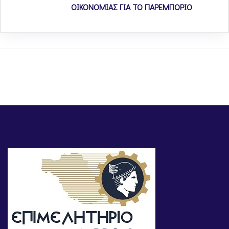
ΟΙΚΟΝΟΜΙΑΣ ΓΙΑ ΤΟ ΠΑΡΕΜΠΟΡΙΟ