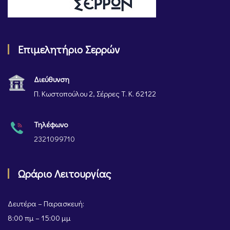
Επιμελητήριο Σερρών
Διεύθυνση
Π. Κωστοπούλου 2, Σέρρες Τ. Κ. 62122
Τηλέφωνο
2321099710
Ωράριο Λειτουργίας
Δευτέρα – Παρασκευή:
8:00 πμ – 15:00 μμ