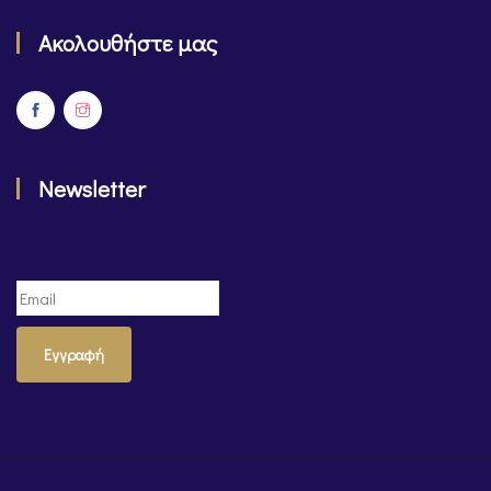
Ακολουθήστε μας
Newsletter
Εγγραφή