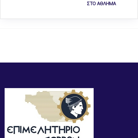
ΣΤΟ ΑΘΛΗΜΑ