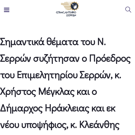
Σημαντικά θέματα του Ν.
Σερρών συζήτησαν ο Πρόεδρος
του Επιμελητηρίου Σερρών, κ.
Χρήστος Μέγκλας και ο
Δήμαρχος Ηράκλειας και εκ
νέου υποψήφιος, κ. Κλεάνθης