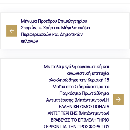
Μήνυμα Προέδρου Επιμελητηρίου
Σερρών, κ. Χρήστου Μέγκλα ενόψει
Περιφερειακών και Δημοτικών
εκλογών
Με πολύ μεγάλη οργανωτική και
αγωνιστική επιτυχία
ολοκληρώθηκε την Κυριακή 18
Μαΐου στο Σιδηρόκαστρο το
Παγκόσμιο Πρωτάθλημα
Αντιπτέρισης (Μπάντμιντον).Η
ΕΛΛΗΝΙΚΗ ΟΜΟΣΠΟΝΔΙΑ
ΑΝΤΙΠΤΕΡΙΣΗΣ (Μπάντμιντον)
ΒΡΑΒΕΥΣΕ ΤΟ ΕΠΙΜΕΛΗΤΗΡΙΟ
ΣΕΡΡΩΝ ΓΙΑ ΤΗΝ ΠΡΟΣΦΟΡΑ ΤΟΥ