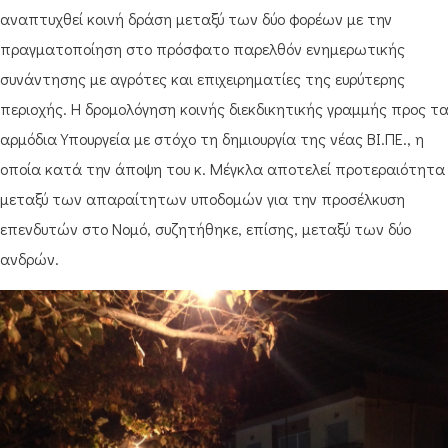
αναπτυχθεί κοινή δράση μεταξύ των δύο φορέων με την
πραγματοποίηση στο πρόσφατο παρελθόν ενημερωτικής
συνάντησης με αγρότες και επιχειρηματίες της ευρύτερης
περιοχής. Η δρομολόγηση κοινής διεκδικητικής γραμμής προς τ
αρμόδια Υπουργεία με στόχο τη δημιουργία της νέας ΒΙ.ΠΕ., η
οποία κατά την άποψη του κ. Μέγκλα αποτελεί προτεραιότητα
μεταξύ των απαραίτητων υποδομών για την προσέλκυση
επενδυτών στο Νομό, συζητήθηκε, επίσης, μεταξύ των δύο
ανδρών.