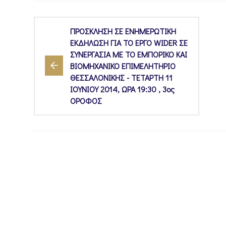
ΠΡΟΣΚΛΗΣΗ ΣΕ ΕΝΗΜΕΡΩΤΙΚΗ
ΕΚΔΗΛΩΣΗ ΓΙΑ ΤΟ ΕΡΓΟ WIDER ΣΕ
ΣΥΝΕΡΓΑΣΙΑ ΜΕ ΤΟ ΕΜΠΟΡΙΚΟ ΚΑΙ
ΒΙΟΜΗΧΑΝΙΚΟ ΕΠΙΜΕΛΗΤΗΡΙΟ
ΘΕΣΣΑΛΟΝΙΚΗΣ - ΤΕΤΑΡΤΗ 11
ΙΟΥΝΙΟΥ 2014, ΩΡΑ 19:30 , 3ος
ΟΡΟΦΟΣ