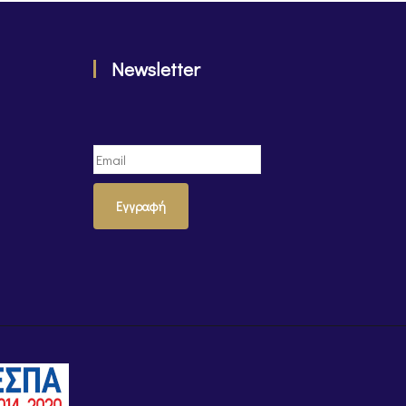
Newsletter
Εγγραφή