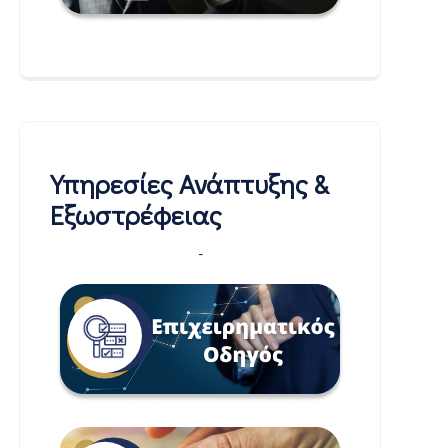
Υπηρεσίες Ανάπτυξης &
Εξωστρέφειας
-