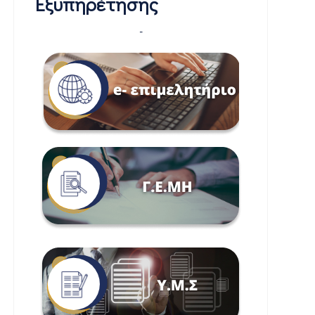
Εξυπηρέτησης
-