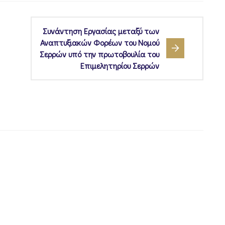
Συνάντηση Εργασίας μεταξύ των
Αναπτυξιακών Φορέων του Νομού
Σερρών υπό την πρωτοβουλία του
Επιμελητηρίου Σερρών