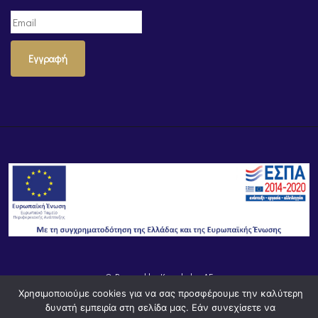
Εγγραφή
© Powered by
Knowledge AE
Χρησιμοποιούμε cookies για να σας προσφέρουμε την καλύτερη
δυνατή εμπειρία στη σελίδα μας. Εάν συνεχίσετε να