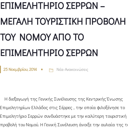
ΕΠΙΜΕΛΗΤΗΡΙΟ ΣΕΡΡΩΝ –
ΜΕΓΑΛΗ ΤΟΥΡΙΣΤΙΚΗ ΠΡΟΒΟΛΗ
TOY NOMOY ΑΠΟ ΤΟ
ΕΠΙΜΕΛΗΤΗΡΙΟ ΣΕΡΡΩΝ
25 Νοεμβρίου, 2014
Νέα-Ανακοινώσεις
Η διεξαγωγή της Γενικής Συνέλευσης της Κεντρικής Ένωσης
Επιμελητηρίων Ελλάδος στις Σέρρες , την οποία φιλοξένησε το
Επιμελητήριο Σερρών συνδυάστηκε με την καλύτερη τουριστική
προβολή του Νομού. Η Γενική Συνέλευση άνοιξε την αυλαία της τ