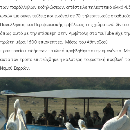
των παράλληλων εκδηλώσεων, απέστειλε τηλεοπτικό υλικό 4,
ωρών (με συνεντεύξεις και εικόνα) σε 70 τηλεοπτικούς σταθμού
Πανελλήνιας και Περιφερειακής εμβέλειας της χώρα ενώ βίντεο
όπως αυτό με την επίσκεψη στην Αμφίπολη στο YouTube είχε τη
πρώτη μέρα 1600 επισκέπτες. Μέσω του Αθηναϊκού
πρακτορείου ειδήσεων το υλικό προβλήθηκε στην ομογένεια. Με
αυτό τον τρόπο επιτεύχθηκε η καλύτερη τουριστική προβολή το
Νομού Σερρών.