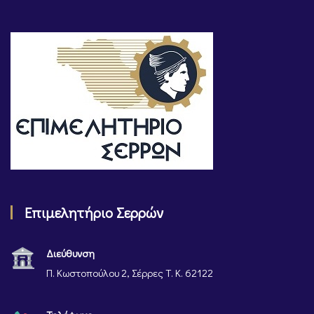
Επιμελητήριο Σερρών
Διεύθυνση
Π. Κωστοπούλου 2, Σέρρες Τ. Κ. 62122