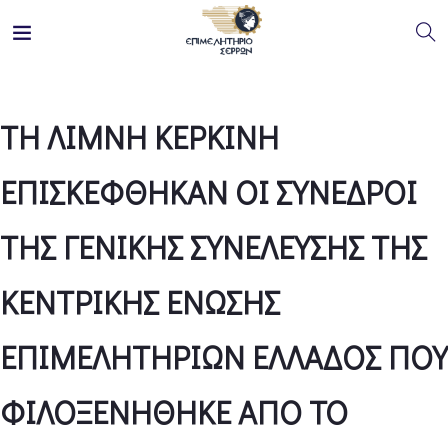
ΤΗ ΛΙΜΝΗ ΚΕΡΚΙΝΗ
ΕΠΙΣΚΕΦΘΗΚΑΝ ΟΙ ΣΥΝΕΔΡΟΙ
ΤΗΣ ΓΕΝΙΚΗΣ ΣΥΝΕΛΕΥΣΗΣ ΤΗΣ
ΚΕΝΤΡΙΚΗΣ ΕΝΩΣΗΣ
ΕΠΙΜΕΛΗΤΗΡΙΩΝ ΕΛΛΑΔΟΣ ΠΟΥ
ΦΙΛΟΞΕΝΗΘΗΚΕ ΑΠΟ ΤΟ