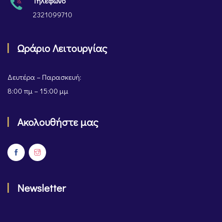
Τηλέφωνο
2321099710
Ωράριο Λειτουργίας
Δευτέρα – Παρασκευή:
8:00 πμ – 15:00 μμ
Ακολουθήστε μας
Newsletter