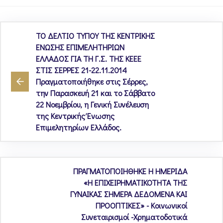
ΤΟ ΔΕΛΤΙΟ ΤΥΠΟΥ ΤΗΣ ΚΕΝΤΡΙΚΗΣ
ΕΝΩΣΗΣ ΕΠΙΜΕΛΗΤΗΡΙΩΝ
ΕΛΛΑΔΟΣ ΓΙΑ ΤΗ Γ.Σ. ΤΗΣ ΚΕΕΕ
ΣΤΙΣ ΣΕΡΡΕΣ 21-22.11.2014
Πραγματοποιήθηκε στις Σέρρες,
την Παρασκευή 21 και το Σάββατο
22 Νοεμβρίου, η Γενική Συνέλευση
της Κεντρικής Ένωσης
Επιμελητηρίων Ελλάδος.
ΠΡΑΓΜΑΤΟΠΟΙΗΘΗΚΕ Η ΗΜΕΡΙΔΑ
«Η ΕΠΙΧΕΙΡΗΜΑΤΙΚΟΤΗΤΑ ΤΗΣ
ΓΥΝΑΙΚΑΣ ΣΗΜΕΡΑ ΔΕΔΟΜΕΝΑ ΚΑΙ
ΠΡΟΟΠΤΙΚΕΣ» - Κοινωνικοί
Συνεταιρισμοί -Χρηματοδοτικά