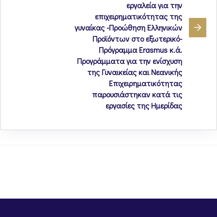
εργαλεία για την
επιχειρηματικότητας της
γυναίκας -Προώθηση Ελληνικών
Προϊόντων στο εξωτερικό-
Πρόγραμμα Erasmus κ.ά.
Προγράμματα για την ενίσχυση
της Γυναικείας και Νεανικής
Επιχειρηματικότητας
παρουσιάστηκαν κατά τις
εργασίες της Ημερίδας