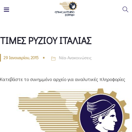
ΤΙΜΕΣ ΡΥΖΙΟΥ ΙΤΑΛΙΑΣ
29 Ιανουαρίου, 2015
Νέα-Ανακοινώσεις
Κατεβάστε το συνημμένο αρχείο για αναλυτικές πληροφορίες