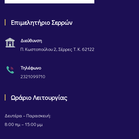
Επιμελητήριο Σερρών
Διεύθυνση
Π. Κωστοπούλου 2, Σέρρες Τ. Κ. 62122
Τηλέφωνο
2321099710
Ωράριο Λειτουργίας
Δευτέρα – Παρασκευή:
8:00 πμ – 15:00 μμ