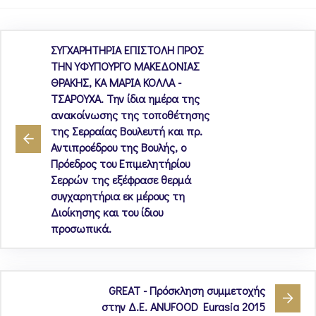
ΣΥΓΧΑΡΗΤΗΡΙΑ ΕΠΙΣΤΟΛΗ ΠΡΟΣ
ΤΗΝ ΥΦΥΠΟΥΡΓΟ ΜΑΚΕΔΟΝΙΑΣ
ΘΡΑΚΗΣ, ΚΑ ΜΑΡΙΑ ΚΟΛΛΑ -
ΤΣΑΡΟΥΧΑ. Την ίδια ημέρα της
ανακοίνωσης της τοποθέτησης
της Σερραίας Βουλευτή και πρ.
Αντιπροέδρου της Βουλής, ο
Πρόεδρος του Επιμελητήρίου
Σερρών της εξέφρασε θερμά
συγχαρητήρια εκ μέρους τη
Διοίκησης και του ίδιου
προσωπικά.
GREAT - Πρόσκληση συμμετοχής
στην Δ.Ε. ANUFOOD Eurasia 2015