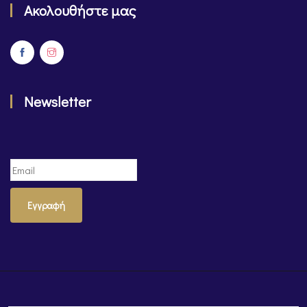
Ακολουθήστε μας
Newsletter
Εγγραφή