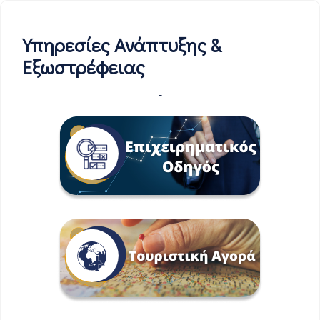
Υπηρεσίες Ανάπτυξης &
Εξωστρέφειας
-