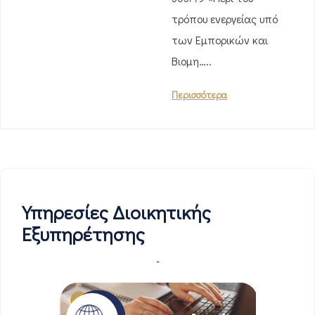
τρόπου ενεργείας υπό
των Εμπορικών και
Βιομη…..
Περισσότερα
Υπηρεσίες Διοικητικής
Εξυπηρέτησης
-