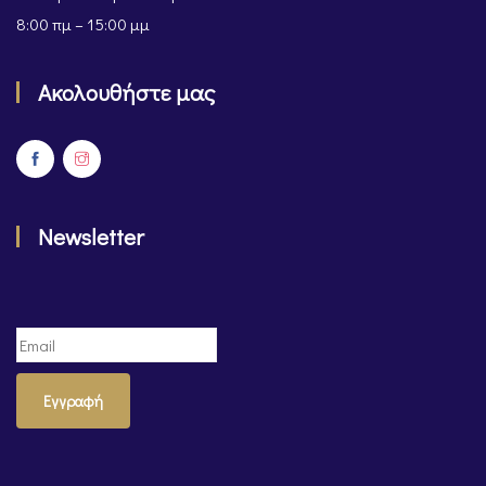
8:00 πμ – 15:00 μμ
Ακολουθήστε μας
Newsletter
Εγγραφή