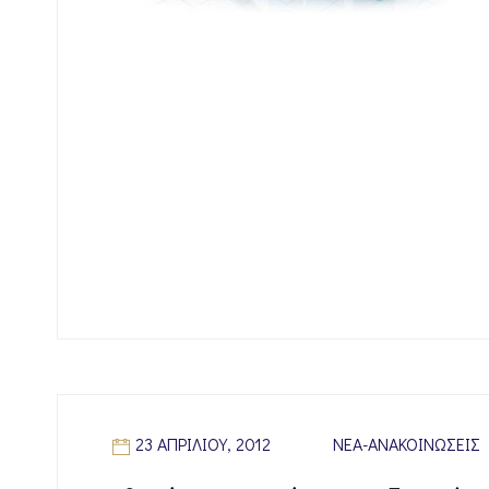
23 ΑΠΡΙΛΊΟΥ, 2012
ΝΈΑ-ΑΝΑΚΟΙΝΏΣΕΙΣ