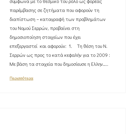
σύμφωνα με το θεσμικό του ρόλο ως φορέας
παρέμβασης σε ζητήματα που αφορούν τη
διαπίστωση – καταγραφή των προβλημάτων
του Νομού Σερρών, προβαίνει στη
δημοσιοποίηση στοιχείων που έχει
επεξεργαστεί και αφορούν: 1. Τη θέση του Ν.
Σερρών ως προς το κατά κεφαλήν για το 2009 :
Με βάση τα στοιχεία που δημοσίευσε η Ελλην…..
Περισσότερα