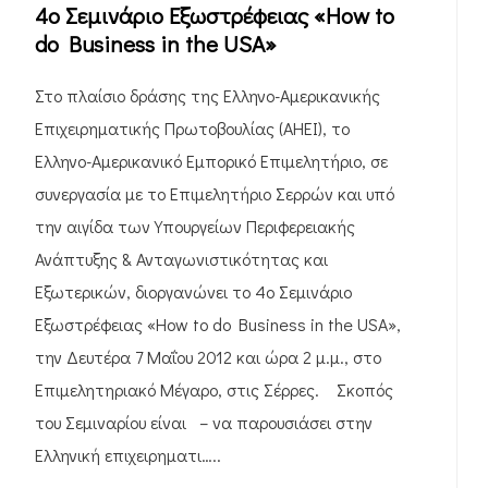
4ο Σεμινάριο Εξωστρέφειας «How to
do Business in the USA»
Στο πλαίσιο δράσης της Ελληνο-Αμερικανικής
Επιχειρηματικής Πρωτοβουλίας (ΑΗΕΙ), το
Ελληνο-Αμερικανικό Εμπορικό Επιμελητήριο, σε
συνεργασία με το Επιμελητήριο Σερρών και υπό
την αιγίδα των Υπουργείων Περιφερειακής
Ανάπτυξης & Ανταγωνιστικότητας και
Εξωτερικών, διοργανώνει το 4ο Σεμινάριο
Εξωστρέφειας «How to do Business in the USA»,
την Δευτέρα 7 Μαΐου 2012 και ώρα 2 μ.μ., στο
Επιμελητηριακό Μέγαρο, στις Σέρρες. Σκοπός
του Σεμιναρίου είναι – να παρουσιάσει στην
Ελληνική επιχειρηματι…..