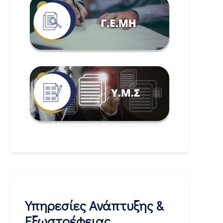
Υπηρεσίες Ανάπτυξης &
Εξωστρέφειας