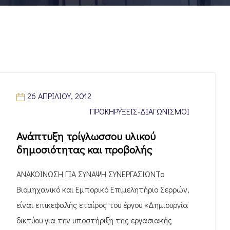
26 ΑΠΡΙΛΊΟΥ, 2012
ΠΡΟΚΗΡΎΞΕΙΣ-ΔΙΑΓΩΝΙΣΜΟΊ
Ανάπτυξη τρίγλωσσου υλικού
δημοσιότητας και προβολής
ΑΝΑΚΟΙΝΩΣΗ ΓΙΑ ΣΥΝΑΨΗ ΣΥΝΕΡΓΑΣΙΩΝΤο
Βιομηχανικό και Εμπορικό Επιμελητήριο Σερρών,
είναι επικεφαλής εταίρος του έργου «Δημιουργία
δικτύου για την υποστήριξη της εργασιακής