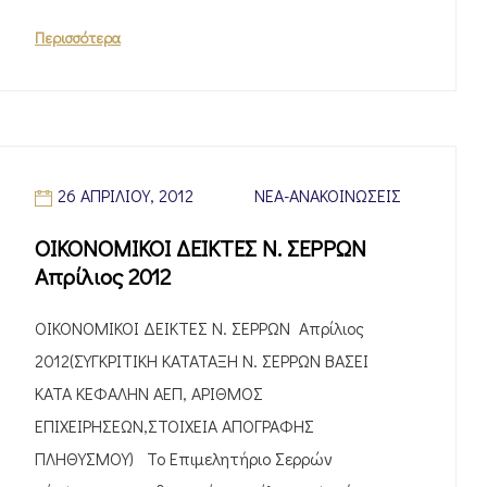
Περισσότερα
26 ΑΠΡΙΛΊΟΥ, 2012
ΝΈΑ-ΑΝΑΚΟΙΝΏΣΕΙΣ
ΟΙΚΟΝΟΜΙΚΟΙ ΔΕΙΚΤΕΣ Ν. ΣΕΡΡΩΝ
Απρίλιος 2012
ΟΙΚΟΝΟΜΙΚΟΙ ΔΕΙΚΤΕΣ Ν. ΣΕΡΡΩΝ Απρίλιος
2012(ΣΥΓΚΡΙΤΙΚΗ ΚΑΤΑΤΑΞΗ Ν. ΣΕΡΡΩΝ ΒΑΣΕΙ
ΚΑΤΑ ΚΕΦΑΛΗΝ ΑΕΠ, ΑΡΙΘΜΟΣ
ΕΠΙΧΕΙΡΗΣΕΩΝ,ΣΤΟΙΧΕΙΑ ΑΠΟΓΡΑΦΗΣ
ΠΛΗΘΥΣΜΟΥ) Το Επιμελητήριο Σερρών