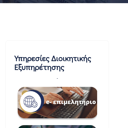
Υπηρεσίες Διοικητικής
Εξυπηρέτησης
-