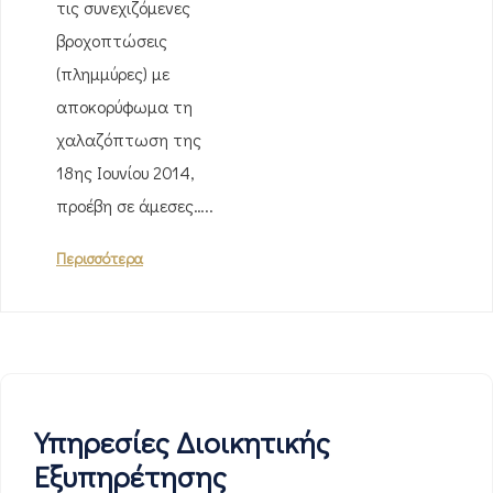
τις συνεχιζόμενες
βροχοπτώσεις
(πλημμύρες) με
αποκορύφωμα τη
χαλαζόπτωση της
18ης Ιουνίου 2014,
προέβη σε άμεσες…..
Περισσότερα
Υπηρεσίες Διοικητικής
Εξυπηρέτησης