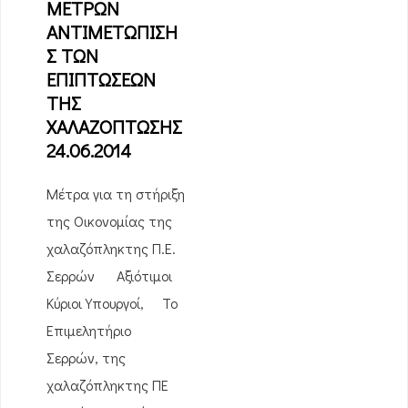
ΜΕΤΡΩΝ
ΑΝΤΙΜΕΤΩΠΙΣΗ
Σ ΤΩΝ
ΕΠΙΠΤΩΣΕΩΝ
ΤΗΣ
ΧΑΛΑΖΟΠΤΩΣΗΣ
24.06.2014
Μέτρα για τη στήριξη
της Οικονομίας της
χαλαζόπληκτης Π.Ε.
Σερρών Αξιότιμοι
Κύριοι Υπουργοί, Το
Επιμελητήριο
Σερρών, της
χαλαζόπληκτης ΠΕ