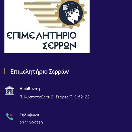
Επιμελητήριο Σερρών
Διεύθυνση
Π. Κωστοπούλου 2, Σέρρες Τ. Κ. 62122
Τηλέφωνο
2321099710