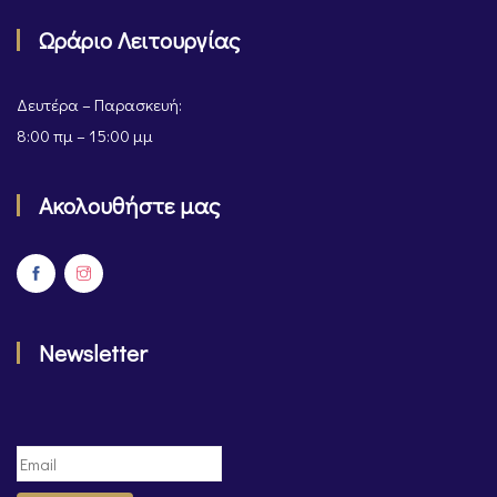
Ωράριο Λειτουργίας
Δευτέρα – Παρασκευή:
8:00 πμ – 15:00 μμ
Ακολουθήστε μας
Newsletter