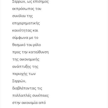
Σερρών, ως επίσημος
εκπρόσωπος του
συνόλου της
επιχειρηματικής
κοινότητας και
σύμφωνα με το
θεσμικό του ρόλο
προς την κατεύθυνση
της οικονομικής
ανάπτυξης της
περιοχής των
Σερρών,
διαβλέποντας τις
πολλαπλές συνέπειες
στην οικονομία από