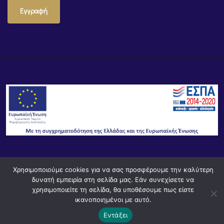
Εγγραφή
© Powered by
Knowledge AE
Χρησιμοποιούμε cookies για να σας προσφέρουμε την καλύτερη
δυνατή εμπειρία στη σελίδα μας. Εάν συνεχίσετε να
χρησιμοποιείτε τη σελίδα, θα υποθέσουμε πως είστε
ικανοποιημένοι με αυτό.
Εντάξει