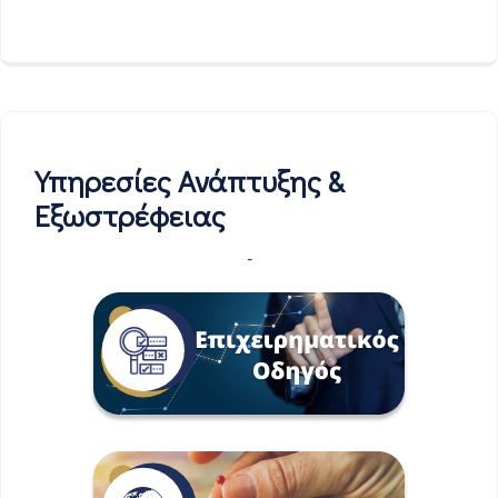
Υπηρεσίες Ανάπτυξης &
Εξωστρέφειας
-