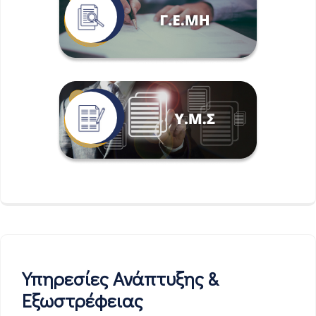
Υπηρεσίες Ανάπτυξης &
Εξωστρέφειας