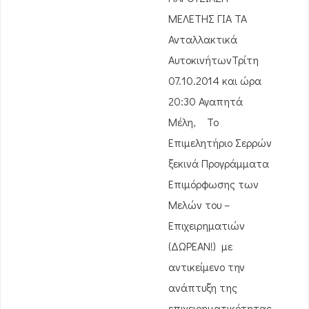
ΜΕΛΕΤΗΣ ΓΙΑ ΤΑ
Ανταλλακτικά
ΑυτοκινήτωνΤρίτη
07.10.2014 και ώρα
20:30 Αγαπητά
Μέλη, Το
Επιμελητήριο Σερρών
ξεκινά Προγράμματα
Επιμόρφωσης των
Μελών του –
Επιχειρηματιών
(ΔΩΡΕΑΝ!) με
αντικείμενο την
ανάπτυξη της
επιχειρηματικότητας