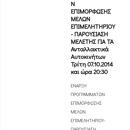
Ν
ΕΠΙΜΟΡΦΩΣΗΣ
ΜΕΛΩΝ
ΕΠΙΜΕΛΗΤΗΡΙΟΥ
- ΠΑΡΟΥΣΙΑΣΗ
ΜΕΛΕΤΗΣ ΓΙΑ ΤΑ
Ανταλλακτικά
Αυτοκινήτων
Τρίτη 07.10.2014
και ώρα 20:30
ΕΝΑΡΞΗ
ΠΡΟΓΡΑΜΜΑΤΩΝ
ΕΠΙΜΟΡΦΩΣΗΣ
ΜΕΛΩΝ
ΕΠΙΜΕΛΗΤΗΡΙΟΥ-
ΠΑΡΟΥΣΙΑΣΗ