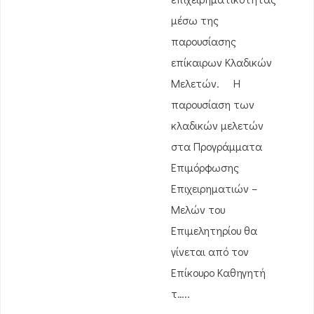
μέσω της
παρουσίασης
επίκαιρων Κλαδικών
Μελετών. Η
παρουσίαση των
κλαδικών μελετών
στα Προγράμματα
Επιμόρφωσης
Επιχειρηματιών –
Μελών του
Επιμελητηρίου θα
γίνεται από τον
Επίκουρο Καθηγητή
τ…..