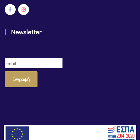
Newsletter
Εγγραφή