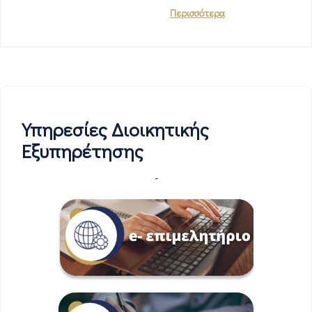
Περισσότερα
Υπηρεσίες Διοικητικής
Εξυπηρέτησης
-