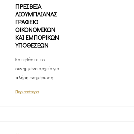
ΠΡΕΣΒΕΙΑ
ΛΙΟΥΜΠΛΙΑΝΑΣ
ΓΡΑΦΕΙΟ
ΟΙΚΟΝΟΜΙΚΩΝ
ΚΑΙ ΕΜΠΟΡΙΚΩΝ
ΥΠΟΘΕΣΕΩΝ
Κατεβάστε το
συνημμένο αρχείο για
πλήρη ενημέρωση…..
Περισσότερα