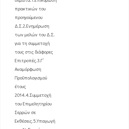
πρακτικών του
προηγούμενου
Δ.Σ.2.Ενημέρωση
των μελών του Δ.Σ.
για τη συμμετοχή
τους στις διάφορες
Επιτροπές.3.Γ’
Αναμόρφωση
Προϋπολογισμού
έτους
2014.4.Συμμετοχή
του Επιμελητηρίου
Σερρών σε
Εκθέσεις.5.Υπαγωγή