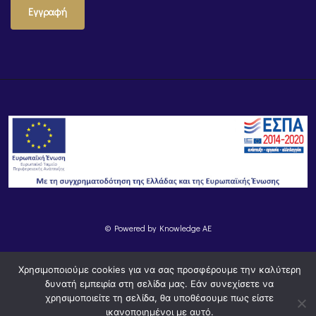
Εγγραφή
© Powered by
Knowledge AE
Χρησιμοποιούμε cookies για να σας προσφέρουμε την καλύτερη
δυνατή εμπειρία στη σελίδα μας. Εάν συνεχίσετε να
χρησιμοποιείτε τη σελίδα, θα υποθέσουμε πως είστε
ικανοποιημένοι με αυτό.