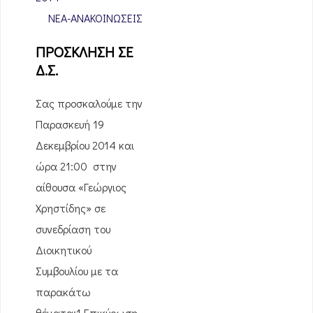
ΝΈΑ-ΑΝΑΚΟΙΝΏΣΕΙΣ
ΠΡΟΣΚΛΗΣΗ ΣΕ
Δ.Σ.
Σας προσκαλούμε την
Παρασκευή 19
Δεκεμβρίου 2014 και
ώρα 21:00 στην
αίθουσα «Γεώργιος
Χρηστίδης» σε
συνεδρίαση του
Διοικητικού
Συμβουλίου με τα
παρακάτω
θέματα:1.Επικύρωση