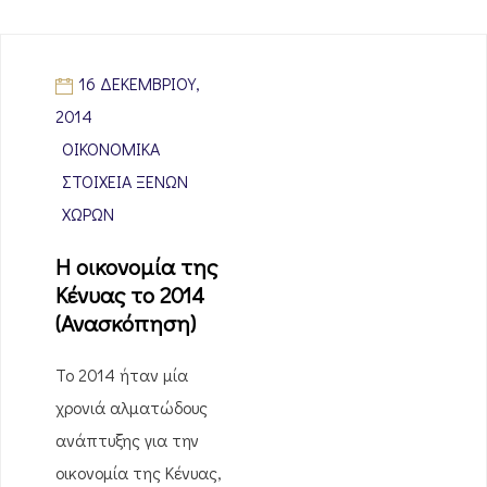
16 ΔΕΚΕΜΒΡΊΟΥ,
2014
ΟΙΚΟΝΟΜΙΚΆ
ΣΤΟΙΧΕΊΑ ΞΈΝΩΝ
ΧΩΡΏΝ
Η οικονομία της
Κένυας το 2014
(Ανασκόπηση)
Το 2014 ήταν μία
χρονιά αλματώδους
ανάπτυξης για την
οικονομία της Κένυας,