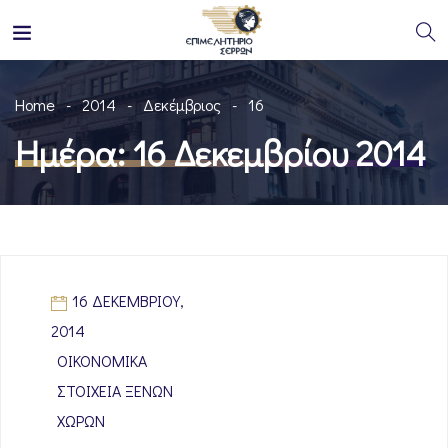
Home
2014
Δεκέμβριος
16
Ημέρα:
16 Δεκεμβρίου 2014
16 ΔΕΚΕΜΒΡΊΟΥ,
2014
ΟΙΚΟΝΟΜΙΚΆ
ΣΤΟΙΧΕΊΑ ΞΈΝΩΝ
ΧΩΡΏΝ