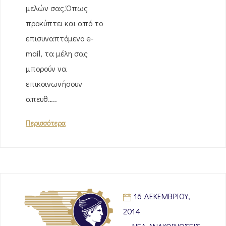
μελών σας.Όπως
προκύπτει και από το
επισυναπτόμενο e-
mail, τα μέλη σας
μπορούν να
επικοινωνήσουν
απευθ…..
Περισσότερα
16 ΔΕΚΕΜΒΡΊΟΥ,
2014