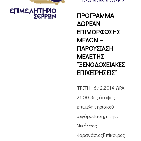
ΝΈΑ-ΑΝΑΚΟΙΝΏΣΕΙΣ
ΠΡΟΓΡΑΜΜΑ
ΔΩΡΕΑΝ
ΕΠΙΜΟΡΦΩΣΗΣ
ΜΕΛΩΝ –
ΠΑΡΟΥΣΙΑΣΗ
ΜΕΛΕΤΗΣ
“ΞΕΝΟΔΟΧΕΙΑΚΕΣ
ΕΠΙΧΕΙΡΗΣΕΙΣ”
ΤΡΙΤΗ 16.12.2014 ΩΡΑ
21:00 3ος όροφος
επιμελητηριακού
μεγάρουΕισηγητής:
Νικόλαος
ΚαρανάσιοςΕπίκουρος