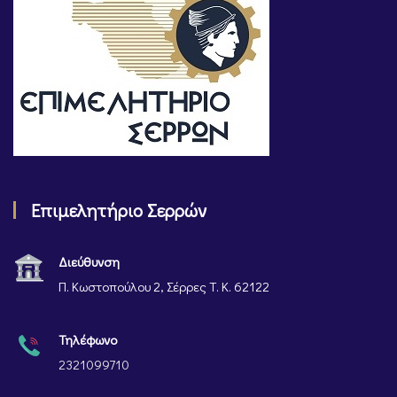
Επιμελητήριο Σερρών
Διεύθυνση
Π. Κωστοπούλου 2, Σέρρες Τ. Κ. 62122
Τηλέφωνο
2321099710