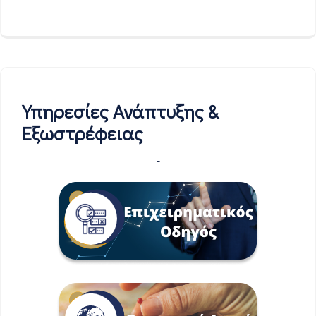
Υπηρεσίες Ανάπτυξης &
Εξωστρέφειας
-