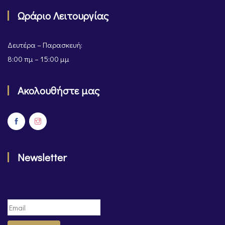
Ωράριο Λειτουργίας
Δευτέρα – Παρασκευή:
8:00 πμ – 15:00 μμ
Ακολουθήστε μας
Newsletter