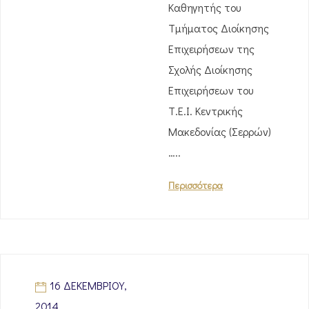
Καθηγητής του
Τμήματος Διοίκησης
Επιχειρήσεων της
Σχολής Διοίκησης
Επιχειρήσεων του
Τ.Ε.Ι. Κεντρικής
Μακεδονίας (Σερρών)
…..
Περισσότερα
16 ΔΕΚΕΜΒΡΊΟΥ,
2014