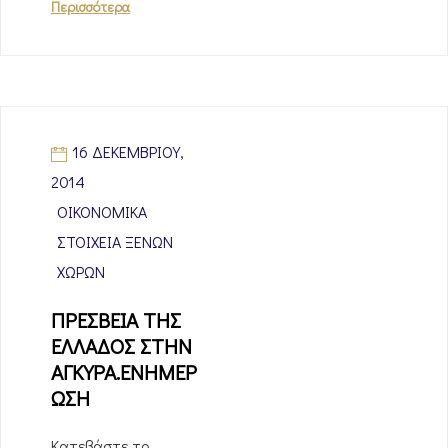
Περισσότερα
16 ΔΕΚΕΜΒΡΊΟΥ,
2014
ΟΙΚΟΝΟΜΙΚΆ
ΣΤΟΙΧΕΊΑ ΞΈΝΩΝ
ΧΩΡΏΝ
ΠΡΕΣΒΕΙΑ ΤΗΣ
ΕΛΛΑΔΟΣ ΣΤΗΝ
ΑΓΚΥΡΑ.ΕΝΗΜΕΡ
ΩΣΗ
Κατεβάστε το