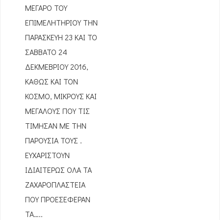
ΜΕΓΑΡΟ ΤΟΥ
ΕΠΙΜΕΛΗΤΗΡΙΟΥ ΤΗΝ
ΠΑΡΑΣΚΕΥΗ 23 ΚΑΙ ΤΟ
ΣΑΒΒΑΤΟ 24
ΔΕΚΜΕΒΡΙΟΥ 2016,
ΚΑΘΩΣ ΚΑΙ ΤΟΝ
ΚΟΣΜΟ, ΜΙΚΡΟΥΣ ΚΑΙ
ΜΕΓΑΛΟΥΣ ΠΟΥ ΤΙΣ
ΤΙΜΗΣΑΝ ΜΕ ΤΗΝ
ΠΑΡΟΥΣΙΑ ΤΟΥΣ .
ΕΥΧΑΡΙΣΤΟΥΝ
ΙΔΙΑΙΤΕΡΩΣ ΟΛΑ ΤΑ
ΖΑΧΑΡΟΠΛΑΣΤΕΙΑ
ΠΟΥ ΠΡΟΕΣΕΦΕΡΑΝ
ΤΑ…..