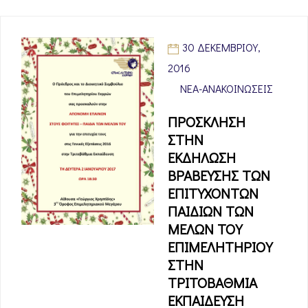
30 ΔΕΚΕΜΒΡΊΟΥ,
2016
ΝΈΑ-ΑΝΑΚΟΙΝΏΣΕΙΣ
ΠΡΟΣΚΛΗΣΗ
ΣΤΗΝ
ΕΚΔΗΛΩΣΗ
ΒΡΑΒΕΥΣΗΣ ΤΩΝ
ΕΠΙΤΥΧΟΝΤΩΝ
ΠΑΙΔΙΩΝ ΤΩΝ
ΜΕΛΩΝ ΤΟΥ
ΕΠΙΜΕΛΗΤΗΡΙΟΥ
ΣΤΗΝ
ΤΡΙΤΟΒΑΘΜΙΑ
ΕΚΠΑΙΔΕΥΣΗ