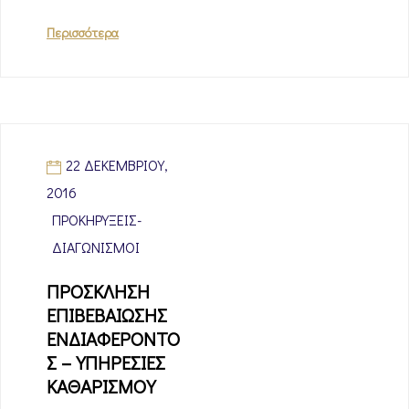
Περισσότερα
22 ΔΕΚΕΜΒΡΊΟΥ,
2016
ΠΡΟΚΗΡΎΞΕΙΣ-
ΔΙΑΓΩΝΙΣΜΟΊ
ΠΡΟΣΚΛΗΣΗ
ΕΠΙΒΕΒΑΙΩΣΗΣ
ΕΝΔΙΑΦΕΡΟΝΤΟ
Σ – ΥΠΗΡΕΣΙΕΣ
ΚΑΘΑΡΙΣΜΟΥ