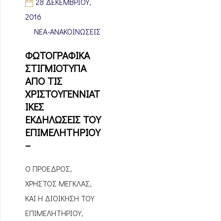
28 ΔΕΚΕΜΒΡΊΟΥ,
2016
ΝΈΑ-ΑΝΑΚΟΙΝΏΣΕΙΣ
ΦΩΤΟΓΡΑΦΙΚΑ
ΣΤΙΓΜΙΟΤΥΠΑ
ΑΠΟ ΤΙΣ
ΧΡΙΣΤΟΥΓΕΝΝΙΑΤ
ΙΚΕΣ
ΕΚΔΗΛΩΣΕΙΣ ΤΟΥ
ΕΠΙΜΕΛΗΤΗΡΙΟΥ
–
Ο ΠΡΟΕΔΡΟΣ,
ΧΡΗΣΤΟΣ ΜΕΓΚΛΑΣ,
ΚΑΙ Η ΔΙΟΙΚΗΣΗ ΤΟΥ
ΕΠΙΜΕΛΗΤΗΡΙΟΥ,