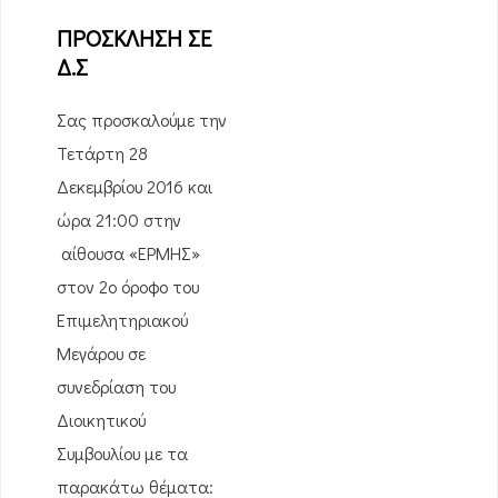
ΠΡΟΣΚΛΗΣΗ ΣΕ
Δ.Σ
Σας προσκαλούμε την
Τετάρτη 28
Δεκεμβρίου 2016 και
ώρα 21:00 στην
αίθουσα «ΕΡΜΗΣ»
στον 2ο όροφο του
Επιμελητηριακού
Μεγάρου σε
συνεδρίαση του
Διοικητικού
Συμβουλίου με τα
παρακάτω θέματα: