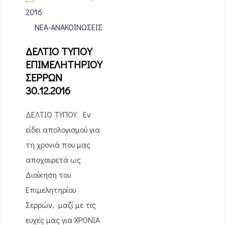
2016
ΝΈΑ-ΑΝΑΚΟΙΝΏΣΕΙΣ
ΔΕΛΤΙΟ ΤΥΠΟΥ
ΕΠΙΜΕΛΗΤΗΡΙΟΥ
ΣΕΡΡΩΝ
30.12.2016
ΔΕΛΤΙΟ ΤΥΠΟΥ Εν
είδει απολογισμού για
τη χρονιά που μας
αποχαιρετά ως
Διοίκηση του
Επιμελητηρίου
Σερρών, μαζί με τις
ευχές μας για ΧΡΟΝΙΑ