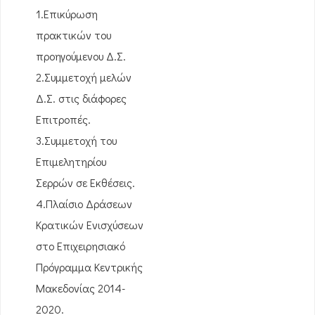
1.Επικύρωση
πρακτικών του
προηγούμενου Δ.Σ.
2.Συμμετοχή μελών
Δ.Σ. στις διάφορες
Επιτροπές.
3.Συμμετοχή του
Επιμελητηρίου
Σερρών σε Εκθέσεις.
4.Πλαίσιο Δράσεων
Κρατικών Ενισχύσεων
στο Επιχειρησιακό
Πρόγραμμα Κεντρικής
Μακεδονίας 2014-
2020.