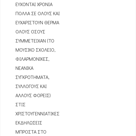
ΕΥΧΟΝΤΑΙ ΧΡΟΝΙΑ
ΠΟΛΛΑ ΣΕ ΟΛΟΥΣ ΚΑΙ
ΕΥΧΑΡΙΣΤΟΥΝ ΘΕΡΜΑ
ΟΛΟΥΣ ΟΣΟΥΣ
ΣΥΜΜΕΤΕΙΧΑΝ (ΤΟ
ΜΟΥΣΙΚΟ ΣΧΟΛΕΙΟ,
ΦΙΛΑΡΜΟΝΙΚΕΣ,
ΝΕΑΝΙΚΑ
ΣΥΓΚΡΟΤΗΜΑΤΑ,
ΣΥΛΛΟΓΟΥΣ ΚΑΙ
ΑΛΛΟΥΣ ΦΟΡΕΙΣ)
ΣΤΙΣ
ΧΡΙΣΤΟΥΓΕΝΝΙΑΤΙΚΕΣ
ΕΚΔΗΛΩΣΕΙΣ
ΜΠΡΟΣΤΑ ΣΤΟ