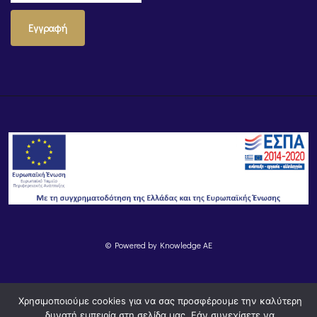
Εγγραφή
© Powered by
Knowledge AE
Χρησιμοποιούμε cookies για να σας προσφέρουμε την καλύτερη
δυνατή εμπειρία στη σελίδα μας. Εάν συνεχίσετε να