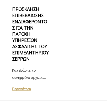
ΠΡΟΣΚΛΗΣΗ
ΕΠΙΒΕΒΑΙΩΣΗΣ
ΕΝΔΙΑΦΕΡΟΝΤΟ
Σ ΓΙΑ ΤΗΝ
ΠΑΡΟΧΗ
ΥΠΗΡΕΣΙΩΝ
ΑΣΦΑΛΙΣΗΣ ΤΟΥ
ΕΠΙΜΕΛΗΤΗΡΙΟΥ
ΣΕΡΡΩΝ
Κατεβάστε το
συνημμένο αρχείο…..
Περισσότερα