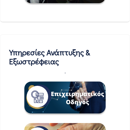
Υπηρεσίες Ανάπτυξης &
Εξωστρέφειας
-