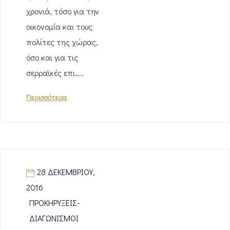
χρονιά, τόσο για την
οικονομία και τους
πολίτες της χώρας,
όσο και για τις
σερραϊκές επι…..
Περισσότερα
28 ΔΕΚΕΜΒΡΊΟΥ,
2016
ΠΡΟΚΗΡΎΞΕΙΣ-
ΔΙΑΓΩΝΙΣΜΟΊ