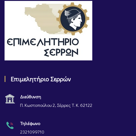
Επιμελητήριο Σερρών
Διεύθυνση
Π. Κωστοπούλου 2, Σέρρες Τ. Κ. 62122
Τηλέφωνο
2321099710