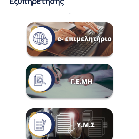
Εξυπηρέτησης
-