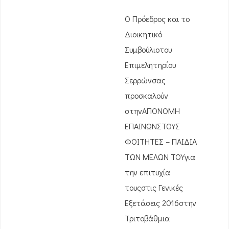
Ο Πρόεδρος και το
Διοικητικό
Συμβούλιοτου
Επιμελητηρίου
Σερρώνσας
προσκαλούν
στηνΑΠΟΝΟΜΗ
ΕΠΑΙΝΩΝΣΤΟΥΣ
ΦΟΙΤΗΤΕΣ – ΠΑΙΔΙΑ
ΤΩΝ ΜΕΛΩΝ ΤΟΥγια
την επιτυχία
τουςστις Γενικές
Εξετάσεις 2016στην
Τριτοβάθμια