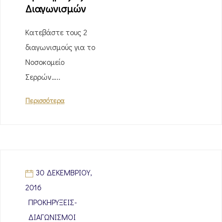
Διαγωνισμών
Κατεβάστε τους 2
διαγωνισμούς για το
Νοσοκομείο
Σερρών…..
Περισσότερα
30 ΔΕΚΕΜΒΡΊΟΥ,
2016
ΠΡΟΚΗΡΎΞΕΙΣ-
ΔΙΑΓΩΝΙΣΜΟΊ