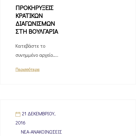
ΠΡΟΚΗΡΥΞΕΙΣ
ΚΡΑΤΙΚΩΝ
ΔΙΑΓΩΝΙΣΜΩΝ
ΣΤΗ ΒΟΥΛΓΑΡΙΑ
Κατεβάστε το
συνημμένο αρχείο…..
Περισσότερα
21 ΔΕΚΕΜΒΡΊΟΥ,
2016
ΝΈΑ-ΑΝΑΚΟΙΝΏΣΕΙΣ