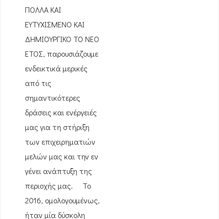
ΠΟΛΛΑ ΚΑΙ
ΕΥΤΥΧΙΣΜΕΝΟ ΚΑΙ
ΔΗΜΙΟΥΡΓΙΚΟ ΤΟ ΝΕΟ
ΕΤΟΣ, παρουσιάζουμε
ενδεικτικά μερικές
από τις
σημαντικότερες
δράσεις και ενέργειές
μας για τη στήριξη
των επιχειρηματιών
μελών μας και την εν
γένει ανάπτυξη της
περιοχής μας. Το
2016, ομολογουμένως,
ήταν μία δύσκολη