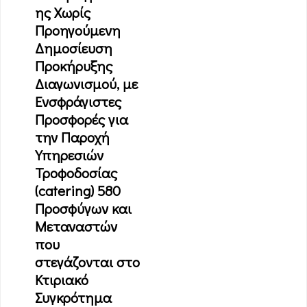
ης Χωρίς
Προηγούμενη
Δημοσίευση
Προκήρυξης
Διαγωνισμού, με
Ενσφράγιστες
Προσφορές για
την Παροχή
Υπηρεσιών
Τροφοδοσίας
(catering) 580
Προσφύγων και
Μεταναστών
που
στεγάζονται στο
Κτιριακό
Συγκρότημα