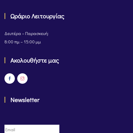
Ωράριο Λειτουργίας
Δευτέρα – Παρασκευή:
8:00 πμ – 15:00 μμ
Ακολουθήστε μας
Newsletter