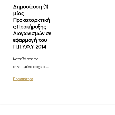
Δημοσίευση (1)
μίας
Προκαταρκτική
ς Προκήρυξης
Διαγωνισμών σε
εφαρμογή του
Π.Π.Υ.Φ.Υ. 2014
Κατεβάστε το
συνημμένο αρχείο…..
Περισσότερα