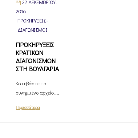
22 ΔΕΚΕΜΒΡΊΟΥ,
2016
ΠΡΟΚΗΡΎΞΕΙΣ-
ΔΙΑΓΩΝΙΣΜΟΊ
ΠΡΟΚΗΡΥΞΕΙΣ
ΚΡΑΤΙΚΩΝ
ΔΙΑΓΩΝΙΣΜΩΝ
ΣΤΗ ΒΟΥΛΓΑΡΙΑ
Κατεβάστε το
συνημμένο αρχείο…..
Περισσότερα