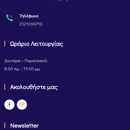
Τηλέφωνο
2321099710
Ωράριο Λειτουργίας
Δευτέρα – Παρασκευή:
8:00 πμ – 15:00 μμ
Ακολουθήστε μας
Newsletter