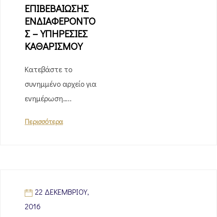
ΕΠΙΒΕΒΑΙΩΣΗΣ
ΕΝΔΙΑΦΕΡΟΝΤΟ
Σ – ΥΠΗΡΕΣΙΕΣ
ΚΑΘΑΡΙΣΜΟΥ
Κατεβάστε το
συνημμένο αρχείο για
ενημέρωση…..
Περισσότερα
22 ΔΕΚΕΜΒΡΊΟΥ,
2016