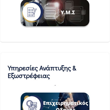
Υπηρεσίες Ανάπτυξης &
Εξωστρέφειας
-