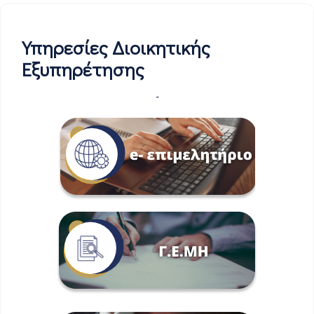
Υπηρεσίες Διοικητικής
Εξυπηρέτησης
-