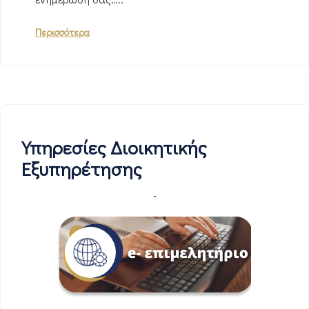
Περισσότερα
Υπηρεσίες Διοικητικής
Εξυπηρέτησης
-