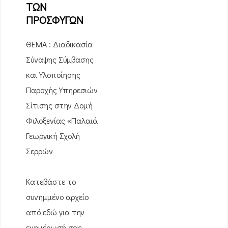
ΤΩΝ
ΠΡΟΣΦΥΓΩΝ
ΘΕΜΑ : Διαδικασία
Σύναψης Σύμβασης
και Υλοποίησης
Παροχής Υπηρεσιών
Σίτισης στην Δομή
Φιλοξενίας «Παλαιά
Γεωργική Σχολή
Σερρών
Κατεβάστε το
συνημμένο αρχείο
από εδώ για την
ενημέρωσή σας…..