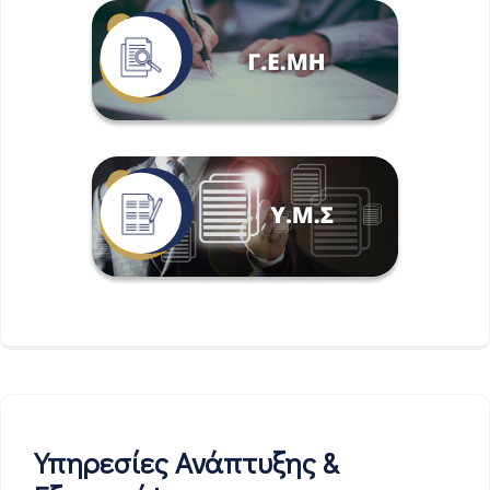
Υπηρεσίες Ανάπτυξης &