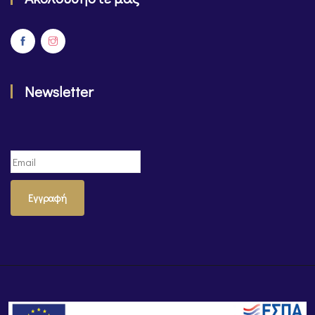
Newsletter
Εγγραφή