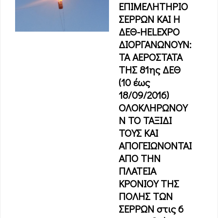
ΕΠΙΜΕΛΗΤΗΡΙΟ
ΣΕΡΡΩΝ ΚΑΙ Η
ΔΕΘ-HELEXPO
ΔΙΟΡΓΑΝΩΝΟΥΝ:
ΤΑ ΑΕΡΟΣΤΑΤΑ
ΤΗΣ 81ης ΔΕΘ
(10 έως
18/09/2016)
ΟΛΟΚΛΗΡΩΝΟΥ
Ν ΤΟ ΤΑΞΙΔΙ
ΤΟΥΣ ΚΑΙ
ΑΠΟΓΕΙΩΝΟΝΤΑΙ
ΑΠΟ ΤΗΝ
ΠΛΑΤΕΙΑ
ΚΡΟΝΙΟΥ ΤΗΣ
ΠΟΛΗΣ ΤΩΝ
ΣΕΡΡΩΝ στις 6