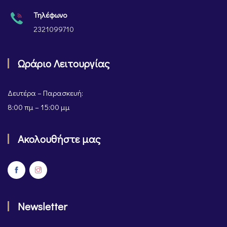
Τηλέφωνο
2321099710
Ωράριο Λειτουργίας
Δευτέρα – Παρασκευή:
8:00 πμ – 15:00 μμ
Ακολουθήστε μας
Newsletter