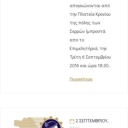
απογειώνονται από
την Πλατεία Κρονίου
της πόλης των
Σερρών (μπροστά
απο το
Επιμελητήριο), την
Τρίτη 6 Σεπτεμβρίου
2016 και ώρα 18:30.
Περισσότερα
2 ΣΕΠΤΕΜΒΡΊΟΥ,