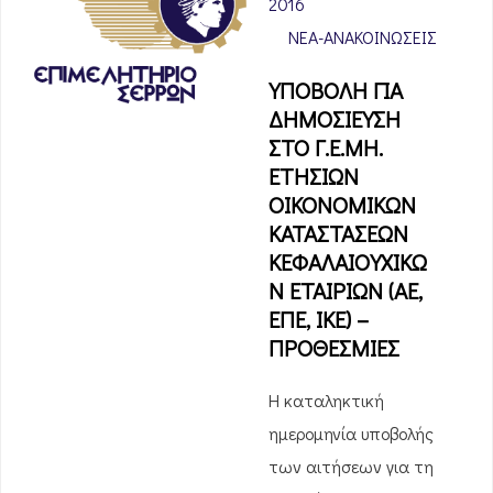
2016
ΝΈΑ-ΑΝΑΚΟΙΝΏΣΕΙΣ
ΥΠΟΒΟΛΗ ΓΙΑ
ΔΗΜΟΣΙΕΥΣΗ
ΣΤΟ Γ.Ε.ΜΗ.
ΕΤΗΣΙΩΝ
ΟΙΚΟΝΟΜΙΚΩΝ
ΚΑΤΑΣΤΑΣΕΩΝ
ΚΕΦΑΛΑΙΟΥΧΙΚΩ
Ν ΕΤΑΙΡΙΩΝ (ΑΕ,
ΕΠΕ, ΙΚΕ) –
ΠΡΟΘΕΣΜΙΕΣ
Η καταληκτική
ημερομηνία υποβολής
των αιτήσεων για τη