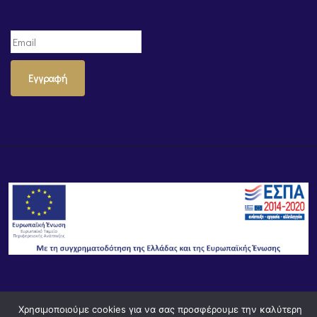
Εγγραφή
© Powered by
Knowledge AE
Χρησιμοποιούμε cookies για να σας προσφέρουμε την καλύτερη