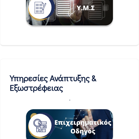
Υπηρεσίες Ανάπτυξης &
Εξωστρέφειας
-