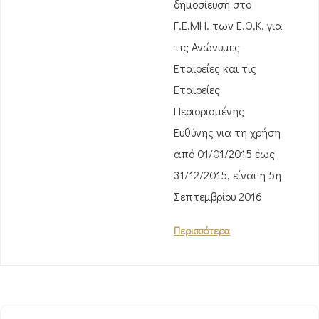
δημοσίευση στο
Γ.Ε.ΜΗ. των Ε.Ο.Κ. για
τις Ανώνυμες
Εταιρείες και τις
Εταιρείες
Περιορισμένης
Ευθύνης για τη χρήση
από 01/01/2015 έως
31/12/2015, είναι η 5η
Σεπτεμβρίου 2016
Περισσότερα