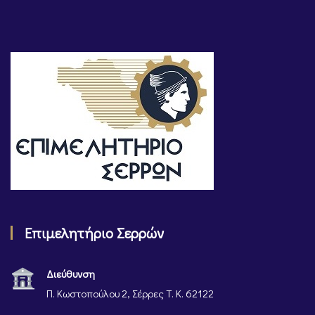
Επιμελητήριο Σερρών
Διεύθυνση
Π. Κωστοπούλου 2, Σέρρες Τ. Κ. 62122