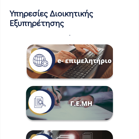
Υπηρεσίες Διοικητικής
Εξυπηρέτησης
-