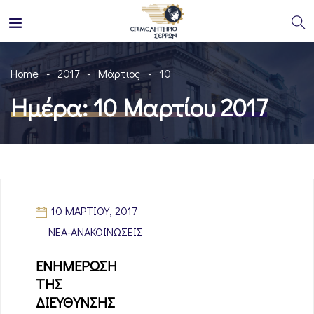
Home
2017
Μάρτιος
10
Ημέρα:
10 Μαρτίου 2017
10 ΜΑΡΤΊΟΥ, 2017
ΝΈΑ-ΑΝΑΚΟΙΝΏΣΕΙΣ
ΕΝΗΜΕΡΩΣΗ
ΤΗΣ
ΔΙΕΥΘΥΝΣΗΣ