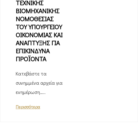
ΤΕΧΝΙΚΗΣ
ΒΙΟΜΗΧΑΝΙΚΗΣ
ΝΟΜΟΘΕΣΙΑΣ
ΤΟΥ ΥΠΟΥΡΓΕΙΟΥ
ΟΙΚΟΝΟΜΙΑΣ ΚΑΙ
ΑΝΑΠΤΥΞΗΣ ΓΙΑ
ΕΠΙΚΙΝΔΥΝΑ
ΠΡΟΪΟΝΤΑ
Κατεβάστε τα
συνημμένα αρχεία για
ενημέρωση…..
Περισσότερα