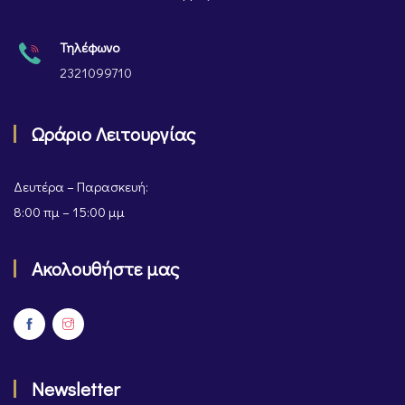
Τηλέφωνο
2321099710
Ωράριο Λειτουργίας
Δευτέρα – Παρασκευή:
8:00 πμ – 15:00 μμ
Ακολουθήστε μας
Newsletter