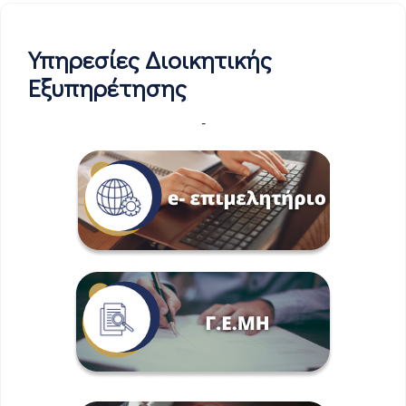
Υπηρεσίες Διοικητικής
Εξυπηρέτησης
-