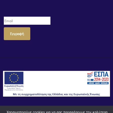
Εγγραφή
© Powered by
Knowledge AE
Χρησιμοποιούμε cookies για να σας προσφέρουμε την καλύτερη