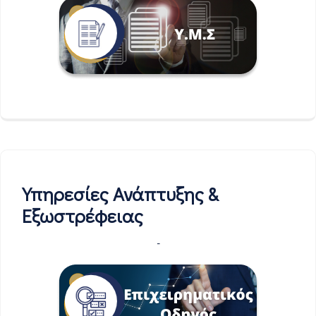
Υπηρεσίες Ανάπτυξης &
Εξωστρέφειας
-