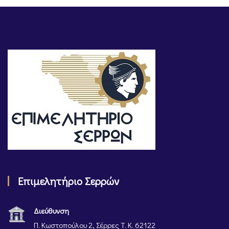
Επιμελητήριο Σερρών
Διεύθυνση
Π. Κωστοπούλου 2, Σέρρες Τ. Κ. 62122