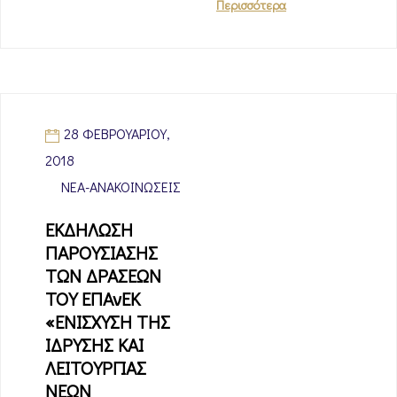
Περισσότερα
28 ΦΕΒΡΟΥΑΡΊΟΥ,
2018
ΝΈΑ-ΑΝΑΚΟΙΝΏΣΕΙΣ
ΕΚΔΗΛΩΣΗ
ΠΑΡΟΥΣΙΑΣΗΣ
ΤΩΝ ΔΡΑΣΕΩΝ
ΤΟΥ ΕΠΑνΕΚ
«ΕΝΙΣΧΥΣΗ ΤΗΣ
ΙΔΡΥΣΗΣ ΚΑΙ
ΛΕΙΤΟΥΡΓΙΑΣ
ΝΕΩΝ