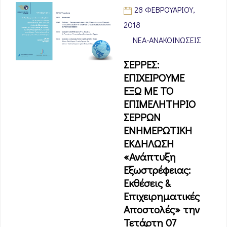
28 ΦΕΒΡΟΥΑΡΊΟΥ,
2018
ΝΈΑ-ΑΝΑΚΟΙΝΏΣΕΙΣ
ΣΕΡΡΕΣ:
ΕΠΙΧΕΙΡΟΥΜΕ
ΕΞΩ ΜΕ ΤΟ
ΕΠΙΜΕΛΗΤΗΡΙΟ
ΣΕΡΡΩΝ
ΕΝΗΜΕΡΩΤΙΚΗ
ΕΚΔΗΛΩΣΗ
«Ανάπτυξη
Εξωστρέφειας:
Εκθέσεις &
Επιχειρηματικές
Αποστολές» την
Τετάρτη 07