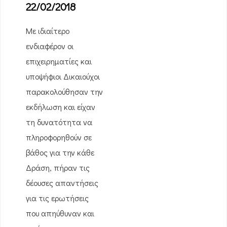
22/02/2018
Με ιδιαίτερο
ενδιαφέρον οι
επιχειρηματίες και
υποψήφιοι Δικαιούχοι
παρακολούθησαν την
εκδήλωση και είχαν
τη δυνατότητα να
πληροφορηθούν σε
βάθος για την κάθε
Δράση, πήραν τις
δέουσες απαντήσεις
για τις ερωτήσεις
που απηύθυναν και