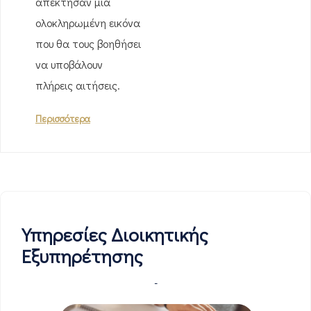
απέκτησαν μια
ολοκληρωμένη εικόνα
που θα τους βοηθήσει
να υποβάλουν
πλήρεις αιτήσεις.
Περισσότερα
Υπηρεσίες Διοικητικής
Εξυπηρέτησης
-