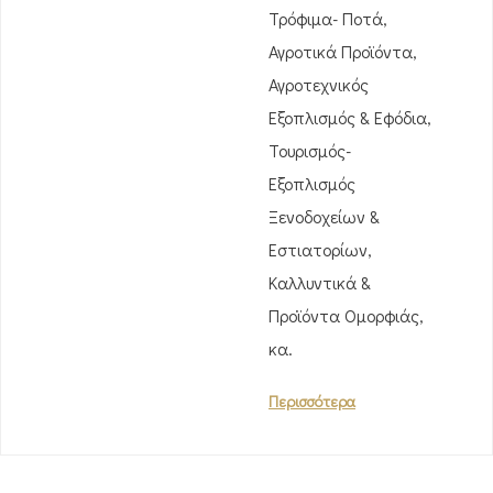
Τρόφιμα- Ποτά,
Αγροτικά Προϊόντα,
Αγροτεχνικός
Εξοπλισμός & Εφόδια,
Τουρισμός-
Εξοπλισμός
Ξενοδοχείων &
Εστιατορίων,
Καλλυντικά &
Προϊόντα Ομορφιάς,
κα.
Περισσότερα