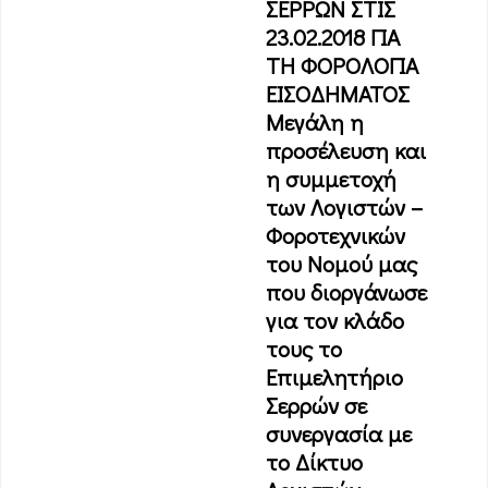
ΣΕΡΡΩΝ ΣΤΙΣ
23.02.2018 ΓΙΑ
ΤΗ ΦΟΡΟΛΟΓΙΑ
ΕΙΣΟΔΗΜΑΤΟΣ
Μεγάλη η
προσέλευση και
η συμμετοχή
των Λογιστών –
Φοροτεχνικών
του Νομού μας
που διοργάνωσε
για τον κλάδο
τους το
Επιμελητήριο
Σερρών σε
συνεργασία με
το Δίκτυο