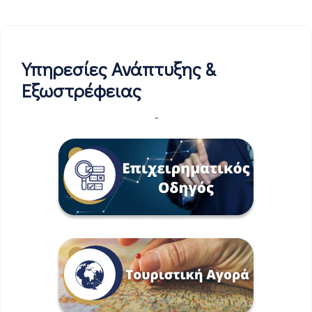
Υπηρεσίες Ανάπτυξης &
Εξωστρέφειας
-