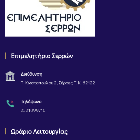
Επιμελητήριο Σερρών
Διεύθυνση
Π. Κωστοπούλου 2, Σέρρες Τ. Κ. 62122
Τηλέφωνο
2321099710
Ωράριο Λειτουργίας