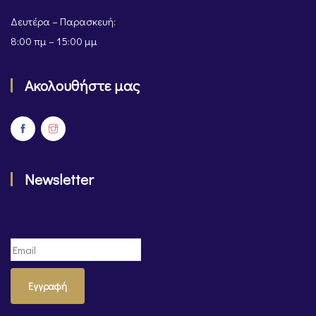
Δευτέρα – Παρασκευή:
8:00 πμ – 15:00 μμ
Ακολουθήστε μας
Newsletter
Εγγραφή