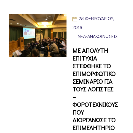
28 ΦΕΒΡΟΥΑΡΊΟΥ,
2018
ΝΈΑ-ΑΝΑΚΟΙΝΏΣΕΙΣ
ΜΕ ΑΠΟΛΥΤΗ
ΕΠΙΤΥΧΙΑ
ΣΤΕΦΘΗΚΕ ΤΟ
ΕΠΙΜΟΡΦΩΤΙΚΟ
ΣΕΜΙΝΑΡΙΟ ΓΙΑ
ΤΟΥΣ ΛΟΓΙΣΤΕΣ
–
ΦΟΡΟΤΕΧΝΙΚΟΥΣ
ΠΟΥ
ΔΙΟΡΓΑΝΩΣΕ ΤΟ
ΕΠΙΜΕΛΗΤΗΡΙΟ