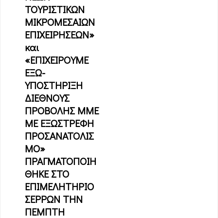
ΤΟΥΡΙΣΤΙΚΩΝ
ΜΙΚΡΟΜΕΣΑΙΩΝ
ΕΠΙΧΕΙΡΗΣΕΩΝ»
και
«ΕΠΙΧΕΙΡΟΥΜΕ
ΕΞΩ-
ΥΠΟΣΤΗΡΙΞΗ
ΔΙΕΘΝΟΥΣ
ΠΡΟΒΟΛΗΣ ΜΜΕ
ΜΕ ΕΞΩΣΤΡΕΦΗ
ΠΡΟΣΑΝΑΤΟΛΙΣ
ΜΟ»
ΠΡΑΓΜΑΤΟΠΟΙΗ
ΘΗΚΕ ΣΤΟ
ΕΠΙΜΕΛΗΤΗΡΙΟ
ΣΕΡΡΩΝ ΤΗΝ
ΠΕΜΠΤΗ