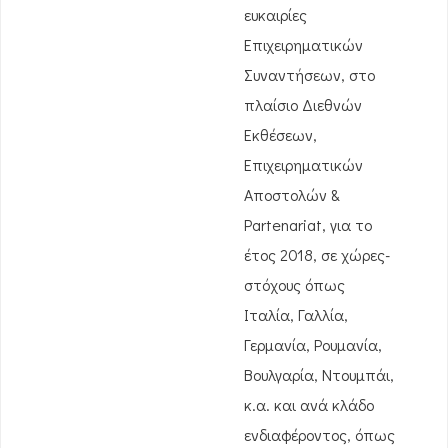
ευκαιρίες
Επιχειρηματικών
Συναντήσεων, στο
πλαίσιο Διεθνών
Εκθέσεων,
Επιχειρηματικών
Αποστολών &
Partenariat, για το
έτος 2018, σε χώρες-
στόχους όπως
Ιταλία, Γαλλία,
Γερμανία, Ρουμανία,
Βουλγαρία, Ντουμπάι,
κ.α. και ανά κλάδο
ενδιαφέροντος, όπως