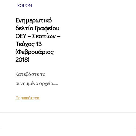
ΧΩΡΏΝ
Ενημερωτικό
δελτίο Γραφείου
ΟΕΥ – Σκοπίων –
Τεύχος 13
(Φεβρουάριος
2018)
Κατεβάστε το
συνημμένο αρχείο…..
Περισσότερα