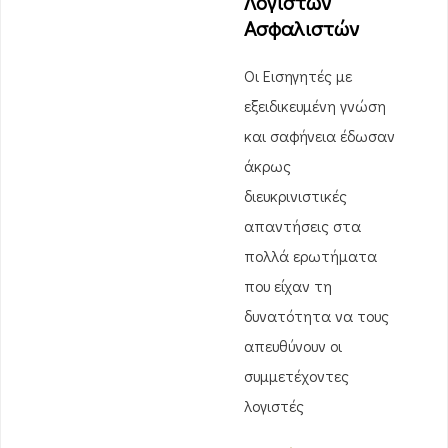
Λογιστών
Ασφαλιστών
Οι Εισηγητές με
εξειδικευμένη γνώση
και σαφήνεια έδωσαν
άκρως
διευκρινιστικές
απαντήσεις στα
πολλά ερωτήματα
που είχαν τη
δυνατότητα να τους
απευθύνουν οι
συμμετέχοντες
λογιστές