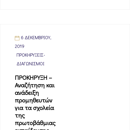
6 ΔΕΚΕΜΒΡΊΟΥ,
2019
ΠΡΟΚΗΡΎΞΕΙΣ-
ΔΙΑΓΩΝΙΣΜΟΊ
ΠΡΟΚΗΡΥΞΗ –
Αναζήτηση και
ανάδειξη
προμηθευτών
για τα σχολεία
της
πρωτοβάθμιας