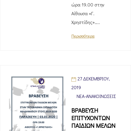
ώρα 19.00 στην
Αίθουσα «Γ.
Χρηστίδης»…..
Περισσότερα
27 ΔΕΚΕΜΒΡΊΟΥ,
2019
ΝΈΑ-ΑΝΑΚΟΙΝΏΣΕΙΣ
ΒΡΑΒΕΥΣΗ
ΕΠΙΤΥΧΟΝΤΩΝ
ΠΑΙΔΙΩΝ ΜΕΛΩΝ