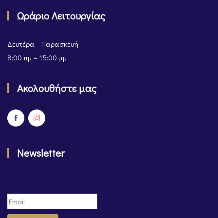
Ωράριο Λειτουργίας
Δευτέρα – Παρασκευή:
8:00 πμ – 15:00 μμ
Ακολουθήστε μας
Newsletter