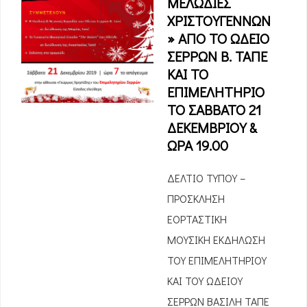
ΜΕΛΩΔΙΕΣ
ΧΡΙΣΤΟΥΓΕΝΝΩΝ
» ΑΠΟ ΤΟ ΩΔΕΙΟ
ΣΕΡΡΩΝ Β. ΤΑΠΕ
ΚΑΙ ΤΟ
ΕΠΙΜΕΛΗΤΗΡΙΟ
ΤΟ ΣΑΒΒΑΤΟ 21
ΔΕΚΕΜΒΡΙΟΥ &
ΩΡΑ 19.00
ΔΕΛΤΙΟ ΤΥΠΟΥ –
ΠΡΟΣΚΛΗΣΗ
ΕΟΡΤΑΣΤΙΚΗ
ΜΟΥΣΙΚΗ ΕΚΔΗΛΩΣΗ
ΤΟΥ ΕΠΙΜΕΛΗΤΗΡΙΟΥ
ΚΑΙ ΤΟΥ ΩΔΕΙΟΥ
ΣΕΡΡΩΝ ΒΑΣΙΛΗ ΤΑΠΕ