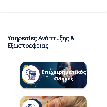
Υπηρεσίες Ανάπτυξης &
Εξωστρέφειας
-