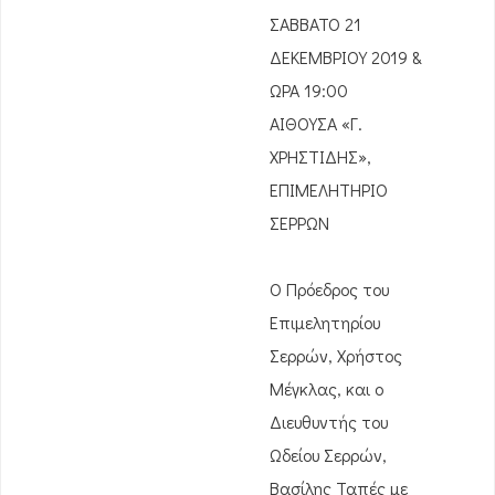
ΣΑΒΒΑΤΟ 21
ΔΕΚΕΜΒΡΙΟΥ 2019 &
ΩΡΑ 19:00
ΑΙΘΟΥΣΑ «Γ.
ΧΡΗΣΤΙΔΗΣ»,
ΕΠΙΜΕΛΗΤΗΡΙΟ
ΣΕΡΡΩΝ
Ο Πρόεδρος του
Επιμελητηρίου
Σερρών, Χρήστος
Μέγκλας, και ο
Διευθυντής του
Ωδείου Σερρών,
Βασίλης Ταπές με