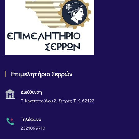
Επιμελητήριο Σερρών
Διεύθυνση
Π. Κωστοπούλου 2, Σέρρες Τ. Κ. 62122
Τηλέφωνο
2321099710