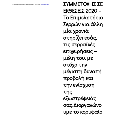
ΣΥΜΜΕΤΟΧΗΣ ΣΕ
ΕΚΘΕΣΕΙΣ 2020 –
Το Επιμελητήριο
Σερρών για άλλη
μία χρονιά
στηρίζει εσάς,
τις σερραϊκές
επιχειρήσεις –
μέλη του, με
στόχο την
μέγιστη δυνατή
προβολή και
την ενίσχυση
της
εξωστρέφειάς
σας.Διοργανώνο
υμε το κορυφαίο