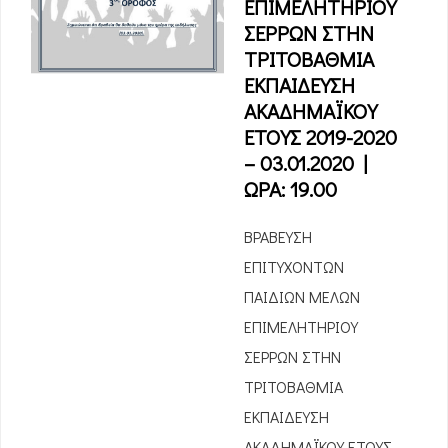
ΕΠΙΜΕΛΗΤΗΡΙΟΥ
ΣΕΡΡΩΝ ΣΤΗΝ
ΤΡΙΤΟΒΑΘΜΙΑ
ΕΚΠΑΙΔΕΥΣΗ
ΑΚΑΔΗΜΑΪΚΟΥ
ΕΤΟΥΣ 2019-2020
– 03.01.2020 |
ΩΡΑ: 19.00
ΒΡΑΒΕΥΣΗ
ΕΠΙΤΥΧΟΝΤΩΝ
ΠΑΙΔΙΩΝ ΜΕΛΩΝ
ΕΠΙΜΕΛΗΤΗΡΙΟΥ
ΣΕΡΡΩΝ ΣΤΗΝ
ΤΡΙΤΟΒΑΘΜΙΑ
ΕΚΠΑΙΔΕΥΣΗ
ΑΚΑΔΗΜΑΪΚΟΥ ΕΤΟΥΣ