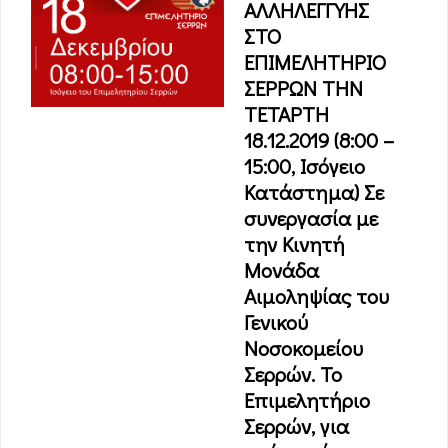
ΑΛΛΗΛΕΓΓΥΗΣ
ΣΤΟ
ΕΠΙΜΕΛΗΤΗΡΙΟ
ΣΕΡΡΩΝ ΤΗΝ
ΤΕΤΑΡΤΗ
18.12.2019 (8:00 –
15:00, Ισόγειο
Κατάστημα) Σε
συνεργασία με
την Κινητή
Μονάδα
Αιμοληψίας του
Γενικού
Νοσοκομείου
Σερρών. Το
Επιμελητήριο
Σερρών, για