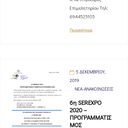
Επιμελητηρίου Τηλ:
6944525105
Περισσότερα
5 ΔΕΚΕΜΒΡΊΟΥ,
2019
ΝΈΑ-ΑΝΑΚΟΙΝΏΣΕΙΣ
6η SEREXPO
2020 –
ΠΡΟΓΡΑΜΜΑΤΙΣ
ΜΟΣ