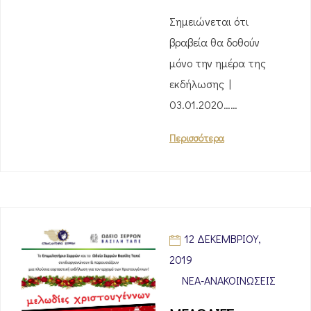
Σημειώνεται ότι
βραβεία θα δοθούν
μόνο την ημέρα της
εκδήλωσης |
03.01.2020……
Περισσότερα
12 ΔΕΚΕΜΒΡΊΟΥ,
2019
ΝΈΑ-ΑΝΑΚΟΙΝΏΣΕΙΣ