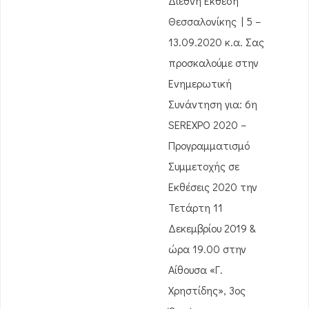
Διεθνή Έκθεση
Θεσσαλονίκης | 5 –
13.09.2020 κ.α. Σας
προσκαλούμε στην
Ενημερωτική
Συνάντηση για: 6η
SEREXPO 2020 –
Προγραμματισμό
Συμμετοχής σε
Εκθέσεις 2020 την
Τετάρτη 11
Δεκεμβρίου 2019 &
ώρα 19.00 στην
Αίθουσα «Γ.
Χρηστίδης», 3ος