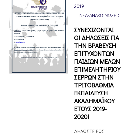
2019
ΝΈΑ-ΑΝΑΚΟΙΝΏΣΕΙΣ
ΣΥΝΕΧΙΖΟΝΤΑΙ
ΟΙ ΔΗΛΩΣΕΙΣ ΓΙΑ
ΤΗΝ ΒΡΑΒΕΥΣΗ
ΕΠΙΤΥΧΟΝΤΩΝ
ΠΑΙΔΙΩΝ ΜΕΛΩΝ
ΕΠΙΜΕΛΗΤΗΡΙΟΥ
ΣΕΡΡΩΝ ΣΤΗΝ
ΤΡΙΤΟΒΑΘΜΙΑ
ΕΚΠΑΙΔΕΥΣΗ
ΑΚΑΔΗΜΑΪΚΟΥ
ΕΤΟΥΣ 2019-
2020!
ΔΗΛΩΣΤΕ ΕΩΣ