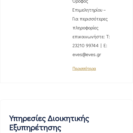
Όροφος
Επιμελητηρίου –
Για περισσότερες
πληροφορίες
επικοινωνήστε: T:
23210 99744 | E:
eves@eves.gr
Περισσότερα
Υπηρεσίες Διοικητικής
Εξυπηρέτησης