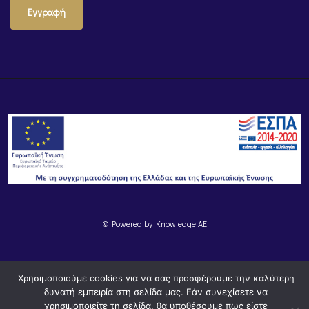
Εγγραφή
© Powered by
Knowledge AE
Χρησιμοποιούμε cookies για να σας προσφέρουμε την καλύτερη
δυνατή εμπειρία στη σελίδα μας. Εάν συνεχίσετε να
χρησιμοποιείτε τη σελίδα, θα υποθέσουμε πως είστε