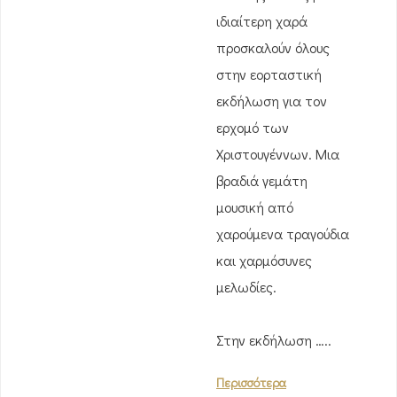
ιδιαίτερη χαρά
προσκαλούν όλους
στην εορταστική
εκδήλωση για τον
ερχομό των
Χριστουγέννων. Μια
βραδιά γεμάτη
μουσική από
χαρούμενα τραγούδια
και χαρμόσυνες
μελωδίες.
Στην εκδήλωση …..
Περισσότερα