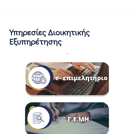
Υπηρεσίες Διοικητικής
Εξυπηρέτησης
-