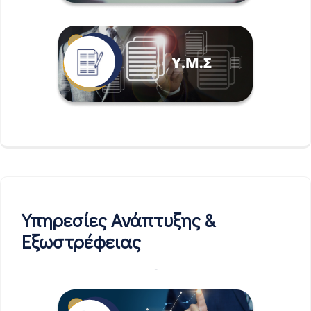
Υπηρεσίες Ανάπτυξης &
Εξωστρέφειας
-