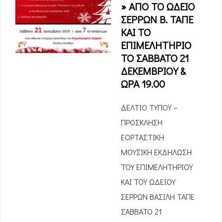
» ΑΠΟ ΤΟ ΩΔΕΙΟ
ΣΕΡΡΩΝ Β. ΤΑΠΕ
ΚΑΙ ΤΟ
ΕΠΙΜΕΛΗΤΗΡΙΟ
ΤΟ ΣΑΒΒΑΤΟ 21
ΔΕΚΕΜΒΡΙΟΥ &
ΩΡΑ 19.00
ΔΕΛΤΙΟ ΤΥΠΟΥ –
ΠΡΟΣΚΛΗΣΗ
ΕΟΡΤΑΣΤΙΚΗ
ΜΟΥΣΙΚΗ ΕΚΔΗΛΩΣΗ
ΤΟΥ ΕΠΙΜΕΛΗΤΗΡΙΟΥ
ΚΑΙ ΤΟΥ ΩΔΕΙΟΥ
ΣΕΡΡΩΝ ΒΑΣΙΛΗ ΤΑΠΕ
ΣΑΒΒΑΤΟ 21