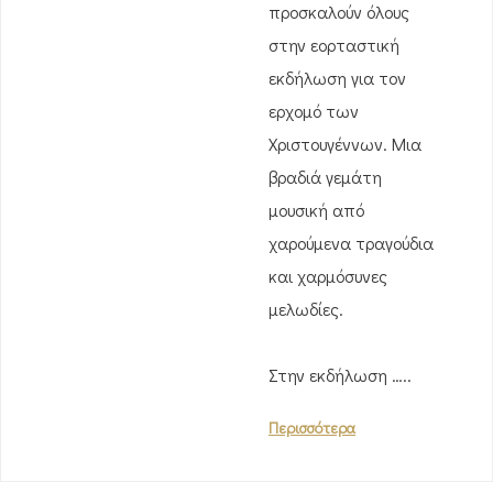
προσκαλούν όλους
στην εορταστική
εκδήλωση για τον
ερχομό των
Χριστουγέννων. Μια
βραδιά γεμάτη
μουσική από
χαρούμενα τραγούδια
και χαρμόσυνες
μελωδίες.
Στην εκδήλωση …..
Περισσότερα