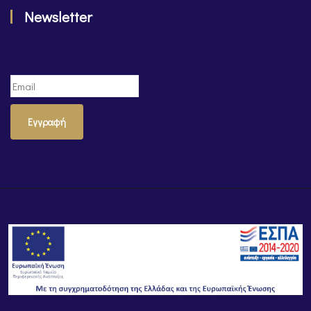
Newsletter
Εγγραφή