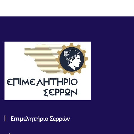
Επιμελητήριο Σερρών