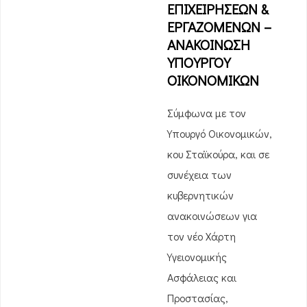
ΕΠΙΧΕΙΡΗΣΕΩΝ &
ΕΡΓΑΖΟΜΕΝΩΝ –
ΑΝΑΚΟΙΝΩΣΗ
ΥΠΟΥΡΓΟΥ
ΟΙΚΟΝΟΜΙΚΩΝ
Σύμφωνα με τον
Υπουργό Οικονομικών,
κου Σταϊκούρα, και σε
συνέχεια των
κυβερνητικών
ανακοινώσεων για
τον νέο Χάρτη
Υγειονομικής
Ασφάλειας και
Προστασίας,