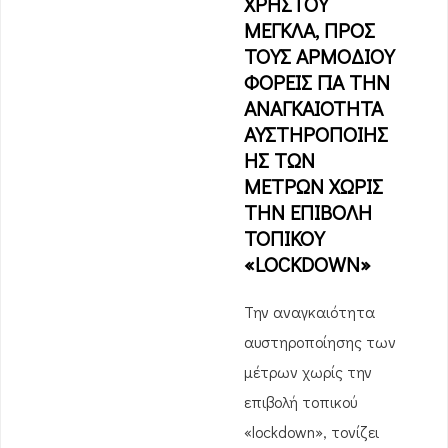
ΧΡΗΣΤΟΥ
ΜΕΓΚΛΑ, ΠΡΟΣ
ΤΟΥΣ ΑΡΜΟΔΙΟΥ
ΦΟΡΕΙΣ ΓΙΑ ΤΗΝ
ΑΝΑΓΚΑΙΟΤΗΤΑ
ΑΥΣΤΗΡΟΠΟΙΗΣ
ΗΣ ΤΩΝ
ΜΕΤΡΩΝ ΧΩΡΙΣ
ΤΗΝ ΕΠΙΒΟΛΗ
ΤΟΠΙΚΟΥ
«LOCKDOWN»
Την αναγκαιότητα
αυστηροποίησης των
μέτρων χωρίς την
επιβολή τοπικού
«lockdown», τονίζει