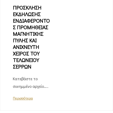
ΠΡΟΣΚΛΗΣΗ
ΕΚΔΗΛΩΣΗΣ
ΕΝΔΙΑΦΕΡΟΝΤΟ
Σ ΠΡΟΜΗΘΕΙΑΣ
ΜΑΓΝΗΤΙΚΗΣ
ΠΥΛΗΣ ΚΑΙ
ΑΝΙΧΝΕΥΤΗ
ΧΕΙΡΟΣ ΤΟΥ
ΤΕΛΩΝΕΙΟΥ
ΣΕΡΡΩΝ
Κατεβάστε το
συνημμένο αρχείο…..
Περισσότερα