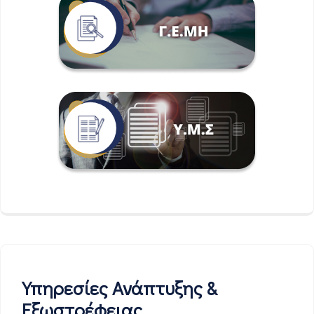
Υπηρεσίες Ανάπτυξης &
Εξωστρέφειας