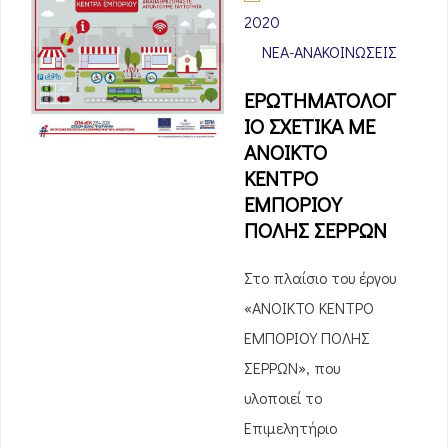
2020
ΝΈΑ-ΑΝΑΚΟΙΝΏΣΕΙΣ
ΕΡΩΤΗΜΑΤΟΛΟΓ
ΙΟ ΣΧΕΤΙΚΑ ΜΕ
ΑΝΟΙΚΤΟ
ΚΕΝΤΡΟ
ΕΜΠΟΡΙΟΥ
ΠΟΛΗΣ ΣΕΡΡΩΝ
Στο πλαίσιο του έργου
«ΑΝΟΙΚΤΟ ΚΕΝΤΡΟ
ΕΜΠΟΡΙΟΥ ΠΟΛΗΣ
ΣΕΡΡΩΝ», που
υλοποιεί το
Επιμελητήριο