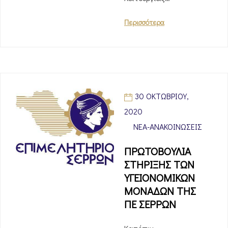
Περισσότερα
30 ΟΚΤΩΒΡΊΟΥ,
2020
ΝΈΑ-ΑΝΑΚΟΙΝΏΣΕΙΣ
ΠΡΩΤΟΒΟΥΛΙΑ
ΣΤΗΡΙΞΗΣ ΤΩΝ
ΥΓΕΙΟΝΟΜΙΚΩΝ
ΜΟΝΑΔΩΝ ΤΗΣ
ΠΕ ΣΕΡΡΩΝ