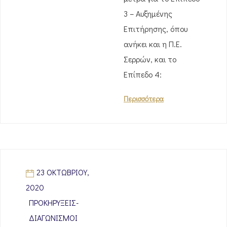
3 – Αυξημένης
Επιτήρησης, όπου
ανήκει και η Π.Ε.
Σερρών, και το
Επίπεδο 4:
Περισσότερα
23 ΟΚΤΩΒΡΊΟΥ,
2020
ΠΡΟΚΗΡΎΞΕΙΣ-
ΔΙΑΓΩΝΙΣΜΟΊ