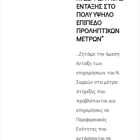
ΕΝΤΑΞΗΣ ΣΤΟ
ΠΟΛΥ ΥΨΗΛΟ
ΕΠΙΠΕΔΟ
ΠΡΟΛΗΠΤΙΚΩΝ
ΜΕΤΡΩΝ”
..Ζητάμε την άμεση
ένταξη των
επιχειρήσεων του Ν.
Σερρών στα μέτρα
στήριξης που
προβλέπονται για
επιχειρήσεις σε
Περιφερειακές
Ενότητες που
εντάσσονται σε