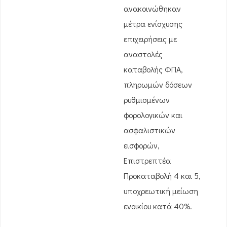
ανακοινώθηκαν
μέτρα ενίσχυσης
επιχειρήσεις με
αναστολές
καταβολής ΦΠΑ,
πληρωμών δόσεων
ρυθμισμένων
φορολογικών και
ασφαλιστικών
εισφορών,
Επιστρεπτέα
Προκαταβολή 4 και 5,
υποχρεωτική μείωση
ενοικίου κατά 40%.