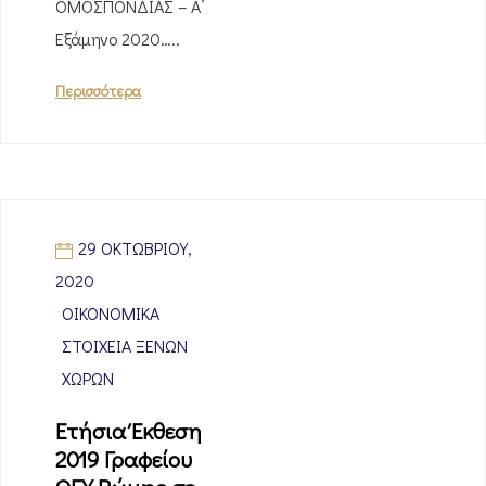
ΟΜΟΣΠΟΝΔΙΑΣ – Α’
Εξάμηνο 2020…..
Περισσότερα
29 ΟΚΤΩΒΡΊΟΥ,
2020
ΟΙΚΟΝΟΜΙΚΆ
ΣΤΟΙΧΕΊΑ ΞΈΝΩΝ
ΧΩΡΏΝ
Ετήσια Έκθεση
2019 Γραφείου