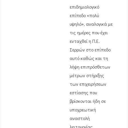
επιδημιολογικό
επίπεδο «πολύ
υψηλό», αναλογικά με
τις ημέρες που έχει
ενταχθεί η Π.Ε.
Σερρών στο επίπεδο
αυτό καθώς και τη
λήψη επιπρόσθετων
μέτρων στήριξης
των επιχειρήσεων
εστίασης που
βρίσκονται ήδη σε
υποχρεωτική
αναστολή
λειτουργίας…