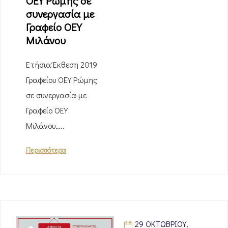
ΟΕΥ Ρώμης σε
συνεργασία με
Γραφείο ΟΕΥ
Μιλάνου
Ετήσια Έκθεση 2019
Γραφείου ΟΕΥ Ρώμης
σε συνεργασία με
Γραφείο ΟΕΥ
Μιλάνου…..
Περισσότερα
29 ΟΚΤΩΒΡΊΟΥ,