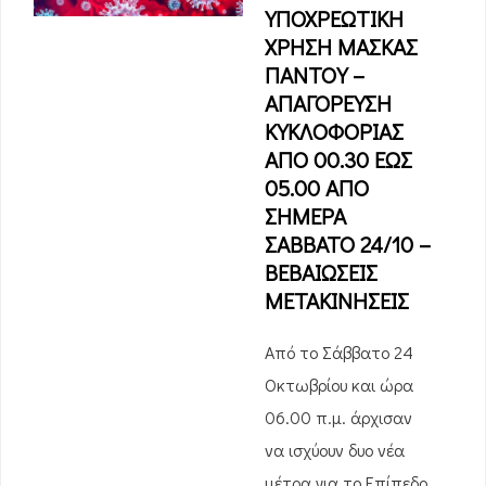
ΥΠΟΧΡΕΩΤΙΚΗ
ΧΡΗΣΗ ΜΑΣΚΑΣ
ΠΑΝΤΟΥ –
ΑΠΑΓΟΡΕΥΣΗ
ΚΥΚΛΟΦΟΡΙΑΣ
ΑΠΟ 00.30 ΕΩΣ
05.00 ΑΠΟ
ΣΗΜΕΡΑ
ΣΑΒΒΑΤΟ 24/10 –
ΒΕΒΑΙΩΣΕΙΣ
ΜΕΤΑΚΙΝΗΣΕΙΣ
Από το Σάββατο 24
Οκτωβρίου και ώρα
06.00 π.μ. άρχισαν
να ισχύουν δυο νέα
μέτρα για το Επίπεδο