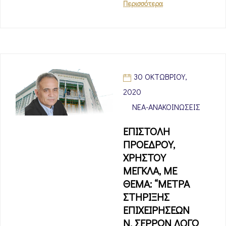
Περισσότερα
30 ΟΚΤΩΒΡΊΟΥ,
2020
ΝΈΑ-ΑΝΑΚΟΙΝΏΣΕΙΣ
ΕΠΙΣΤΟΛΗ
ΠΡΟΕΔΡΟΥ,
ΧΡΗΣΤΟΥ
ΜΕΓΚΛΑ, ΜΕ
ΘΕΜΑ: “ΜΕΤΡΑ
ΣΤΗΡΙΞΗΣ
ΕΠΙΧΕΙΡΗΣΕΩΝ
Ν. ΣΕΡΡΩΝ ΛΟΓΩ