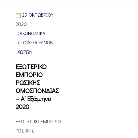
29 ΟΚΤΩΒΡΊΟΥ,
2020
ΟΙΚΟΝΟΜΙΚΆ
ΣΤΟΙΧΕΊΑ ΞΈΝΩΝ
ΧΩΡΏΝ
ΕΞΩΤΕΡΙΚΟ
ΕΜΠΟΡΙΟ
ΡΩΣΙΚΗΣ
ΟΜΟΣΠΟΝΔΙΑΣ
– Α’ Εξάμηνο
2020
ΕΞΩΤΕΡΙΚΟ ΕΜΠΟΡΙΟ
ΡΩΣΙΚΗΣ