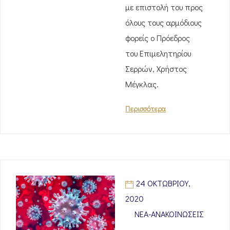
με επιστολή του προς
όλους τους αρμόδιους
φορείς ο Πρόεδρος
του Επιμελητηρίου
Σερρών, Χρήστος
Μέγκλας.
Περισσότερα
24 ΟΚΤΩΒΡΊΟΥ,
2020
ΝΈΑ-ΑΝΑΚΟΙΝΏΣΕΙΣ