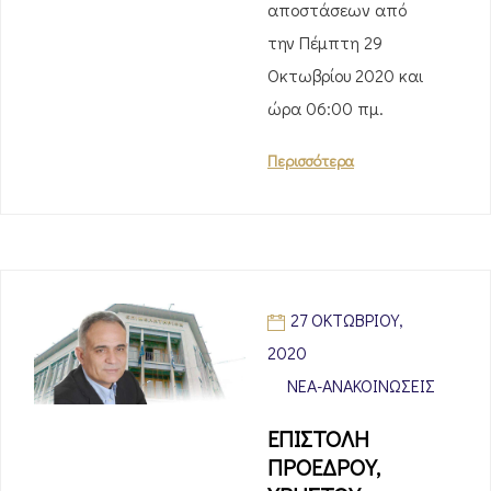
αποστάσεων από
την Πέμπτη 29
Οκτωβρίου 2020 και
ώρα 06:00 πμ.
Περισσότερα
27 ΟΚΤΩΒΡΊΟΥ,
2020
ΝΈΑ-ΑΝΑΚΟΙΝΏΣΕΙΣ
ΕΠΙΣΤΟΛΗ
ΠΡΟΕΔΡΟΥ,