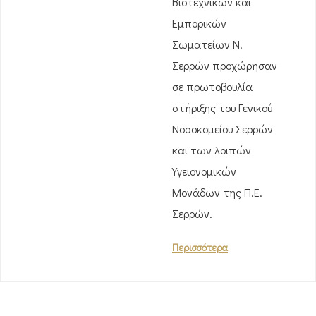
Βιοτεχνικών και
Εμπορικών
Σωματείων Ν.
Σερρών προχώρησαν
σε πρωτοβουλία
στήριξης του Γενικού
Νοσοκομείου Σερρών
και των λοιπών
Υγειονομικών
Μονάδων της Π.Ε.
Σερρών.
Περισσότερα