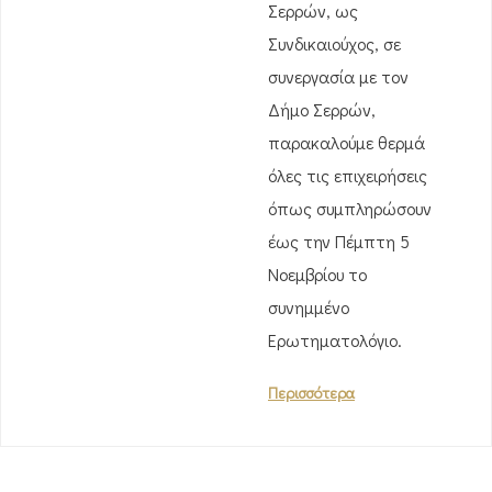
Σερρών, ως
Συνδικαιούχος, σε
συνεργασία με τον
Δήμο Σερρών,
παρακαλούμε θερμά
όλες τις επιχειρήσεις
όπως συμπληρώσουν
έως την Πέμπτη 5
Νοεμβρίου το
συνημμένο
Ερωτηματολόγιο.
Περισσότερα