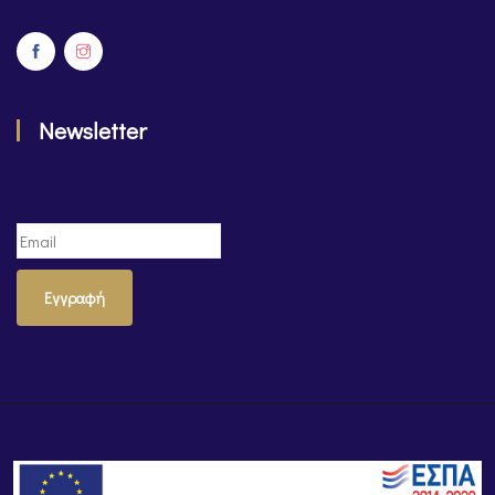
Newsletter
Εγγραφή