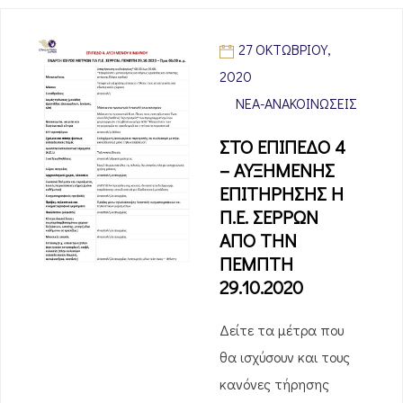
27 ΟΚΤΩΒΡΊΟΥ,
2020
ΝΈΑ-ΑΝΑΚΟΙΝΏΣΕΙΣ
ΣΤΟ ΕΠΙΠΕΔΟ 4
– ΑΥΞΗΜΕΝΗΣ
ΕΠΙΤΗΡΗΣΗΣ Η
Π.Ε. ΣΕΡΡΩΝ
ΑΠΟ ΤΗΝ
ΠΕΜΠΤΗ
29.10.2020
Δείτε τα μέτρα που
θα ισχύσουν και τους
κανόνες τήρησης