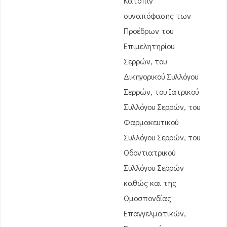
Κατόπιν
συναπόφασης των
Προέδρων του
Επιμελητηρίου
Σερρών, του
Δικηγορικού Συλλόγου
Σερρών, του Ιατρικού
Συλλόγου Σερρών, του
Φαρμακευτικού
Συλλόγου Σερρών, του
Οδοντιατρικού
Συλλόγου Σερρών
καθώς και της
Ομοσπονδίας
Επαγγελματικών,