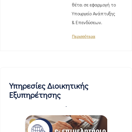
θέτει σε εφαρμογή το
Υπουργείο Ανάπτυξης
& Επενδύσεων.
Περισσότερα
Υπηρεσίες Διοικητικής
Εξυπηρέτησης
-