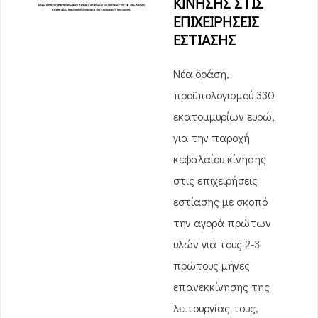
ΚΙΝΗΣΗΣ ΣΤΙΣ
ΕΠΙΧΕΙΡΗΣΕΙΣ
ΕΣΤΙΑΣΗΣ
Νέα δράση,
προϋπολογισμού 330
εκατομμυρίων ευρώ,
για την παροχή
κεφαλαίου κίνησης
στις επιχειρήσεις
εστίασης με σκοπό
την αγορά πρώτων
υλών για τους 2-3
πρώτους μήνες
επανεκκίνησης της
λειτουργίας τους,