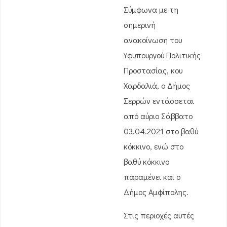
Σύμφωνα με τη
σημερινή
ανακοίνωση του
Υφυπουργού Πολιτικής
Προστασίας, κου
Χαρδαλιά, ο Δήμος
Σερρών εντάσσεται
από αύριο Σάββατο
03.04.2021 στο βαθύ
κόκκινο, ενώ στο
βαθύ κόκκινο
παραμένει και ο
Δήμος Αμφίπολης.
Στις περιοχές αυτές