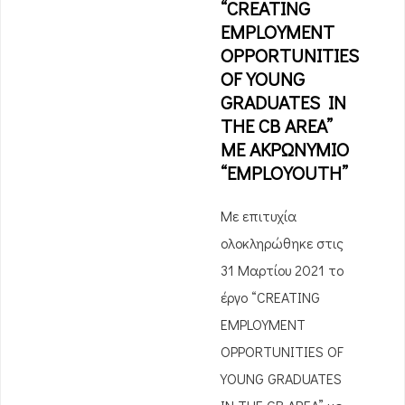
“CREATING
EMPLOYMENT
OPPORTUNITIES
OF YOUNG
GRADUATES IN
THE CB AREA”
ΜΕ ΑΚΡΩΝΥΜΙΟ
“EMPLOYOUTH”
Με επιτυχία
ολοκληρώθηκε στις
31 Μαρτίου 2021 το
έργο “CREATING
EMPLOYMENT
OPPORTUNITIES OF
YOUNG GRADUATES