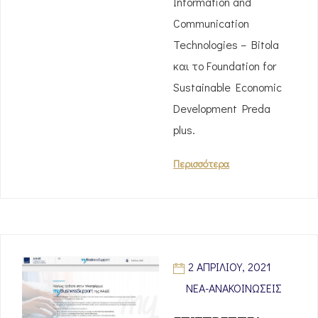
Information and
Communication
Technologies – Bitola
και το Foundation for
Sustainable Economic
Development Preda
plus.
Περισσότερα
2 ΑΠΡΙΛΊΟΥ, 2021
ΝΈΑ-ΑΝΑΚΟΙΝΏΣΕΙΣ