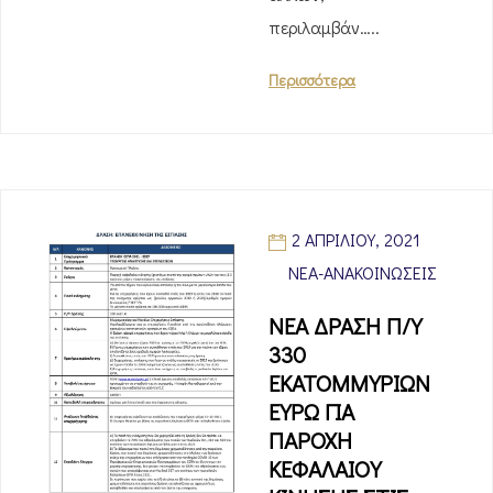
περιλαμβάν…..
Περισσότερα
2 ΑΠΡΙΛΊΟΥ, 2021
ΝΈΑ-ΑΝΑΚΟΙΝΏΣΕΙΣ
ΝΕΑ ΔΡΑΣΗ Π/Υ
330
ΕΚΑΤΟΜΜΥΡΙΩΝ
ΕΥΡΩ ΓΙΑ
ΠΑΡΟΧΗ
ΚΕΦΑΛΑΙΟΥ