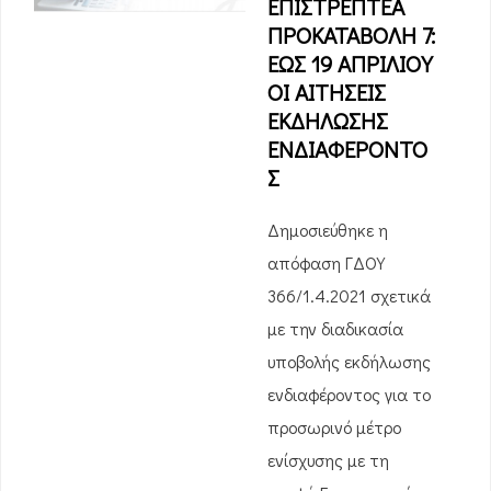
ΕΠΙΣΤΡΕΠΤΕΑ
ΠΡΟΚΑΤΑΒΟΛΗ 7:
ΕΩΣ 19 ΑΠΡΙΛΙΟΥ
ΟΙ ΑΙΤΗΣΕΙΣ
ΕΚΔΗΛΩΣΗΣ
ΕΝΔΙΑΦΕΡΟΝΤΟ
Σ
Δημοσιεύθηκε η
απόφαση ΓΔΟΥ
366/1.4.2021 σχετικά
με την διαδικασία
υποβολής εκδήλωσης
ενδιαφέροντος για το
προσωρινό μέτρο
ενίσχυσης με τη