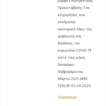
μορφή Επιστρεπτέας
Προκαταβολής 7 σε
επιχειρήσεις που
επλήγησαν
οικονομικά λόγω της
εμφάνισης και
διάδοσης του
κορωνοϊού COVID-19
κατά τους μήνες
Ιανουάριο,
Φεβρουάριο και
Μάρτιο 2021 (ΦΕΚ
1290/Β’/01.04.2021)
Περισσότερα