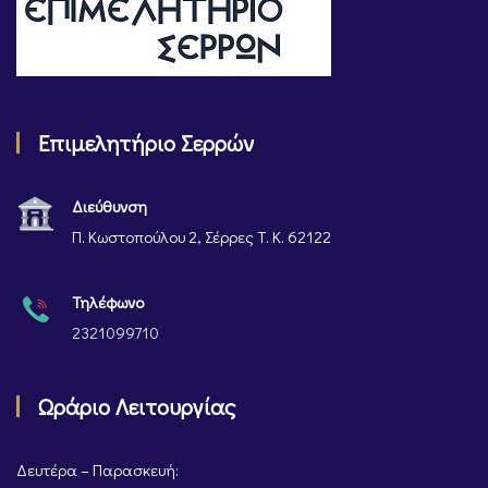
Επιμελητήριο Σερρών
Διεύθυνση
Π. Κωστοπούλου 2, Σέρρες Τ. Κ. 62122
Τηλέφωνο
2321099710
Ωράριο Λειτουργίας
Δευτέρα – Παρασκευή: