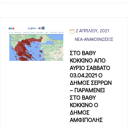
2 ΑΠΡΙΛΊΟΥ, 2021
ΝΈΑ-ΑΝΑΚΟΙΝΏΣΕΙΣ
ΣΤΟ ΒΑΘΥ
ΚΟΚΚΙΝΟ ΑΠΟ
ΑΥΡΙΟ ΣΑΒΒΑΤΟ
03.04.2021 Ο
ΔΗΜΟΣ ΣΕΡΡΩΝ
– ΠΑΡΑΜΕΝΕΙ
ΣΤΟ ΒΑΘΥ
ΚΟΚΚΙΝΟ Ο
ΔΗΜΟΣ
ΑΜΦΙΠΟΛΗΣ