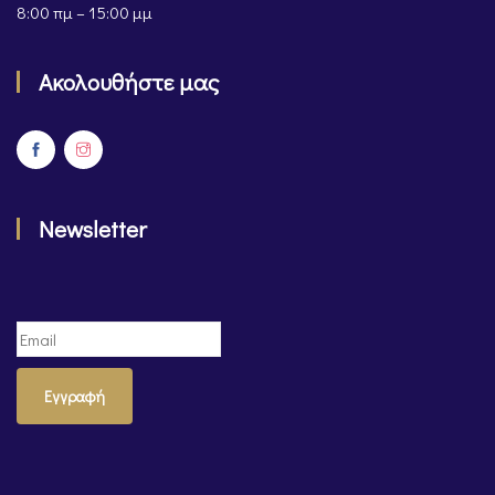
8:00 πμ – 15:00 μμ
Ακολουθήστε μας
Newsletter
Εγγραφή