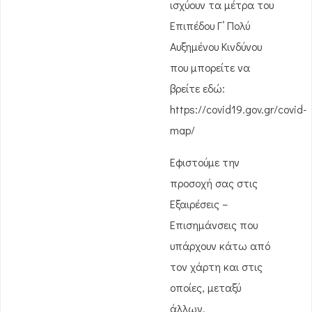
ισχύουν τα μέτρα του
Επιπέδου Γ’ Πολύ
Αυξημένου Κινδύνου
που μπορείτε να
βρείτε εδώ:
https://covid19.gov.gr/covid-
map/
Εφιστούμε την
προσοχή σας στις
Εξαιρέσεις –
Επισημάνσεις που
υπάρχουν κάτω από
τον χάρτη και στις
οποίες, μεταξύ
άλλων,