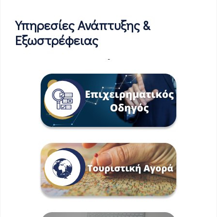
Υπηρεσίες Ανάπτυξης &
Εξωστρέφειας
-