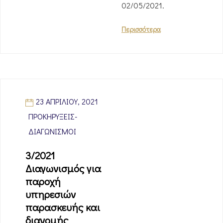
02/05/2021.
Περισσότερα
23 ΑΠΡΙΛΊΟΥ, 2021
ΠΡΟΚΗΡΎΞΕΙΣ-
ΔΙΑΓΩΝΙΣΜΟΊ
3/2021
Διαγωνισμός για
παροχή
υπηρεσιών
παρασκευής και
διανοµής