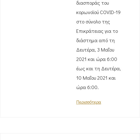
διασποράς του
κορωνοϊού COVID-19
στο σύνολο της
Επικράτειας για το
διάστημα από τη
Δευτέρα, 3 Μαΐου
2021 και ώρα 6:00
έως και τη Δευτέρα,
10 Μαΐου 2021 και
ώρα 6:00.
Περισσότερα