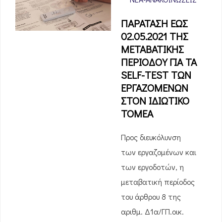
ΠΑΡΑΤΑΣΗ ΕΩΣ
02.05.2021 ΤΗΣ
ΜΕΤΑΒΑΤΙΚΗΣ
ΠΕΡΙΟΔΟΥ ΓΙΑ ΤΑ
SELF-TEST ΤΩΝ
ΕΡΓΑΖΟΜΕΝΩΝ
ΣΤΟΝ ΙΔΙΩΤΙΚΟ
ΤΟΜΕΑ
Προς διευκόλυνση
των εργαζομένων και
των εργοδοτών, η
μεταβατική περίοδος
του άρθρου 8 της
αριθμ. Δ1α/ΓΠ.οικ.