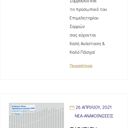
Συμβούλιο και
το προσωπικό του
Επιμελητηρίου
Σερρών
σας εύχονται
Καλή Ανάσταση &
Καλό Πάσχα!
Περισσότερα
26 ΑΠΡΙΛΊΟΥ, 2021
ΝΈΑ-ΑΝΑΚΟΙΝΏΣΕΙΣ