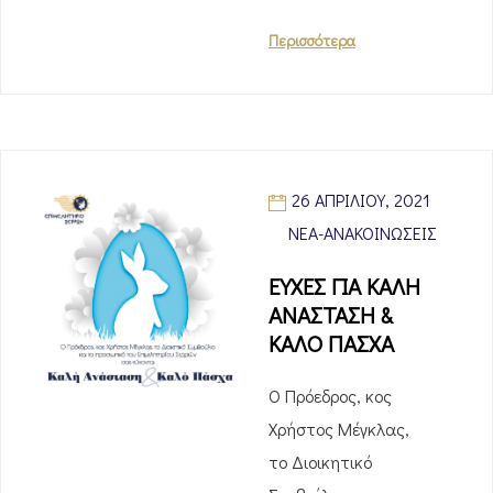
Περισσότερα
26 ΑΠΡΙΛΊΟΥ, 2021
ΝΈΑ-ΑΝΑΚΟΙΝΏΣΕΙΣ
ΕΥΧΕΣ ΓΙΑ ΚΑΛΗ
ΑΝΑΣΤΑΣΗ &
ΚΑΛΟ ΠΑΣΧΑ
Ο Πρόεδρος, κος
Χρήστος Μέγκλας,
το Διοικητικό