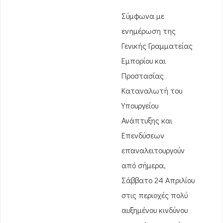
Σύμφωνα με
ενημέρωση της
Γενικής Γραμματείας
Εμπορίου και
Προστασίας
Καταναλωτή του
Υπουργείου
Ανάπτυξης και
Επενδύσεων
επαναλειτουργούν
από σήμερα,
Σάββατο 24 Απριλίου
στις περιοχές πολύ
αυξημένου κινδύνου