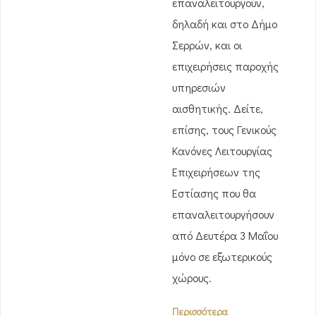
επαναλειτουργούν,
δηλαδή και στο Δήμο
Σερρών, και οι
επιχειρήσεις παροχής
υπηρεσιών
αισθητικής. Δείτε,
επίσης, τους Γενικούς
Κανόνες Λειτουργίας
Επιχειρήσεων της
Εστίασης που θα
επαναλειτουργήσουν
από Δευτέρα 3 Μαΐου
μόνο σε εξωτερικούς
χώρους.
Περισσότερα