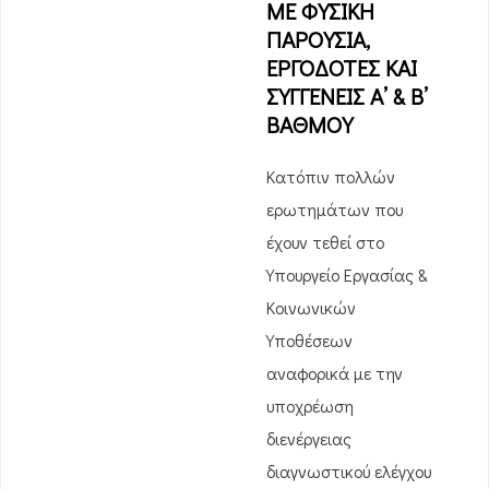
ΜΕ ΦΥΣΙΚΗ
ΠΑΡΟΥΣΙΑ,
ΕΡΓΟΔΟΤΕΣ ΚΑΙ
ΣΥΓΓΕΝΕΙΣ Α’ & Β’
ΒΑΘΜΟΥ
Κατόπιν πολλών
ερωτημάτων που
έχουν τεθεί στο
Υπουργείο Εργασίας &
Κοινωνικών
Υποθέσεων
αναφορικά με την
υποχρέωση
διενέργειας
διαγνωστικού ελέγχου