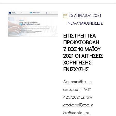
26 ΑΠΡΙΛΊΟΥ, 2021
ΝΈΑ-ΑΝΑΚΟΙΝΏΣΕΙΣ
ΕΠΙΣΤΡΕΠΤΕΑ
ΠΡΟΚΑΤΟΒΟΛΗ
7: ΕΩΣ 10 ΜΑΪΟΥ
2021 ΟΙ ΑΙΤΗΣΕΙΣ
ΧΟΡΗΓΗΣΗΣ
ΕΝΙΣΧΥΣΗΣ
Δημοσιεύθηκε η
απόφαση ΓΔΟΥ
420/2021με την
οποία ορίζεται η
διαδικασία και