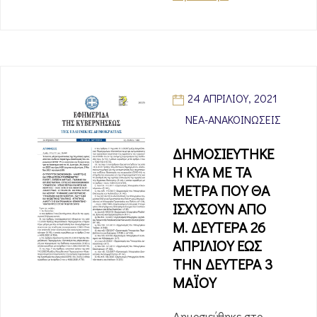
24 ΑΠΡΙΛΊΟΥ, 2021
ΝΈΑ-ΑΝΑΚΟΙΝΏΣΕΙΣ
ΔΗΜΟΣΙΕΥΤΗΚΕ
Η ΚΥΑ ΜΕ ΤΑ
ΜΕΤΡΑ ΠΟΥ ΘΑ
ΙΣΧΥΣΟΥΝ ΑΠΟ
Μ. ΔΕΥΤΕΡΑ 26
ΑΠΡΙΛΙΟΥ ΕΩΣ
ΤΗΝ ΔΕΥΤΕΡΑ 3
ΜΑΪΟΥ
Δημοσιεύθηκε στο