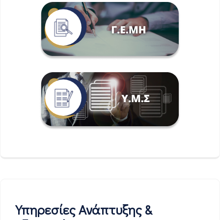
Υπηρεσίες Ανάπτυξης &