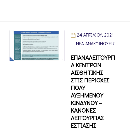
24 ΑΠΡΙΛΊΟΥ, 2021
ΝΈΑ-ΑΝΑΚΟΙΝΏΣΕΙΣ
ΕΠΑΝΑΛΕΙΤΟΥΡΓΙ
Α ΚΕΝΤΡΩΝ
ΑΙΣΘΗΤΙΚΗΣ
ΣΤΙΣ ΠΕΡΙΟΧΕΣ
ΠΟΛΥ
ΑΥΞΗΜΕΝΟΥ
ΚΙΝΔΥΝΟΥ –
ΚΑΝΟΝΕΣ
ΛΕΙΤΟΥΡΓΙΑΣ
ΕΣΤΙΑΣΗΣ