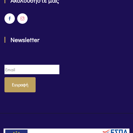
Ακολουθήστε μας
Newsletter
Εγγραφή