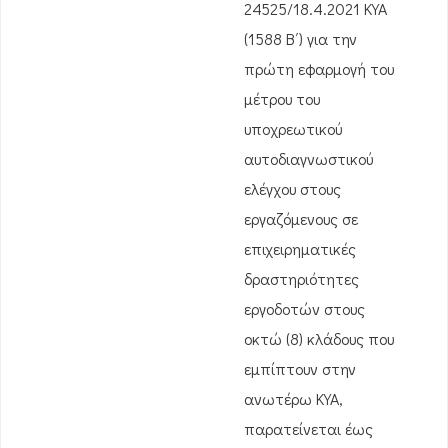
24525/18.4.2021 ΚΥΑ
(1588 Β΄) για την
πρώτη εφαρμογή του
μέτρου του
υποχρεωτικού
αυτοδιαγνωστικού
ελέγχου στους
εργαζόμενους σε
επιχειρηματικές
δραστηριότητες
εργοδοτών στους
οκτώ (8) κλάδους που
εμπίπτουν στην
ανωτέρω ΚΥΑ,
παρατείνεται έως