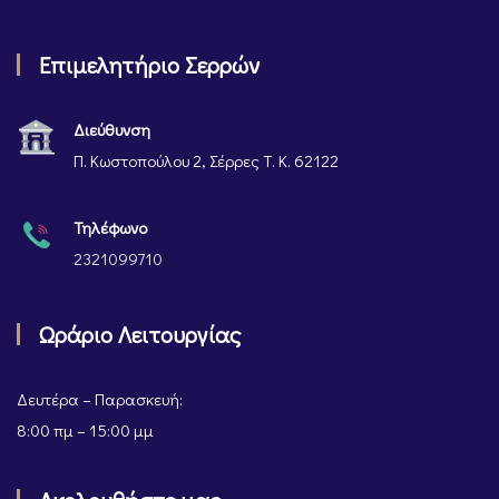
Επιμελητήριο Σερρών
Διεύθυνση
Π. Κωστοπούλου 2, Σέρρες Τ. Κ. 62122
Τηλέφωνο
2321099710
Ωράριο Λειτουργίας
Δευτέρα – Παρασκευή:
8:00 πμ – 15:00 μμ