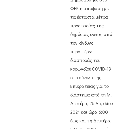
ΦΕΚ η απόφαση με
τα έκτακτα μέτρα
προστασίας της
δημόσιας υγείας από
τον κίνδυνο
περαιτέρω
διασποράς του
κορωνοϊού COVID-19
στο σύνολο της
Επικράτειας για το
διάστημα από τη Μ.
Δευτέρα, 26 Απριλίου
2021 και ώρα 6:00
έως και τη Δευτέρα,