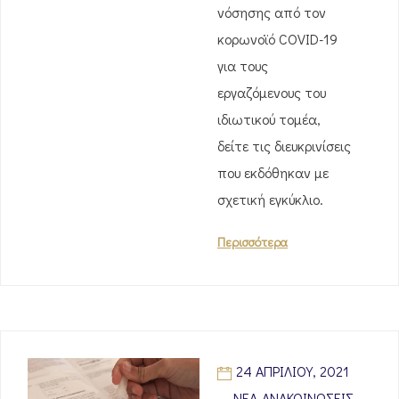
νόσησης από τον
κορωνοϊό COVID-19
για τους
εργαζόμενους του
ιδιωτικού τομέα,
δείτε τις διευκρινίσεις
που εκδόθηκαν με
σχετική εγκύκλιο.
Περισσότερα
24 ΑΠΡΙΛΊΟΥ, 2021
ΝΈΑ-ΑΝΑΚΟΙΝΏΣΕΙΣ