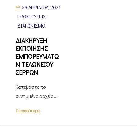
28 ΑΠΡΙΛΊΟΥ, 2021
ΠΡΟΚΗΡΎΞΕΙΣ-
ΔΙΑΓΩΝΙΣΜΟΊ
ΔΙΑΚΗΡΥΞΗ
ΕΚΠΟΙΗΣΗΣ
ΕΜΠΟΡΕΥΜΑΤΩ
Ν ΤΕΛΩΝΕΙΟΥ
ΣΕΡΡΩΝ
Κατεβάστε το
συνημμένο αρχείο…..
Περισσότερα