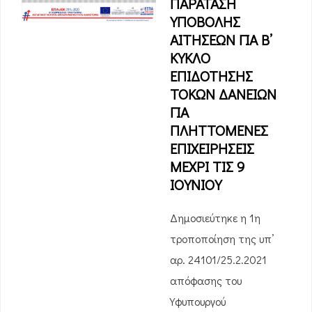
ΠΑΡΑΤΑΣΗ
ΥΠΟΒΟΛΗΣ
ΑΙΤΗΣΕΩΝ ΓΙΑ Β’
ΚΥΚΛΟ
ΕΠΙΔΟΤΗΣΗΣ
ΤΟΚΩΝ ΔΑΝΕΙΩΝ
ΓΙΑ
ΠΛΗΤΤΟΜΕΝΕΣ
ΕΠΙΧΕΙΡΗΣΕΙΣ
ΜΕΧΡΙ ΤΙΣ 9
ΙΟΥΝΙΟΥ
Δημοσιεύτηκε η 1η
τροποποίηση της υπ’
αρ. 24101/25.2.2021
απόφασης του
Υφυπουργού