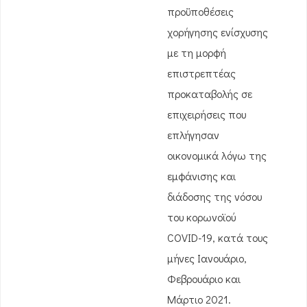
προϋποθέσεις
χορήγησης ενίσχυσης
με τη μορφή
επιστρεπτέας
προκαταβολής σε
επιχειρήσεις που
επλήγησαν
οικονομικά λόγω της
εμφάνισης και
διάδοσης της νόσου
του κορωνοϊού
COVID-19, κατά τους
μήνες Ιανουάριο,
Φεβρουάριο και
Μάρτιο 2021.