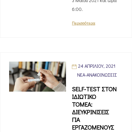
3 Μαΐου 2021 και ώρα
6:00.
Περισσότερα
24 ΑΠΡΙΛΊΟΥ, 2021
ΝΈΑ-ΑΝΑΚΟΙΝΏΣΕΙΣ
SELF-TEST ΣΤΟΝ
ΙΔΙΩΤΙΚΟ
ΤΟΜΕΑ:
ΔΙΕΥΚΡΙΝΙΣΕΙΣ
ΓΙΑ
ΕΡΓΑΖΟΜΕΝΟΥΣ