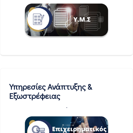
Υπηρεσίες Ανάπτυξης &
Εξωστρέφειας
-