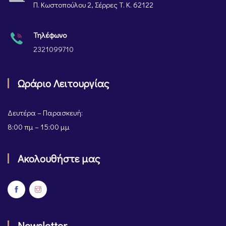
Π. Κωστοπούλου 2, Σέρρες Τ. Κ. 62122
Τηλέφωνο
2321099710
Ωράριο Λειτουργίας
Δευτέρα – Παρασκευή:
8:00 πμ – 15:00 μμ
Ακολουθήστε μας
Newsletter