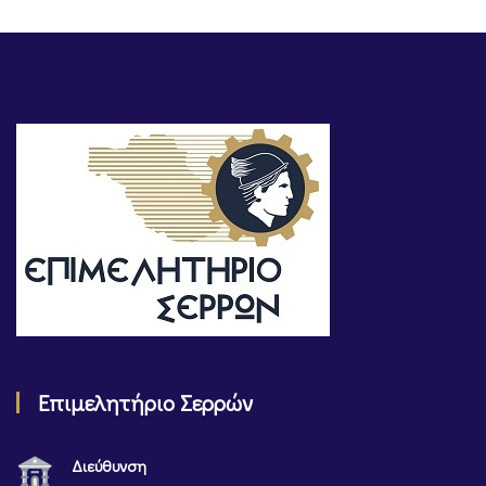
Επιμελητήριο Σερρών
Διεύθυνση