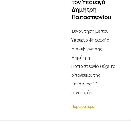
τον Υπουργό
Δημήτρη
Παπαστεργίου
Συνάντηση με τον
Υπουργό Ψηφιακής
Διακυβέρνησης
Δημήτρη
Παπαστεργίου είχε το
απόγευμα της
Τετάρτης 17
Ιανουαρίου
Περισσότερα