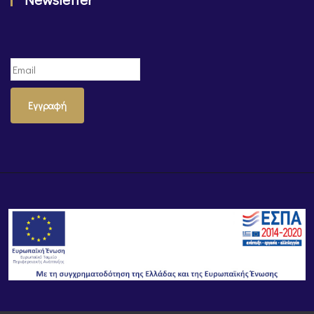
Εγγραφή