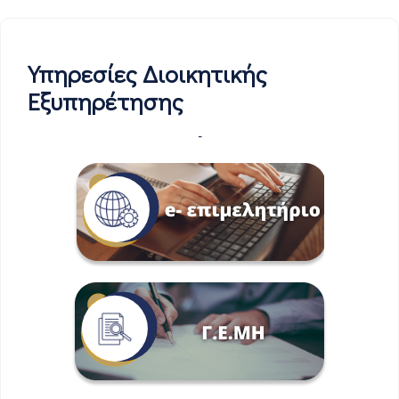
Υπηρεσίες Διοικητικής
Εξυπηρέτησης
-