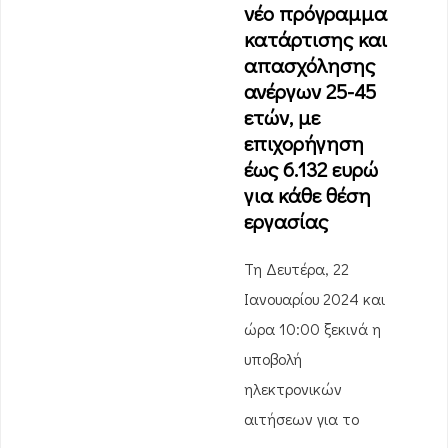
νέο πρόγραμμα
κατάρτισης και
απασχόλησης
ανέργων 25-45
ετών, με
επιχορήγηση
έως 6.132 ευρώ
για κάθε θέση
εργασίας
Τη Δευτέρα, 22
Ιανουαρίου 2024 και
ώρα 10:00 ξεκινά η
υποβολή
ηλεκτρονικών
αιτήσεων για το