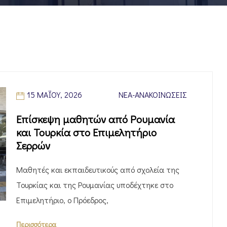
15 ΜΑΪ́ΟΥ, 2026
ΝΈΑ-ΑΝΑΚΟΙΝΏΣΕΙΣ
Επίσκεψη μαθητών από Ρουμανία
και Τουρκία στο Επιμελητήριο
Σερρών
Μαθητές και εκπαιδευτικούς από σχολεία της
Τουρκίας και της Ρουμανίας υποδέχτηκε στο
Επιμελητήριο, ο Πρόεδρος,
Περισσότερα