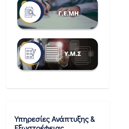
Υπηρεσίες Ανάπτυξης &
Εξωστρέφειας