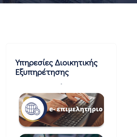
Υπηρεσίες Διοικητικής
Εξυπηρέτησης
-