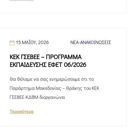
15 ΜΑΪ́ΟΥ, 2026
ΝΈΑ-ΑΝΑΚΟΙΝΏΣΕΙΣ
ΚΕΚ ΓΣΕΒΕΕ – ΠΡΟΓΡΑΜΜΑ
ΕΚΠΑΙΔΕΥΣΗΣ ΕΦΕΤ 06/2026
Θα θέλαμε να σας ενημερώσουμε ότι το
Παράρτημα Μακεδονίας – Θράκης του ΚΕΚ
ΓΣΕΒΕΕ-ΚΔΒΜ διοργανώνει
Περισσότερα