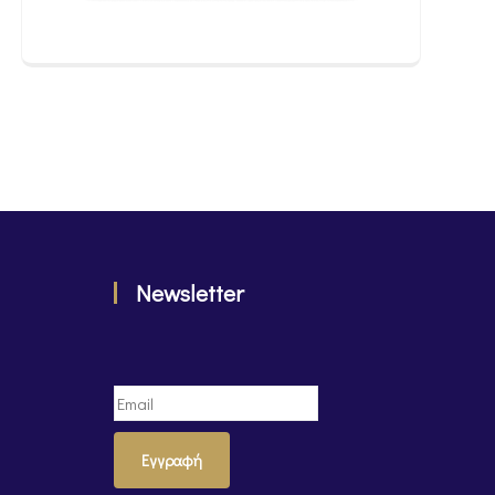
Newsletter
Εγγραφή