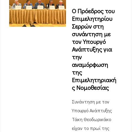
Ο Πρόεδρος του
Επιμελητηρίου
Σερρών στη
συνάντηση με
τον Υπουργό
Ανάπτυξης για
την
αναμόρφωση
της
Επιμελητηριακή
ς Νομοθεσίας
Συνάντηση με τον
Υπουργό Ανάπτυξης
Τάκη Θεοδωρικάκο
είχαν το πρωί της