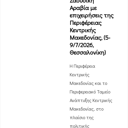
Σαουδική
Αραβία με
επιχειρήσεις της
Περιφέρειας
Κεντρικής
Μακεδονίας, (5-
9/7/2026,
Θεσσαλονίκη)
Η Περιφέρεια
Κεντρικής
Μακεδονίας και το
Περιφερειακό Ταμείο
Ανάπτυξης Κεντρικής
Μακεδονίας, στο
πλαίσιο της
πολιτικής