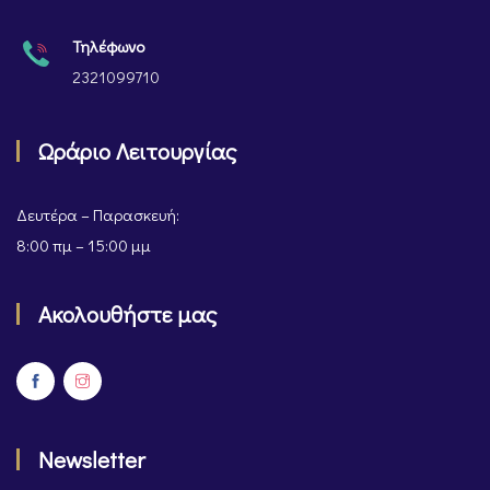
Τηλέφωνο
2321099710
Ωράριο Λειτουργίας
Δευτέρα – Παρασκευή:
8:00 πμ – 15:00 μμ
Ακολουθήστε μας
Newsletter