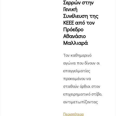
Σερρών στην
Γενική
Συνέλευση της
ΚΕΕΕ από τον
Πρόεδρο
Αθανάσιο
Μαλλιαρά
Τον καθημερινό
αγώνα που δίνουν οι
επαγγελματίες
προκειμένου να
σταθούν όρθιοι στον
επιχειρηματικό στίβο,
αντιμετωπίζοντας
Περισσότερα