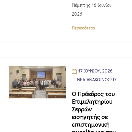
Πέμπτης 18 Ιουνίου
2026
Περισσότερα
17 ΙΟΥΝΊΟΥ, 2026
ΝΈΑ-ΑΝΑΚΟΙΝΏΣΕΙΣ
Ο Πρόεδρος του
Επιμελητηρίου
Σερρών
εισηγητής σε
επιστημονική