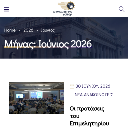
Home
2026
Ιούνιος
Μήνας:
Ιούνιος 2026
30 ΙΟΥΝΊΟΥ, 2026
ΝΈΑ-ΑΝΑΚΟΙΝΏΣΕΙΣ
Οι προτάσεις
του
Επιμελητηρίου