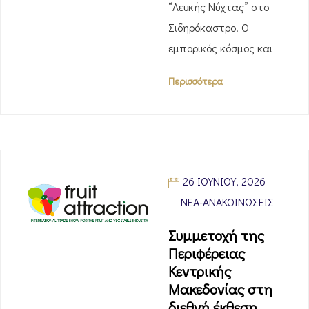
“Λευκής Νύχτας” στο
Σιδηρόκαστρο. Ο
εμπορικός κόσμος και
Περισσότερα
26 ΙΟΥΝΊΟΥ, 2026
ΝΈΑ-ΑΝΑΚΟΙΝΏΣΕΙΣ
Συμμετοχή της
Περιφέρειας
Κεντρικής
Μακεδονίας στη
διεθνή έκθεση