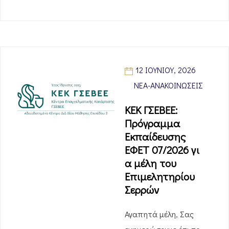
12 ΙΟΥΝΊΟΥ, 2026
ΝΈΑ-ΑΝΑΚΟΙΝΏΣΕΙΣ
ΚΕΚ ΓΣΕΒΕΕ:
Πρόγραμμα
Εκπαίδευσης
ΕΦΕΤ 07/2026 γι
α μέλη του
Επιμελητηρίου
Σερρών
Αγαπητά μέλη, Σας