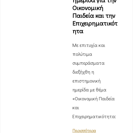
ημερίδα για την
Οικονομική
Παιδεία και την
Επιχειρηματικότ
ητα
Με επιτυχία και
πολύτιμα
συμπεράσματα
διεξήχθη η
επιστημονική
ημερίδα με θέμα
«Οικονομική Παιδεία
και
Επιχειρηματικότητα:
Περισσότερα