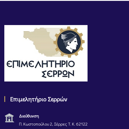
Επιμελητήριο Σερρών
Διεύθυνση
Π. Κωστοπούλου 2, Σέρρες Τ. Κ. 62122