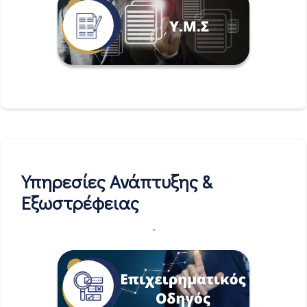
Υπηρεσίες Ανάπτυξης &
Εξωστρέφειας
-