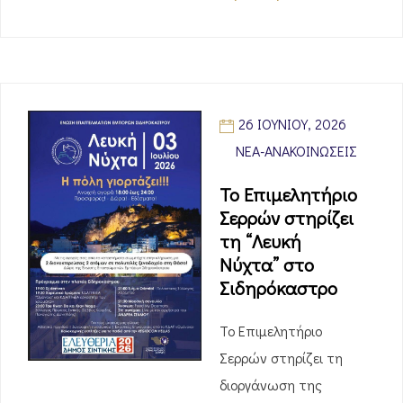
26 ΙΟΥΝΊΟΥ, 2026
ΝΈΑ-ΑΝΑΚΟΙΝΏΣΕΙΣ
Το Επιμελητήριο
Σερρών στηρίζει
τη “Λευκή
Νύχτα” στο
Σιδηρόκαστρο
Το Επιμελητήριο
Σερρών στηρίζει τη
διοργάνωση της