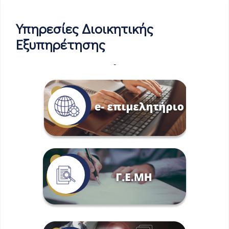
Υπηρεσίες Διοικητικής
Εξυπηρέτησης
-