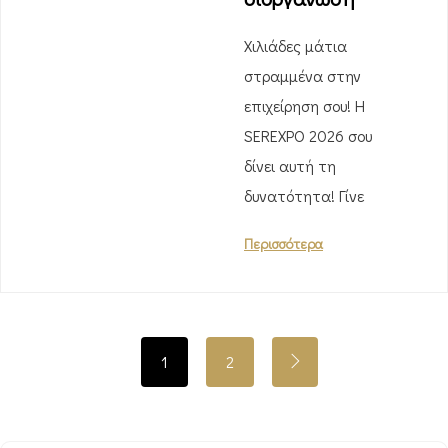
Xιλιάδες μάτια
στραμμένα στην
επιχείρηση σου! Η
SEREXPO 2026 σου
δίνει αυτή τη
δυνατότητα! Γίνε
Περισσότερα
1
2