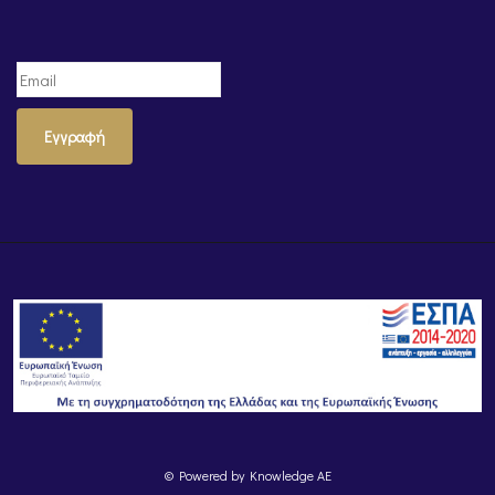
Εγγραφή
© Powered by
Knowledge AE