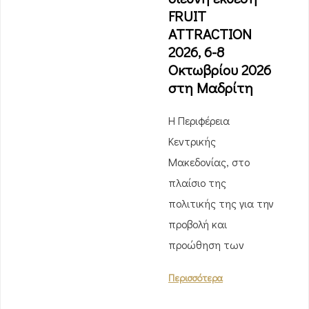
FRUIT
ATTRACTION
2026, 6-8
Οκτωβρίου 2026
στη Μαδρίτη
Η Περιφέρεια
Κεντρικής
Μακεδονίας, στο
πλαίσιο της
πολιτικής της για την
προβολή και
προώθηση των
Περισσότερα