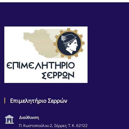
Επιμελητήριο Σερρών
Διεύθυνση
Π. Κωστοπούλου 2, Σέρρες Τ. Κ. 62122