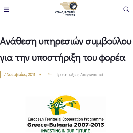
Aνάθεση υπηρεσιών συμβούλου
για την υποστήριξη του φορέα
7 Νοεμβρίου, 2011
Προκηρύξεις-Διαγωνισμοί