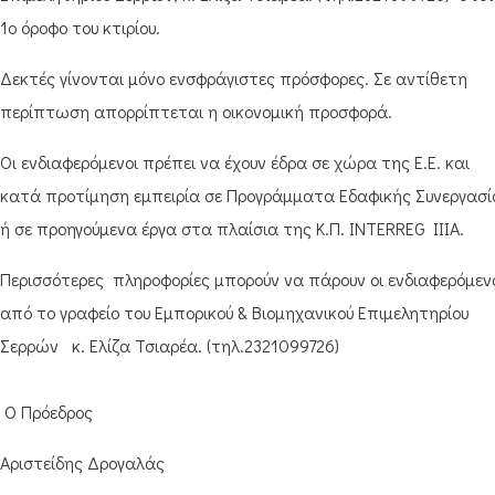
1ο όροφο του κτιρίου.
Δεκτές γίνονται μόνο ενσφράγιστες πρόσφορες. Σε αντίθετη
περίπτωση απορρίπτεται η οικονομική προσφορά.
Οι ενδιαφερόμενοι πρέπει να έχουν έδρα σε χώρα της Ε.Ε. και
κατά προτίμηση εμπειρία σε Προγράμματα Εδαφικής Συνεργασί
ή σε προηγούμενα έργα στα πλαίσια της Κ.Π. INTERREG IIIA.
Περισσότερες πληροφορίες μπορούν να πάρουν οι ενδιαφερόμεν
από το γραφείο του Εμπορικού & Βιομηχανικού Επιμελητηρίου
Σερρών κ. Ελίζα Τσιαρέα. (τηλ.2321099726)
Ο Πρόεδρος
Αριστείδης Δρογαλάς