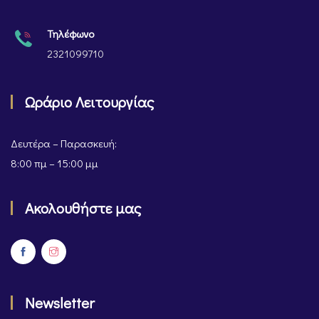
Τηλέφωνο
2321099710
Ωράριο Λειτουργίας
Δευτέρα – Παρασκευή:
8:00 πμ – 15:00 μμ
Ακολουθήστε μας
Newsletter