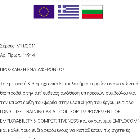
Σέρρες 7/11/2011
Αρ. Πρωτ. 11914
ΠΡΟΣΚΛΗΣΗ ΕΝΔΙΑΦΕΡΟΝΤΟΣ
Το Εμπορικό & Βιομηχανικό Επιμελητήριο Σερρών ανακοινώνει ό
θα προβεί στην απ’ ευθείας ανάθεση υπηρεσιών συμβούλου για
την υποστήριξη του φορέα στην υλοποίηση του έργου με τίτλο
LONG LIFE TRAINING AS A TOOL FOR IMPROVEMENT OF
EMPLOYABILITY & COMPETITIVENESS και ακρωνύμιο EMPLOCOM
και καλεί τους ενδιαφερόμενους να καταθέσουν τις σχετικές