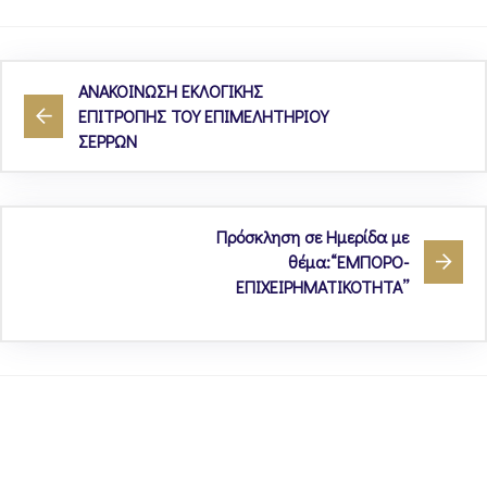
ΑΝΑΚΟΙΝΩΣΗ ΕΚΛΟΓΙΚΗΣ
ΕΠΙΤΡΟΠΗΣ ΤΟΥ ΕΠΙΜΕΛΗΤΗΡΙΟΥ
ΣΕΡΡΩΝ
Πρόσκληση σε Ημερίδα με
θέμα:“ΕΜΠΟΡΟ-
ΕΠΙΧΕΙΡΗΜΑΤΙΚΟΤΗΤΑ’’