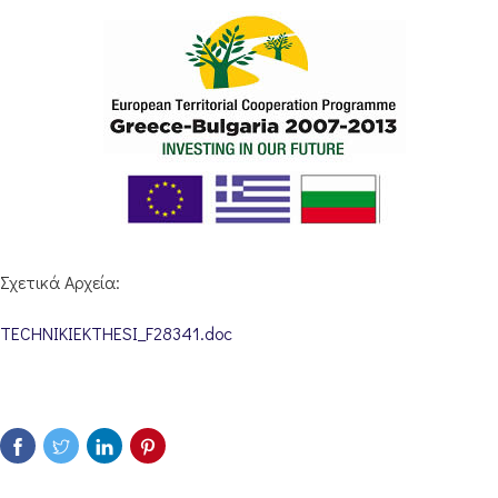
Σχετικά Αρχεία:
TECHNIKIEKTHESI_F28341.doc