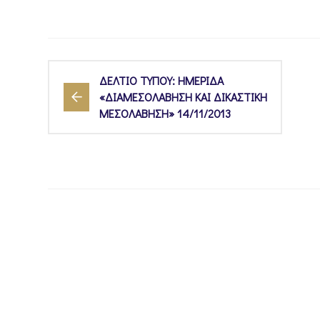
ΔΕΛΤΙΟ ΤΥΠΟΥ: ΗΜΕΡΙΔΑ
«ΔΙΑΜΕΣΟΛΑΒΗΣΗ ΚΑΙ ΔΙΚΑΣΤΙΚΗ
ΜΕΣΟΛΑΒΗΣΗ» 14/11/2013