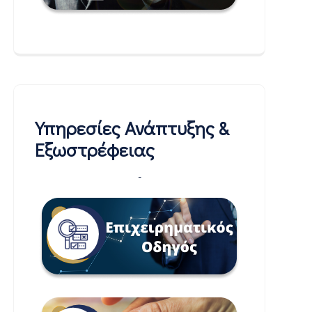
Υπηρεσίες Ανάπτυξης &
Εξωστρέφειας
-