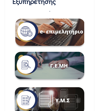
Εξυπηρέτησης
-