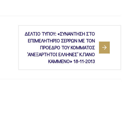
ΔΕΛΤΙΟ ΤΥΠΟΥ: «ΣΥΝΑΝΤΗΣΗ ΣΤΟ
ΕΠΙΜΕΛΗΤΗΡΙΟ ΣΕΡΡΩΝ ΜΕ ΤΟΝ
ΠΡΟΕΔΡΟ ΤΟΥ ΚΟΜΜΑΤΟΣ
‘ΑΝΕΞΑΡΤΗΤΟΙ ΕΛΛΗΝΕΣ’ Κ.ΠΑΝΟ
ΚΑΜΜΕΝΟ» 18-11-2013