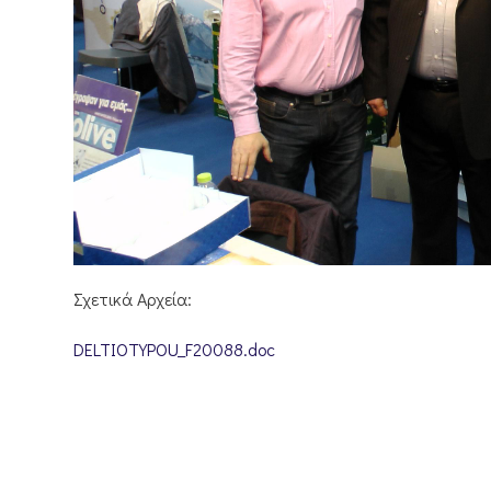
Σχετικά Αρχεία:
DELTIOTYPOU_F20088.doc