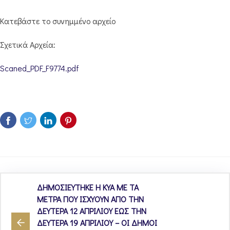
Κατεβάστε το συνημμένο αρχείο
Σχετικά Αρχεία:
Scaned_PDF_F9774.pdf
ΔΗΜΟΣΙΕΥΤΗΚΕ Η ΚΥΑ ΜΕ ΤΑ
ΜΕΤΡΑ ΠΟΥ ΙΣΧΥΟΥΝ ΑΠΟ ΤΗΝ
ΔΕΥΤΕΡΑ 12 ΑΠΡΙΛΙΟΥ ΕΩΣ ΤΗΝ
ΔΕΥΤΕΡΑ 19 ΑΠΡΙΛΙΟΥ – ΟΙ ΔΗΜΟΙ