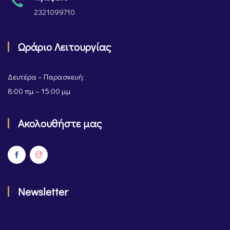
2321099710
Ωράριο Λειτουργίας
Δευτέρα – Παρασκευή:
8:00 πμ – 15:00 μμ
Ακολουθήστε μας
Newsletter