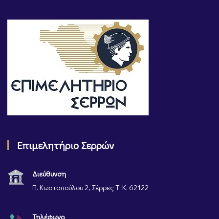
Επιμελητήριο Σερρών
Διεύθυνση
Π. Κωστοπούλου 2, Σέρρες Τ. Κ. 62122
Τηλέφωνο