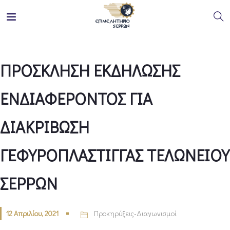
ΠΡΟΣΚΛΗΣΗ ΕΚΔΗΛΩΣΗΣ
ΕΝΔΙΑΦΕΡΟΝΤΟΣ ΓΙΑ
ΔΙΑΚΡΙΒΩΣΗ
ΓΕΦΥΡΟΠΛΑΣΤΙΓΓΑΣ ΤΕΛΩΝΕΙΟΥ
ΣΕΡΡΩΝ
12 Απριλίου, 2021
Προκηρύξεις-Διαγωνισμοί