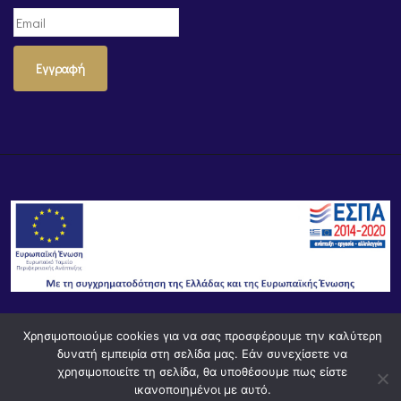
Εγγραφή
Χρησιμοποιούμε cookies για να σας προσφέρουμε την καλύτερη
© Powered by
Knowledge AE
δυνατή εμπειρία στη σελίδα μας. Εάν συνεχίσετε να
χρησιμοποιείτε τη σελίδα, θα υποθέσουμε πως είστε
ικανοποιημένοι με αυτό.