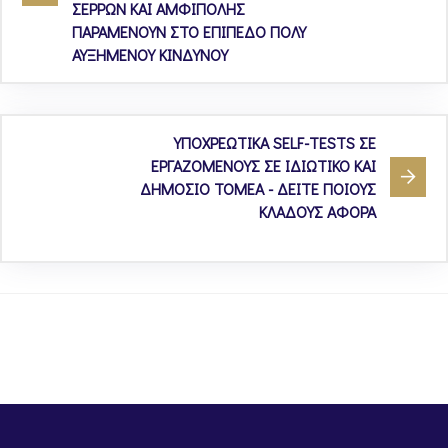
ΣΕΡΡΩΝ ΚΑΙ ΑΜΦΙΠΟΛΗΣ
ΠΑΡΑΜΕΝΟΥΝ ΣΤΟ ΕΠΙΠΕΔΟ ΠΟΛΥ
ΑΥΞΗΜΕΝΟΥ ΚΙΝΔΥΝΟΥ
ΥΠΟΧΡΕΩΤΙΚΑ SELF-TESTS ΣΕ
ΕΡΓΑΖΟΜΕΝΟΥΣ ΣΕ ΙΔΙΩΤΙΚΟ ΚΑΙ
ΔΗΜΟΣΙΟ ΤΟΜΕΑ - ΔΕΙΤΕ ΠΟΙΟΥΣ
ΚΛΑΔΟΥΣ ΑΦΟΡΑ