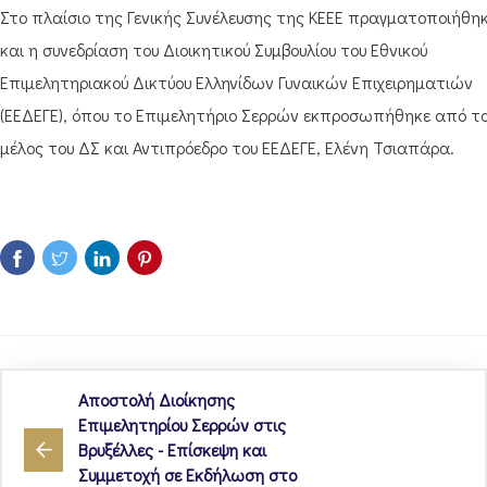
Στο πλαίσιο της Γενικής Συνέλευσης της ΚΕΕΕ πραγματοποιήθη
και η συνεδρίαση του Διοικητικού Συμβουλίου του Εθνικού
Επιμελητηριακού Δικτύου Ελληνίδων Γυναικών Επιχειρηματιών
(ΕΕΔΕΓΕ), όπου το Επιμελητήριο Σερρών εκπροσωπήθηκε από τ
μέλος του ΔΣ και Αντιπρόεδρο του ΕΕΔΕΓΕ, Ελένη Τσιαπάρα.
Αποστολή Διοίκησης
Επιμελητηρίου Σερρών στις
Βρυξέλλες - Επίσκεψη και
Συμμετοχή σε Εκδήλωση στο