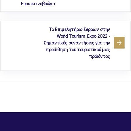
Ευρωκοινοβούλιο
Το Επιμελητήριο Σερρών στην
World Tourism Expo 2022 -
Σημαντικές συναντήσεις για την
προώθηση του τουριστικού μας
προϊόντος