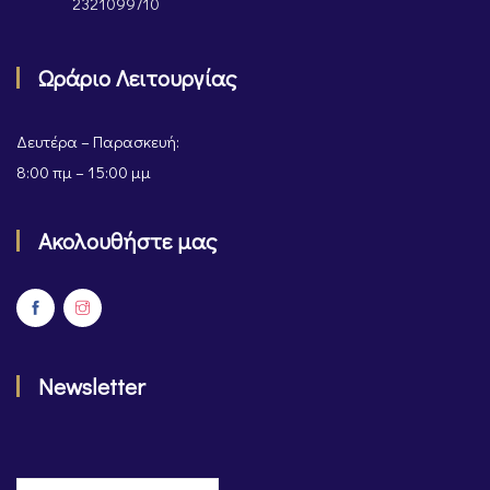
2321099710
Ωράριο Λειτουργίας
Δευτέρα – Παρασκευή:
8:00 πμ – 15:00 μμ
Ακολουθήστε μας
Newsletter