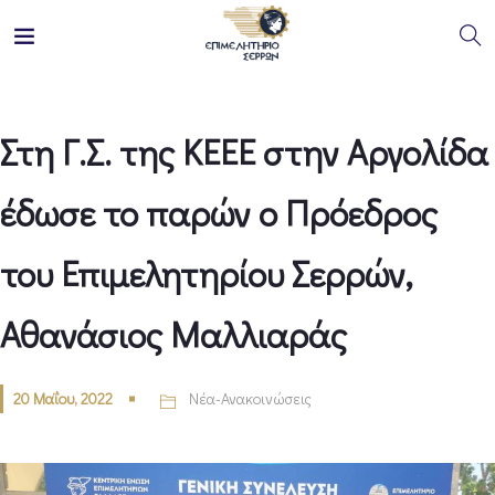
Στη Γ.Σ. της ΚΕΕΕ στην Αργολίδα
έδωσε το παρών ο Πρόεδρος
του Επιμελητηρίου Σερρών,
Αθανάσιος Μαλλιαράς
20 Μαΐου, 2022
Νέα-Ανακοινώσεις