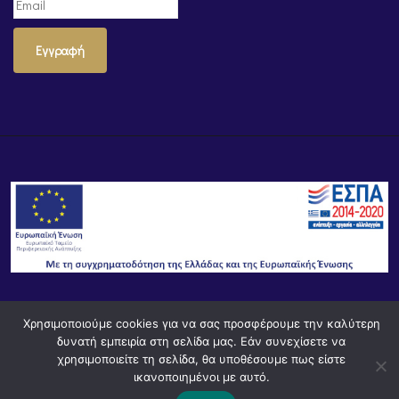
Εγγραφή
Χρησιμοποιούμε cookies για να σας προσφέρουμε την καλύτερη
© Powered by
Knowledge AE
δυνατή εμπειρία στη σελίδα μας. Εάν συνεχίσετε να
χρησιμοποιείτε τη σελίδα, θα υποθέσουμε πως είστε
ικανοποιημένοι με αυτό.