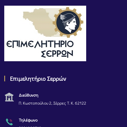
Επιμελητήριο Σερρών
Διεύθυνση
Π. Κωστοπούλου 2, Σέρρες Τ. Κ. 62122
Τηλέφωνο