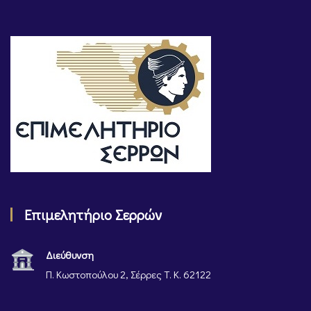
Επιμελητήριο Σερρών
Διεύθυνση
Π. Κωστοπούλου 2, Σέρρες Τ. Κ. 62122