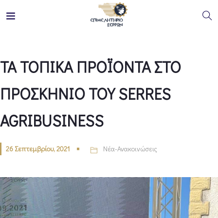
ΤΑ ΤΟΠΙΚΑ ΠΡΟΪΟΝΤΑ ΣΤΟ
ΠΡΟΣΚΗΝΙΟ ΤΟΥ SERRES
AGRIBUSINESS
26 Σεπτεμβρίου, 2021
Νέα-Ανακοινώσεις