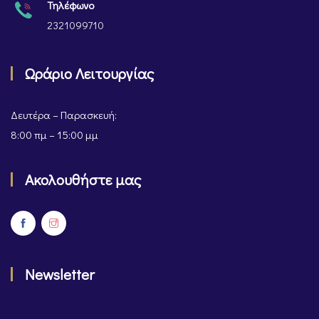
Τηλέφωνο
2321099710
Ωράριο Λειτουργίας
Δευτέρα – Παρασκευή:
8:00 πμ – 15:00 μμ
Ακολουθήστε μας
Newsletter