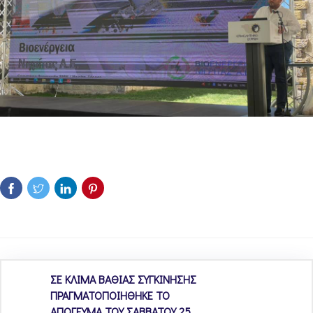
ΣΕ ΚΛΙΜΑ ΒΑΘΙΑΣ ΣΥΓΚΙΝΗΣΗΣ
ΠΡΑΓΜΑΤΟΠΟΙΗΘΗΚΕ ΤΟ
ΑΠΟΓΕΥΜΑ ΤΟΥ ΣΑΒΒΑΤΟΥ 25