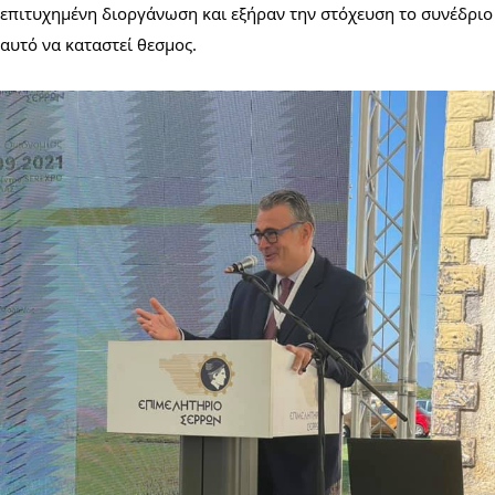
επιτυχημένη διοργάνωση και εξήραν την στόχευση το συνέδριο 
αυτό να καταστεί θεσμος.