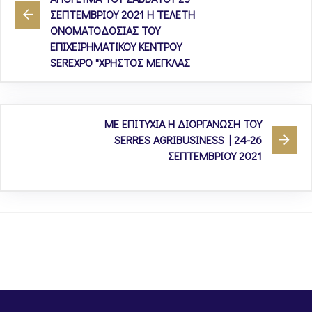
ΣΕΠΤΕΜΒΡΙΟΥ 2021 Η ΤΕΛΕΤΗ
ΟΝΟΜΑΤΟΔΟΣΙΑΣ ΤΟΥ
ΕΠΙΧΕΙΡΗΜΑΤΙΚΟΥ ΚΕΝΤΡΟΥ
SEREXPO "ΧΡΗΣΤΟΣ ΜΕΓΚΛΑΣ
ΜΕ ΕΠΙΤΥΧΙΑ Η ΔΙΟΡΓΑΝΩΣΗ ΤΟΥ
SERRES AGRIBUSINESS | 24-26
ΣΕΠΤΕΜΒΡΙΟΥ 2021