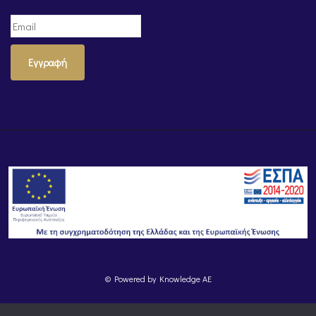
Εγγραφή
© Powered by
Knowledge AE