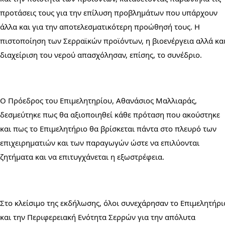
προτάσεις τους για την επίλυση προβλημάτων που υπάρχουν 
άλλα και για την αποτελεσματικότερη προώθησή τους. Η 
πιστοποίηση των Σερραϊκών προϊόντων, η βιοενέργεια αλλά και
διαχείριση του νερού απασχόλησαν, επίσης, το συνέδριο.
Ο Πρόεδρος του Επιμελητηρίου, Αθανάσιος Μαλλιαράς, 
δεσμεύτηκε πως θα αξιοποιηθεί κάθε πρόταση που ακούστηκε 
και πως το Επιμελητήριο θα βρίσκεται πάντα στο πλευρό των 
επιχειρηματιών και των παραγωγών ώστε να επιλύονται 
ζητήματα και να επιτυγχάνεται η εξωστρέφεια.
Στο κλείσιμο της εκδήλωσης, όλοι συνεχάρησαν το Επιμελητήριο
και την Περιφερειακή Ενότητα Σερρών για την απόλυτα 