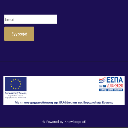
Εγγραφή
© Powered by
Knowledge AE