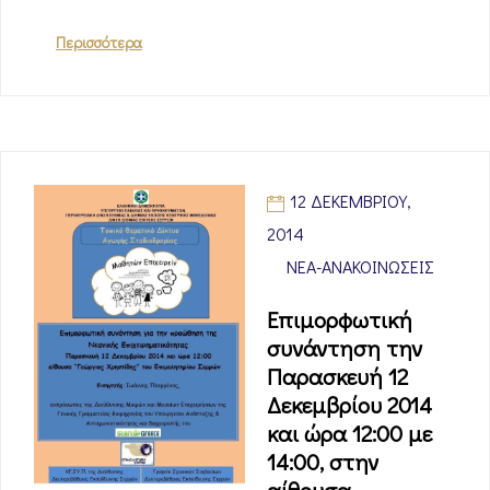
Περισσότερα
12 ΔΕΚΕΜΒΡΊΟΥ,
2014
ΝΈΑ-ΑΝΑΚΟΙΝΏΣΕΙΣ
Eπιμορφωτική
συνάντηση την
Παρασκευή 12
Δεκεμβρίου 2014
και ώρα 12:00 με
14:00, στην