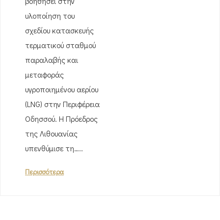
βοηθήσει στην
υλοποίηση του
σχεδίου κατασκευής
τερματικού σταθμού
παραλαβής και
μεταφοράς
υγροποιημένου αερίου
(LNG) στην Περιφέρεια
Οδησσού. Η Πρόεδρος
της Λιθουανίας
υπενθύμισε τη…..
Περισσότερα