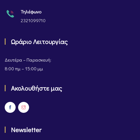
Τηλέφωνο
2321099710
Ωράριο Λειτουργίας
Δευτέρα – Παρασκευή:
8:00 πμ – 15:00 μμ
Ακολουθήστε μας
Newsletter