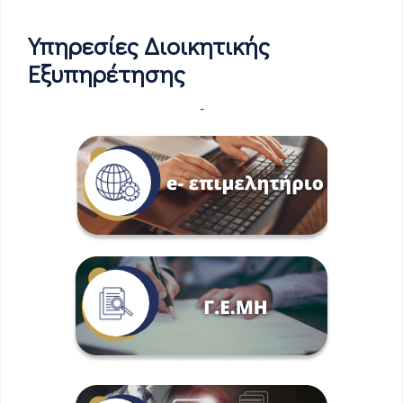
Υπηρεσίες Διοικητικής
Εξυπηρέτησης
-