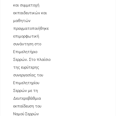
και συμμετοχή
εκπαιδευτικών και
μαθητών
πραγματοποιήθηκε
επιμορφωτική
συνάντηση στο
Επιμελητήριο
Σερρών. Στο πλαίσιο
της ευρύτερης
συνεργασίας του
Επιμελητηρίου
Σερρών με τη
Δευτεροβάθμια
εκπαίδευση του
Νομού Σερρών