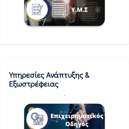
Υπηρεσίες Ανάπτυξης &
Εξωστρέφειας
-