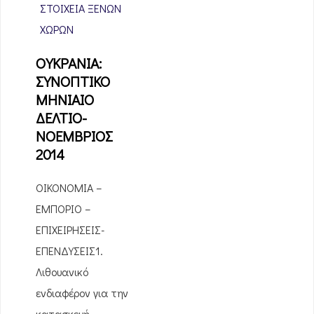
ΣΤΟΙΧΕΊΑ ΞΈΝΩΝ
ΧΩΡΏΝ
ΟΥΚΡΑΝΙΑ:
ΣΥΝΟΠΤΙΚΟ
ΜΗΝΙΑΙΟ
ΔΕΛΤΙΟ-
ΝΟΕΜΒΡΙΟΣ
2014
ΟΙΚΟΝΟΜΙΑ –
ΕΜΠΟΡΙΟ –
ΕΠΙΧΕΙΡΗΣΕΙΣ-
ΕΠΕΝΔΥΣΕΙΣ1.
Λιθουανικό
ενδιαφέρον για την
κατασκευή