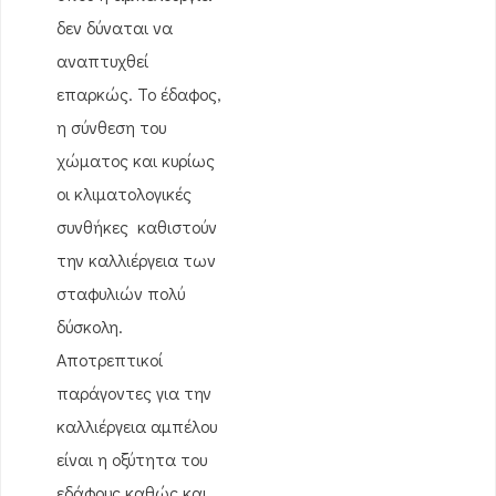
δεν δύναται να
αναπτυχθεί
επαρκώς. Το έδαφος,
η σύνθεση του
χώματος και κυρίως
οι κλιματολογικές
συνθήκες καθιστούν
την καλλιέργεια των
σταφυλιών πολύ
δύσκολη.
Αποτρεπτικοί
παράγοντες για την
καλλιέργεια αμπέλου
είναι η οξύτητα του
εδάφους καθώς και