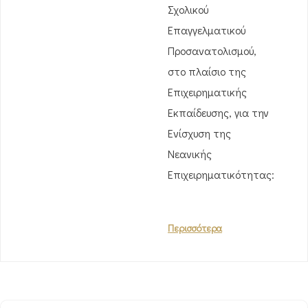
Σχολικού
Επαγγελματικού
Προσανατολισμού,
στο πλαίσιο της
Επιχειρηματικής
Εκπαίδευσης, για την
Ενίσχυση της
Νεανικής
Επιχειρηματικότητας:
Περισσότερα