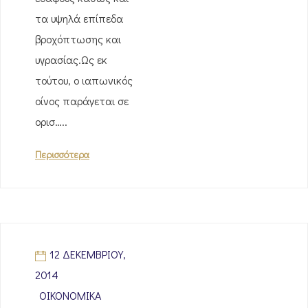
τα υψηλά επίπεδα
βροχόπτωσης και
υγρασίας.Ως εκ
τούτου, ο ιαπωνικός
οίνος παράγεται σε
ορισ…..
Περισσότερα
12 ΔΕΚΕΜΒΡΊΟΥ,
2014
ΟΙΚΟΝΟΜΙΚΆ