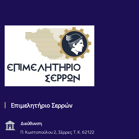
Επιμελητήριο Σερρών
Διεύθυνση
Π. Κωστοπούλου 2, Σέρρες Τ. Κ. 62122