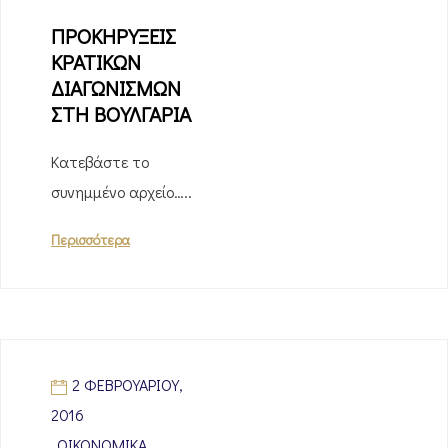
ΠΡΟΚΗΡΥΞΕΙΣ
ΚΡΑΤΙΚΩΝ
ΔΙΑΓΩΝΙΣΜΩΝ
ΣΤΗ ΒΟΥΛΓΑΡΙΑ
Κατεβάστε το
συνημμένο αρχείο…..
Περισσότερα
2 ΦΕΒΡΟΥΑΡΊΟΥ,
2016
ΟΙΚΟΝΟΜΙΚΆ