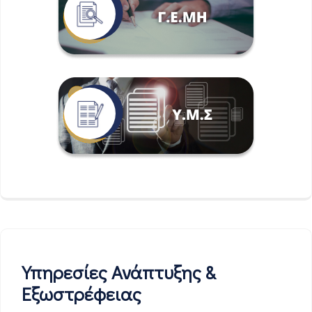
Υπηρεσίες Ανάπτυξης &
Εξωστρέφειας