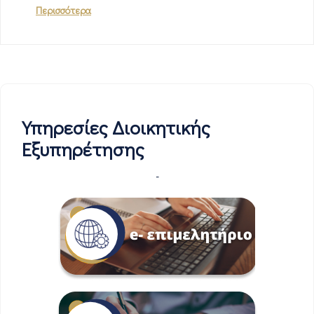
Περισσότερα
Υπηρεσίες Διοικητικής
Εξυπηρέτησης
-