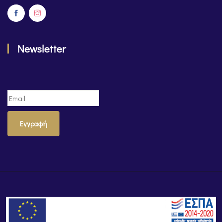
Newsletter
Εγγραφή