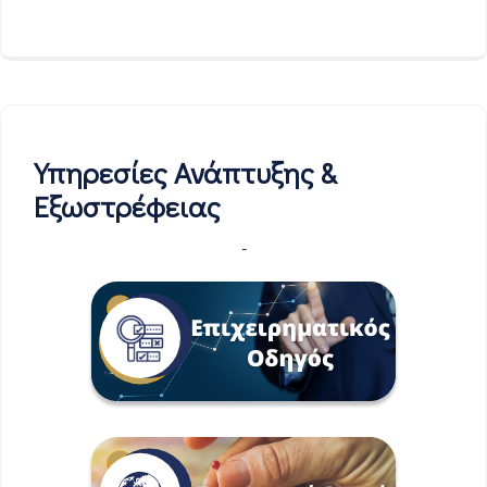
Υπηρεσίες Ανάπτυξης &
Εξωστρέφειας
-