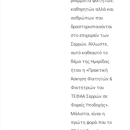
βλέμματα φοιτητών,
καθηγητών αλλά και
ανθρώπων που
δραστηριοποιούνται
στο επιχειρείν των
Σερρών. Άλλωστε,
αυτό καθεαυτό το
θέμα της Ημερίδας
ήταν η «Πρακτική
Άσκηση Φοιτητών &
Φοιτητριών του
ΤΕΦΑΑ Σερρών σε
Φορείς Υποδοχής».
Μάλιστα, είναι η
πρώτη φορά που το