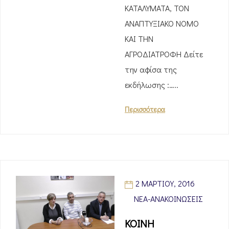
ΚΑΤΑΛΥΜΑΤΑ, ΤΟΝ
ΑΝΑΠΤΥΞΙΑΚΟ ΝΟΜΟ
ΚΑΙ ΤΗΝ
ΑΓΡΟΔΙΑΤΡΟΦΗ Δείτε
την αφίσα της
εκδήλωσης :…..
Περισσότερα
2 ΜΑΡΤΊΟΥ, 2016
ΝΈΑ-ΑΝΑΚΟΙΝΏΣΕΙΣ
ΚΟΙΝΗ