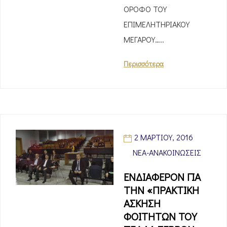
ΟΡΟΦΟ ΤΟΥ
ΕΠΙΜΕΛΗΤΗΡΙΑΚΟΥ
ΜΕΓΑΡΟΥ…..
Περισσότερα
2 ΜΑΡΤΊΟΥ, 2016
ΝΈΑ-ΑΝΑΚΟΙΝΏΣΕΙΣ
ΕΝΔΙΑΦΕΡΟΝ ΓΙΑ
ΤΗΝ «ΠΡΑΚΤΙΚΗ
ΑΣΚΗΣΗ
ΦΟΙΤΗΤΩΝ ΤΟΥ