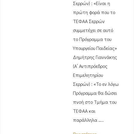
Σερρών) : «Είναι η
πρώτη φορά που το
ΤΕΦΑΑ Σερρών
συμμετέχει σε αυτό
το Πρόγραμμα του
Υπουργείου Παιδείας»
Δημήτρης Γιαννάκης
(Α’ Αντιπρόεδρος
Επιμελητηρίου
Σερρών) : «Το εν λόγω
Πρόγραμμα θα δώσει
πνοή στο Τμήμα του
ΤΕΦΑΑ και
παράλληλα …..