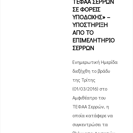
ΤΕΦΑΑ ΣΕΡΡΩΝ
ΣΕ ΦΟΡΕΙΣ
ΥΠΟΔΟΧΗΣ» –
ΥΠΟΣΤΗΡΙΞΗ
ΑΠΟ ΤΟ
ΕΠΙΜΕΛΗΤΗΡΙΟ
ΣΕΡΡΩΝ
Ενημερωτική Ημερίδα
διεξήχθη το βράδυ
της Τρίτης
(01/03/2016) στο
Αμφιθέατρο του
ΤΕΦΑΑ Σερρών, η
οποία κατάφερε να
συγκεντρώσει τα