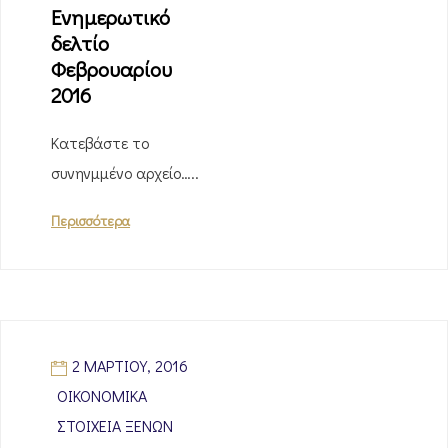
Ενημερωτικό
δελτίο
Φεβρουαρίου
2016
Κατεβάστε το
συνηνμμένο αρχείο…..
Περισσότερα
2 ΜΑΡΤΊΟΥ, 2016
ΟΙΚΟΝΟΜΙΚΆ
ΣΤΟΙΧΕΊΑ ΞΈΝΩΝ