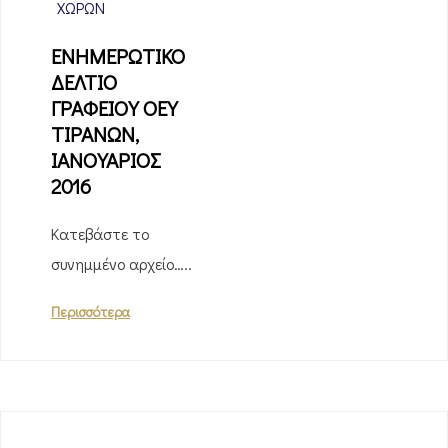
ΧΩΡΏΝ
ΕΝΗΜΕΡΩΤΙΚΟ
ΔΕΛΤΙΟ
ΓΡΑΦΕΙΟΥ ΟΕΥ
ΤΙΡΑΝΩΝ,
ΙΑΝΟΥΑΡΙΟΣ
2016
Κατεβάστε το
συνημμένο αρχείο…..
Περισσότερα