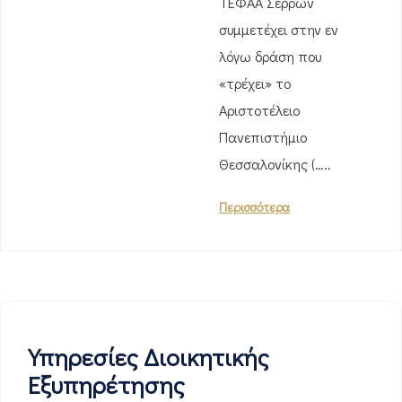
ΤΕΦΑΑ Σερρών
συμμετέχει στην εν
λόγω δράση που
«τρέχει» το
Αριστοτέλειο
Πανεπιστήμιο
Θεσσαλονίκης (…..
Περισσότερα
Υπηρεσίες Διοικητικής
Εξυπηρέτησης