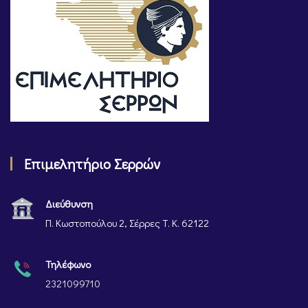
Επιμελητήριο Σερρών
Διεύθυνση
Π. Κωστοπούλου 2, Σέρρες Τ. Κ. 62122
Τηλέφωνο
2321099710