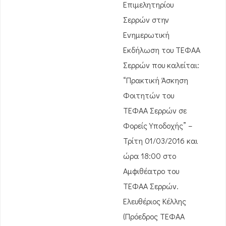
Επιμελητηρίου
Σερρών στην
Ενημερωτική
Εκδήλωση του ΤΕΦΑΑ
Σερρών που καλείται:
“Πρακτική Άσκηση
Φοιτητών του
ΤΕΦΑΑ Σερρών σε
Φορείς Υποδοχής” –
Τρίτη 01/03/2016 και
ώρα 18:00 στο
Αμφιθέατρο του
ΤΕΦΑΑ Σερρών.
Ελευθέριος Κέλλης
(Πρόεδρος ΤΕΦΑΑ