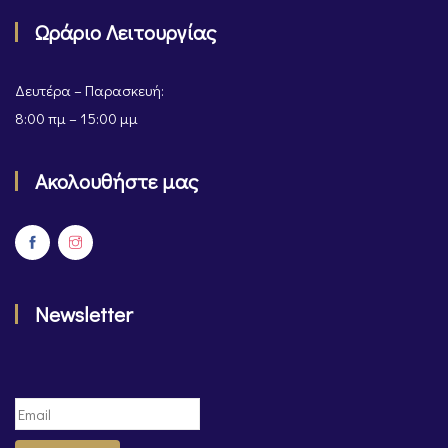
Ωράριο Λειτουργίας
Δευτέρα – Παρασκευή:
8:00 πμ – 15:00 μμ
Ακολουθήστε μας
Newsletter