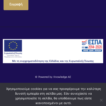
Εγγραφή
© Powered by
Knowledge AE
Χρησιμοποιούμε cookies για να σας προσφέρουμε την καλύτερη
δυνατή εμπειρία στη σελίδα μας. Εάν συνεχίσετε να
χρησιμοποιείτε τη σελίδα, θα υποθέσουμε πως είστε
ικανοποιημένοι με αυτό.