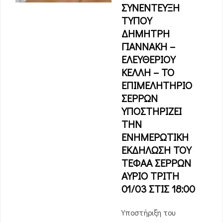
ΣΥΝΕΝΤΕΥΞΗ
ΤΥΠΟΥ
ΔΗΜΗΤΡΗ
ΓΙΑΝΝΑΚΗ –
ΕΛΕΥΘΕΡΙΟΥ
ΚΕΛΛΗ – ΤΟ
ΕΠΙΜΕΛΗΤΗΡΙΟ
ΣΕΡΡΩΝ
ΥΠΟΣΤΗΡΙΖΕΙ
ΤΗΝ
ΕΝΗΜΕΡΩΤΙΚΗ
ΕΚΔΗΛΩΣΗ ΤΟΥ
ΤΕΦΑΑ ΣΕΡΡΩΝ
ΑΥΡΙΟ ΤΡΙΤΗ
01/03 ΣΤΙΣ 18:00
Υποστήριξη του