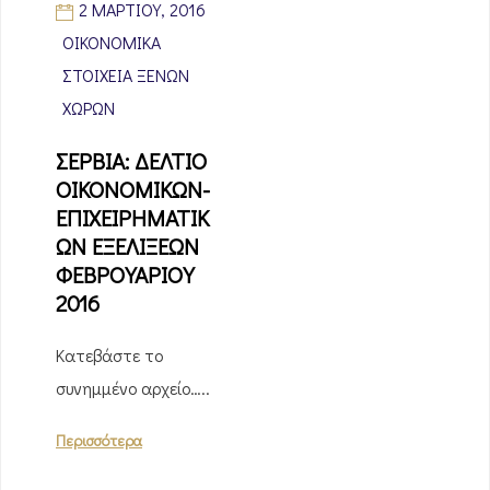
2 ΜΑΡΤΊΟΥ, 2016
ΟΙΚΟΝΟΜΙΚΆ
ΣΤΟΙΧΕΊΑ ΞΈΝΩΝ
ΧΩΡΏΝ
ΣΕΡΒΙΑ: ΔΕΛΤΙΟ
ΟΙΚΟΝΟΜΙΚΩΝ-
ΕΠΙΧΕΙΡΗΜΑΤΙΚ
ΩΝ ΕΞΕΛΙΞΕΩΝ
ΦΕΒΡΟΥΑΡΙΟΥ
2016
Κατεβάστε το
συνημμένο αρχείο…..
Περισσότερα