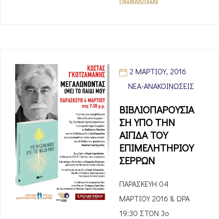
Περισσότερα
2 ΜΑΡΤΊΟΥ, 2016
ΝΈΑ-ΑΝΑΚΟΙΝΏΣΕΙΣ
ΒΙΒΛΙΟΠΑΡΟΥΣΙΑ
ΣΗ ΥΠΟ ΤΗΝ
ΑΙΓΙΔΑ ΤΟΥ
ΕΠΙΜΕΛΗΤΗΡΙΟΥ
ΣΕΡΡΩΝ
ΠΑΡΑΣΚΕΥΗ 04
ΜΑΡΤΙΟΥ 2016 & ΩΡΑ
19:30 ΣΤΟΝ 3ο