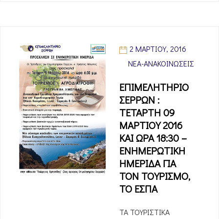
2 ΜΑΡΤΊΟΥ, 2016
ΝΈΑ-ΑΝΑΚΟΙΝΏΣΕΙΣ
ΕΠΙΜΕΛΗΤΗΡΙΟ
ΣΕΡΡΩΝ :
ΤΕΤΑΡΤΗ 09
ΜΑΡΤΙΟΥ 2016
ΚΑΙ ΩΡΑ 18:30 –
ΕΝΗΜΕΡΩΤΙΚΗ
ΗΜΕΡΙΔΑ ΓΙΑ
ΤΟΝ ΤΟΥΡΙΣΜΟ,
ΤΟ ΕΣΠΑ
ΤΑ ΤΟΥΡΙΣΤΙΚΑ