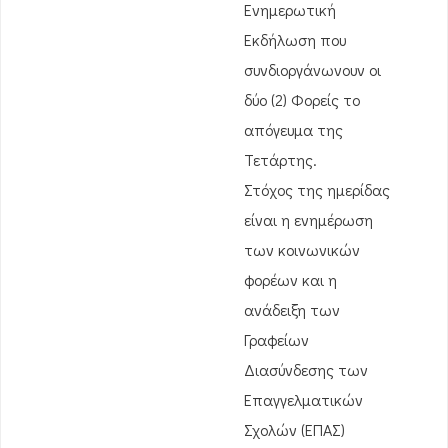
Ενημερωτική
Εκδήλωση που
συνδιοργάνωνουν οι
δύο (2) Φορείς το
απόγευμα της
Τετάρτης.
Στόχος της ημερίδας
είναι η ενημέρωση
των κοινωνικών
φορέων και η
ανάδειξη των
Γραφείων
Διασύνδεσης των
Επαγγελματικών
Σχολών (ΕΠΑΣ)