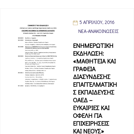
5 ΑΠΡΙΛΊΟΥ, 2016
ΝΈΑ-ΑΝΑΚΟΙΝΏΣΕΙΣ
ΕΝΗΜΕΡΩΤΙΚΗ
ΕΚΔΗΛΩΣΗ:
«ΜΑΘΗΤΕΙΑ ΚΑΙ
ΓΡΑΦΕΙΑ
ΔΙΑΣΥΝΔΕΣΗΣ
ΕΠΑΓΓΕΛΜΑΤΙΚΗ
Σ ΕΚΠΑΙΔΕΥΣΗΣ
ΟΑΕΔ –
ΕΥΚΑΙΡΙΕΣ ΚΑΙ
ΟΦΕΛΗ ΓΙΑ
ΕΠΙΧΕΙΡΗΣΕΙΣ
ΚΑΙ ΝΕΟΥΣ»