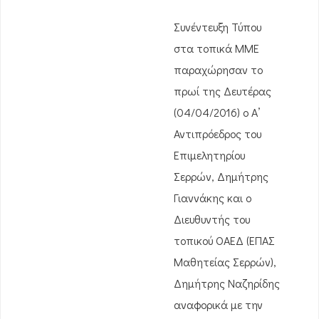
Συνέντευξη Τύπου
στα τοπικά ΜΜΕ
παραχώρησαν το
πρωί της Δευτέρας
(04/04/2016) ο Α’
Αντιπρόεδρος του
Επιμελητηρίου
Σερρών, Δημήτρης
Γιαννάκης και ο
Διευθυντής του
τοπικού ΟΑΕΔ (ΕΠΑΣ
Μαθητείας Σερρών),
Δημήτρης Ναζηρίδης
αναφορικά με την