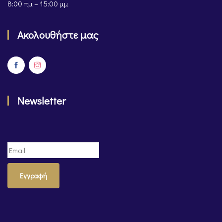
8:00 πμ – 15:00 μμ
Ακολουθήστε μας
Newsletter
Εγγραφή