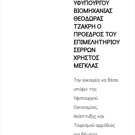
ΥΦΥΠΟΥΡΓΟΥ
ΒΙΟΜΗΧΑΝΙΑΣ
ΘΕΟΔΩΡΑΣ
ΤΖΑΚΡΗ Ο
ΠΡΟΕΔΡΟΣ ΤΟΥ
ΕΠΙΜΕΛΗΤΗΡΙΟΥ
ΣΕΡΡΩΝ
ΧΡΗΣΤΟΣ
ΜΕΓΚΛΑΣ
Την ευκαιρία να θέσει
υπόψιν της
Υφυπουργού
Οικονομίας,
Ανάπτυξης και
Τουρισμού αρμόδιας
για θέματα