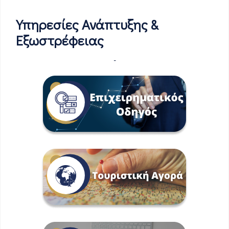
Υπηρεσίες Ανάπτυξης &
Εξωστρέφειας
-