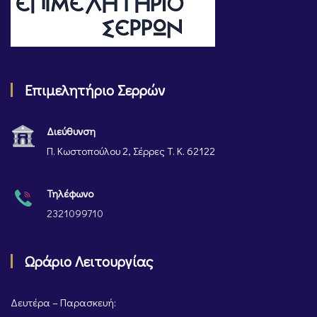
Επιμελητήριο Σερρών
Διεύθυνση
Π. Κωστοπούλου 2, Σέρρες Τ. Κ. 62122
Τηλέφωνο
2321099710
Ωράριο Λειτουργίας
Δευτέρα – Παρασκευή: