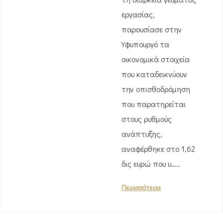
εργασίας,
παρουσίασε στην
Υφυπουργό τα
οικονομικά στοιχεία
που καταδεικνύουν
την οπισθοδρόμηση
που παρατηρείται
στους ρυθμούς
ανάπτυξης,
αναφέρθηκε στο 1,62
δις ευρώ που υ…..
Περισσότερα