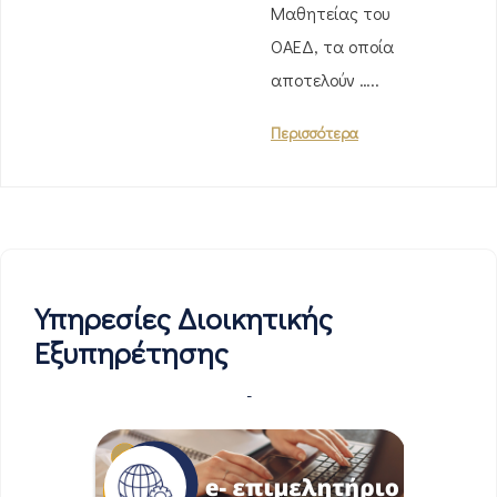
Μαθητείας του
ΟΑΕΔ, τα οποία
αποτελούν …..
Περισσότερα
Υπηρεσίες Διοικητικής
Εξυπηρέτησης
-