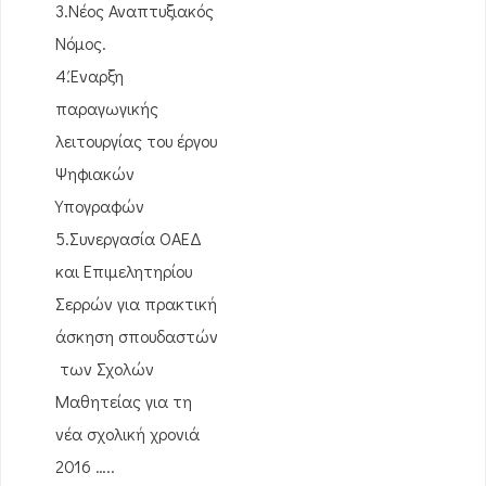
3.Νέος Αναπτυξιακός
Νόμος.
4.Έναρξη
παραγωγικής
λειτουργίας του έργου
Ψηφιακών
Υπογραφών
5.Συνεργασία ΟΑΕΔ
και Επιμελητηρίου
Σερρών για πρακτική
άσκηση σπουδαστών
των Σχολών
Μαθητείας για τη
νέα σχολική χρονιά
2016 …..