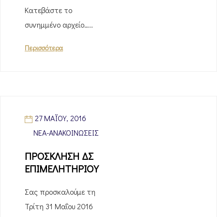
Κατεβάστε το
συνημμένο αρχείο…..
Περισσότερα
27 ΜΑΪ́ΟΥ, 2016
ΝΈΑ-ΑΝΑΚΟΙΝΏΣΕΙΣ
ΠΡΟΣΚΛΗΣΗ ΔΣ
ΕΠΙΜΕΛΗΤΗΡΙΟΥ
Σας προσκαλούμε τη
Τρίτη 31 Μαΐου 2016