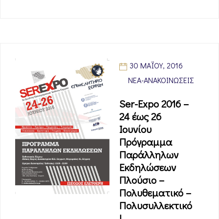
30 ΜΑΪ́ΟΥ, 2016
ΝΈΑ-ΑΝΑΚΟΙΝΏΣΕΙΣ
Ser-Expo 2016 –
24 έως 26
Ιουνίου
Πρόγραμμα
Παράλληλων
Εκδηλώσεων
Πλούσιο –
Πολυθεματικό –
Πολυσυλλεκτικό
!