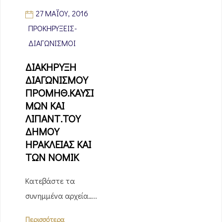
27 ΜΑΪ́ΟΥ, 2016
ΠΡΟΚΗΡΎΞΕΙΣ-
ΔΙΑΓΩΝΙΣΜΟΊ
ΔΙΑΚΗΡΥΞΗ
ΔΙΑΓΩΝΙΣΜΟΥ
ΠΡΟΜΗΘ.ΚΑΥΣΙ
ΜΩΝ ΚΑΙ
ΛΙΠΑΝΤ.ΤΟΥ
ΔΗΜΟΥ
ΗΡΑΚΛΕΙΑΣ ΚΑΙ
ΤΩΝ ΝΟΜΙΚ
Κατεβάστε τα
συνημμένα αρχεία…..
Περισσότερα