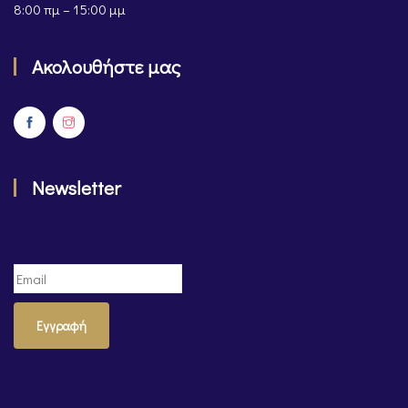
8:00 πμ – 15:00 μμ
Ακολουθήστε μας
Newsletter
Εγγραφή