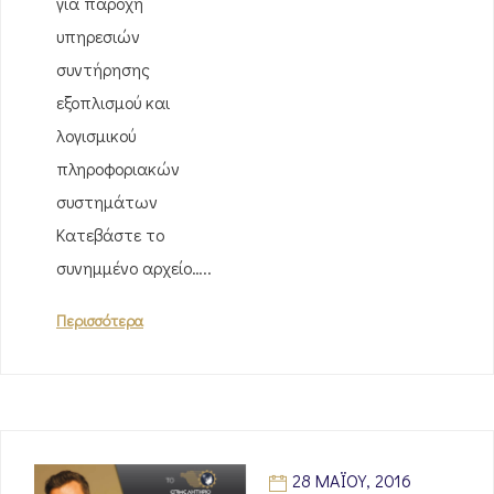
για παροχή
υπηρεσιών
συντήρησης
εξοπλισμού και
λογισμικού
πληροφοριακών
συστημάτων
Κατεβάστε το
συνημμένο αρχείο…..
Περισσότερα
28 ΜΑΪ́ΟΥ, 2016