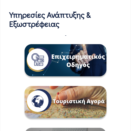
Υπηρεσίες Ανάπτυξης &
Εξωστρέφειας
-