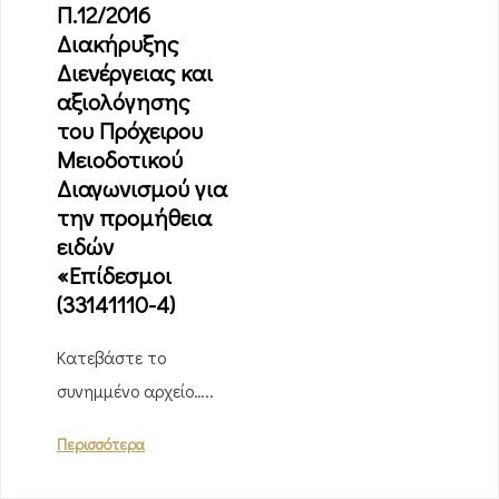
Π.12/2016
Διακήρυξης
Διενέργειας και
αξιολόγησης
του Πρόχειρου
Μειοδοτικού
Διαγωνισμού για
την προμήθεια
ειδών
«Επίδεσμοι
(33141110-4)
Κατεβάστε το
συνημμένο αρχείο…..
Περισσότερα