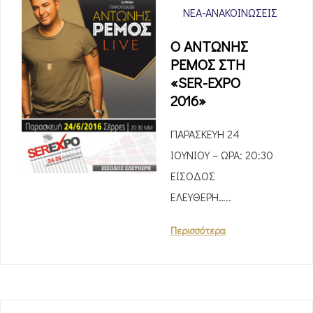
ΝΈΑ-ΑΝΑΚΟΙΝΏΣΕΙΣ
Ο ΑΝΤΩΝΗΣ
ΡΕΜΟΣ ΣΤΗ
«SER-EXPO
2016»
ΠΑΡΑΣΚΕΥΗ 24
ΙΟΥΝΙΟΥ – ΩΡΑ: 20:30
ΕΙΣΟΔΟΣ
ΕΛΕΥΘΕΡΗ…..
Περισσότερα