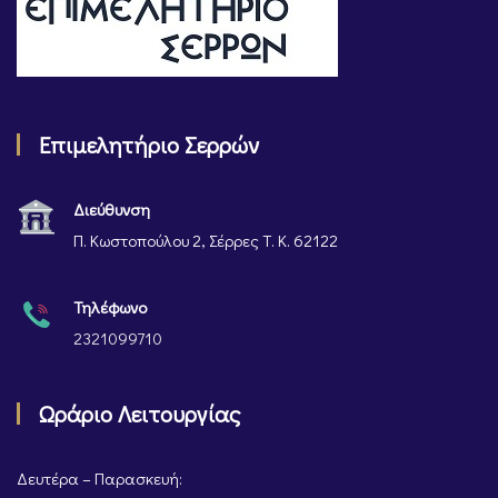
Επιμελητήριο Σερρών
Διεύθυνση
Π. Κωστοπούλου 2, Σέρρες Τ. Κ. 62122
Τηλέφωνο
2321099710
Ωράριο Λειτουργίας
Δευτέρα – Παρασκευή: