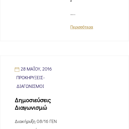
…..
Περισσότερα
28 ΜΑΪ́ΟΥ, 2016
ΠΡΟΚΗΡΎΞΕΙΣ-
ΔΙΑΓΩΝΙΣΜΟΊ
Δημοσιεύσεις
Διαγωνισμώ
Διακήρυξη 08/16 ΓΕΝ