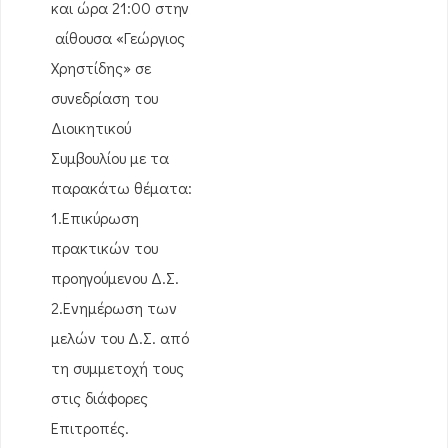
και ώρα 21:00 στην
αίθουσα «Γεώργιος
Χρηστίδης» σε
συνεδρίαση του
Διοικητικού
Συμβουλίου με τα
παρακάτω θέματα:
1.Επικύρωση
πρακτικών του
προηγούμενου Δ.Σ.
2.Ενημέρωση των
μελών του Δ.Σ. από
τη συμμετοχή τους
στις διάφορες
Επιτροπές.