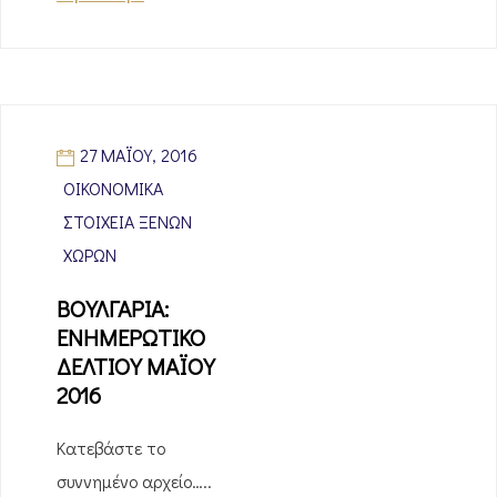
27 ΜΑΪ́ΟΥ, 2016
ΟΙΚΟΝΟΜΙΚΆ
ΣΤΟΙΧΕΊΑ ΞΈΝΩΝ
ΧΩΡΏΝ
ΒΟΥΛΓΑΡΙΑ:
ΕΝΗΜΕΡΩΤΙΚΟ
ΔΕΛΤΙΟΥ ΜΑΪΟΥ
2016
Κατεβάστε το
συννημένο αρχείο…..