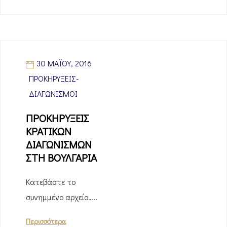
30 ΜΑΪ́ΟΥ, 2016
ΠΡΟΚΗΡΎΞΕΙΣ-
ΔΙΑΓΩΝΙΣΜΟΊ
ΠΡΟΚΗΡΥΞΕΙΣ
ΚΡΑΤΙΚΩΝ
ΔΙΑΓΩΝΙΣΜΩΝ
ΣΤΗ ΒΟΥΛΓΑΡΙΑ
Κατεβάστε το
συνημμένο αρχείο…..
Περισσότερα